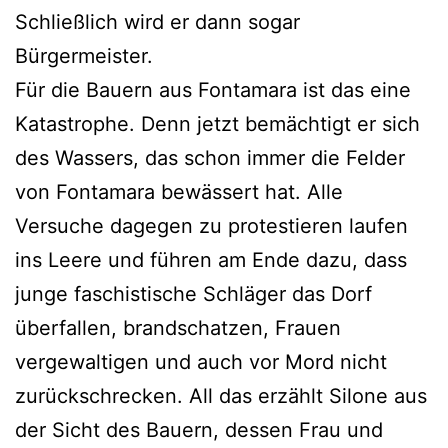
Schließlich wird er dann sogar
Bürgermeister.
Für die Bauern aus Fontamara ist das eine
Katastrophe. Denn jetzt bemächtigt er sich
des Wassers, das schon immer die Felder
von Fontamara bewässert hat. Alle
Versuche dagegen zu protestieren laufen
ins Leere und führen am Ende dazu, dass
junge faschistische Schläger das Dorf
überfallen, brandschatzen, Frauen
vergewaltigen und auch vor Mord nicht
zurückschrecken. All das erzählt Silone aus
der Sicht des Bauern, dessen Frau und