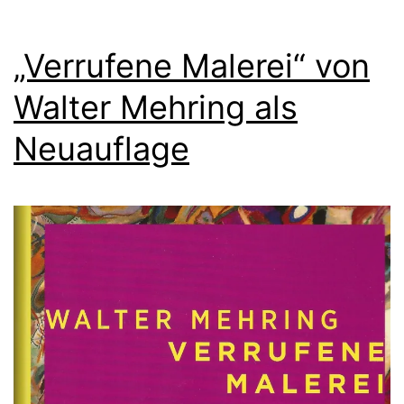
„Verrufene Malerei“ von
Walter Mehring als
Neuauflage