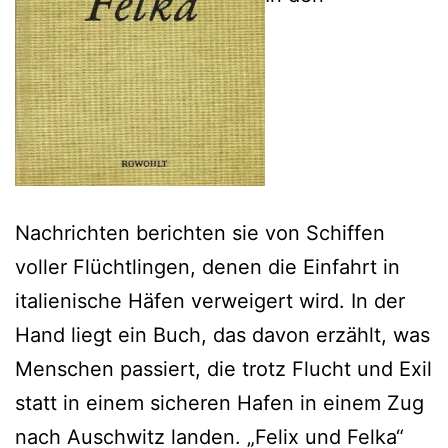
Nachrichten berichten sie von Schiffen
voller Flüchtlingen, denen die Einfahrt in
italienische Häfen verweigert wird. In der
Hand liegt ein Buch, das davon erzählt, was
Menschen passiert, die trotz Flucht und Exil
statt in einem sicheren Hafen in einem Zug
nach Auschwitz landen. „Felix und Felka“