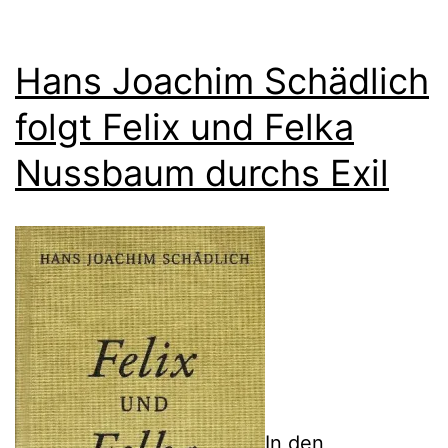
Hans Joachim Schädlich
folgt Felix und Felka
Nussbaum durchs Exil
In den