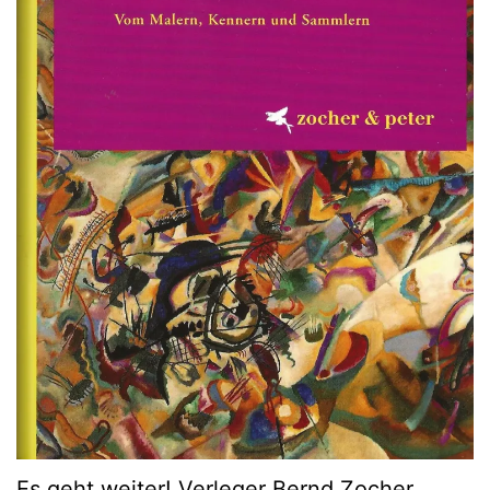
Es geht weiter! Verleger Bernd Zocher