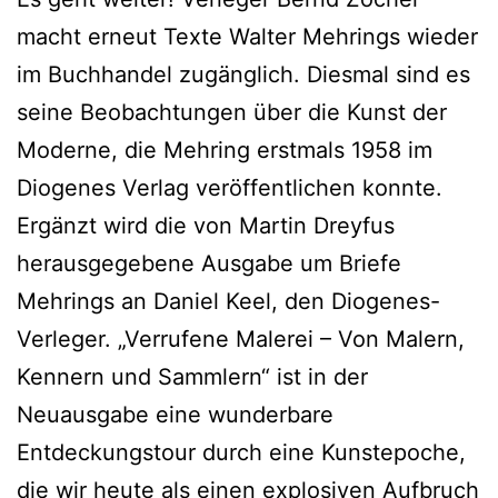
macht erneut Texte Walter Mehrings wieder
im Buchhandel zugänglich. Diesmal sind es
seine Beobachtungen über die Kunst der
Moderne, die Mehring erstmals 1958 im
Diogenes Verlag veröffentlichen konnte.
Ergänzt wird die von Martin Dreyfus
herausgegebene Ausgabe um Briefe
Mehrings an Daniel Keel, den Diogenes-
Verleger. „Verrufene Malerei – Von Malern,
Kennern und Sammlern“ ist in der
Neuausgabe eine wunderbare
Entdeckungstour durch eine Kunstepoche,
die wir heute als einen explosiven Aufbruch