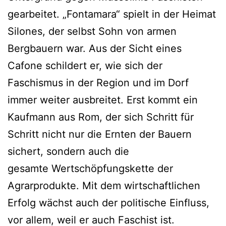
gearbeitet. „Fontamara“ spielt in der Heimat
Silones, der selbst Sohn von armen
Bergbauern war. Aus der Sicht eines
Cafone schildert er, wie sich der
Faschismus in der Region und im Dorf
immer weiter ausbreitet. Erst kommt ein
Kaufmann aus Rom, der sich Schritt für
Schritt nicht nur die Ernten der Bauern
sichert, sondern auch die
gesamte Wertschöpfungskette der
Agrarprodukte. Mit dem wirtschaftlichen
Erfolg wächst auch der politische Einfluss,
vor allem, weil er auch Faschist ist.