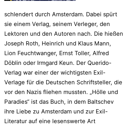
schlendert durch Amsterdam. Dabei spürt
sie einem Verlag, seinem Verleger, den
Lektoren und den Autoren nach. Die hießen
Joseph Roth, Heinrich und Klaus Mann,
Lion Feuchtwanger, Ernst Toller, Alfred
Döblin oder Irmgard Keun. Der Querido-
Verlag war einer der wichtigsten Exil-
Verlage für die Deutschen Schriftsteller, die
vor den Nazis fliehen mussten. „Hölle und
Paradies“ ist das Buch, in dem Baltschev
ihre Liebe zu Amsterdam und zur Exil-
Literatur auf eine lesenswerte Art