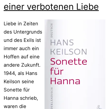
einer verbotenen Liebe
Liebe in Zeiten
des Untergrunds
und des Exils ist
immer auch ein
Hoffen auf eine
andere Zukunft.
1944, als Hans
Keilson seine
Sonette für
Hanna schrieb,
waren die