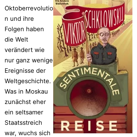
Oktoberrevolutio
n und ihre
Folgen haben
die Welt
verändert wie
nur ganz wenige
Ereignisse der
Weltgeschichte.
Was in Moskau
zunächst eher
ein seltsamer
Staatsstreich
war, wuchs sich