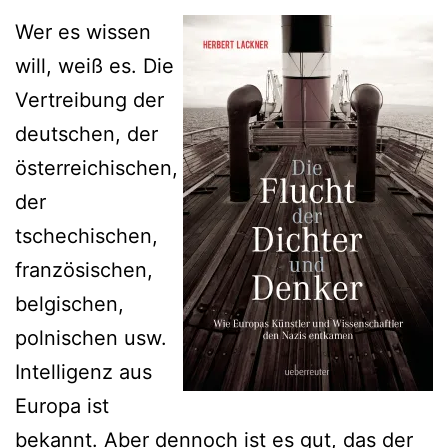
Wer es wissen
will, weiß es. Die
Vertreibung der
deutschen, der
österreichischen,
der
tschechischen,
französischen,
belgischen,
polnischen usw.
Intelligenz aus
Europa ist
bekannt. Aber dennoch ist es gut, das der