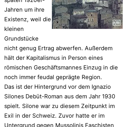
Jahren um ihre
Existenz, weil die
kleinen
Grundstücke
nicht genug Ertrag abwerfen. Außerdem
hält der Kapitalismus in Person eines
römischen Geschäftsmannes Einzug in die
noch immer feudal geprägte Region.
Das ist der Hintergrund vor dem Ignazio
Silones Debüt-Roman aus dem Jahr 1930
spielt. Silone war zu diesem Zeitpunkt im
Exil in der Schweiz. Zuvor hatte er im
Untergrund gegen Mussolinis Faschisten