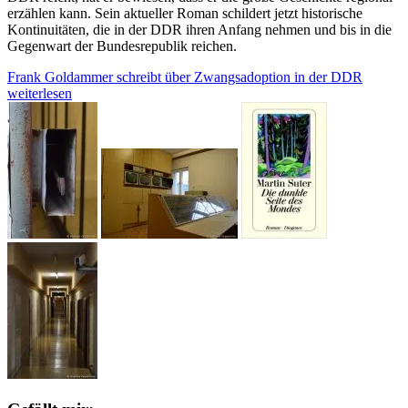
erzählen kann. Sein aktueller Roman schildert jetzt historische
Kontinuitäten, die in der DDR ihren Anfang nehmen und bis in die
Gegenwart der Bundesrepublik reichen.
Frank Goldammer schreibt über Zwangsadoption in der DDR
weiterlesen