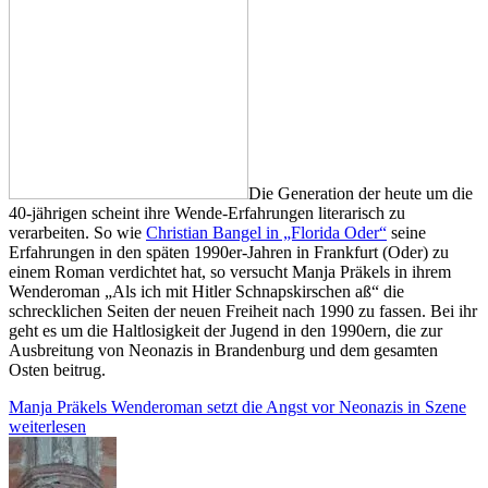
Die Generation der heute um die
40-jährigen scheint ihre Wende-Erfahrungen literarisch zu
verarbeiten. So wie
Christian Bangel in „Florida Oder“
seine
Erfahrungen in den späten 1990er-Jahren in Frankfurt (Oder) zu
einem Roman verdichtet hat, so versucht Manja Präkels in ihrem
Wenderoman „Als ich mit Hitler Schnapskirschen aß“ die
schrecklichen Seiten der neuen Freiheit nach 1990 zu fassen. Bei ihr
geht es um die Haltlosigkeit der Jugend in den 1990ern, die zur
Ausbreitung von Neonazis in Brandenburg und dem gesamten
Osten beitrug.
Manja Präkels Wenderoman setzt die Angst vor Neonazis in Szene
weiterlesen