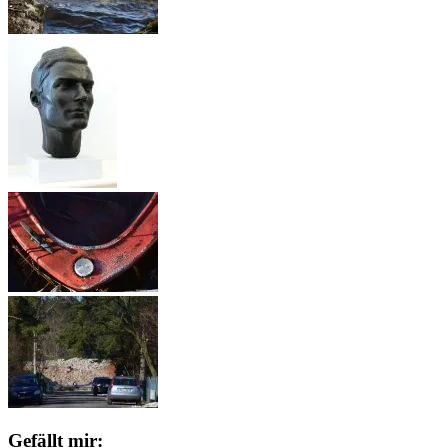
Gefällt mir: