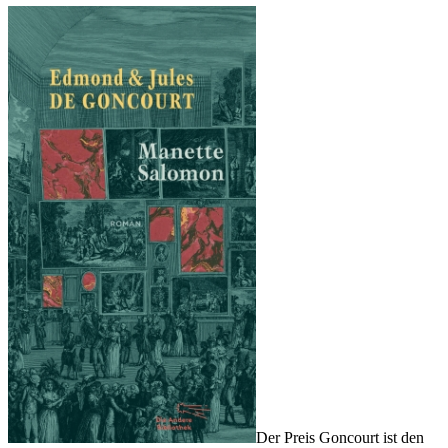
Der Preis Goncourt ist den