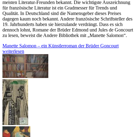
meisten Literatur-Freunden bekannt. Die wichtigste Auszeichnung
für französische Literatur ist ein Gradmesser für Trends und
Qualität. In Deutschland sind die Namensgeber dieses Preises
dagegen kaum noch bekannt. Andere französische Schriftsteller des
19. Jahrhunderts haben sie hierzulande verdrängt. Dass es sich
dennoch lohnt, Romane der Brüder Edmond und Jules de Goncourt
zu lesen, beweist die Andere Bibliothek mit „Manette Salomon“.
Manette Salomon – ein Künstlerroman der Brüder Goncourt
weiterlesen