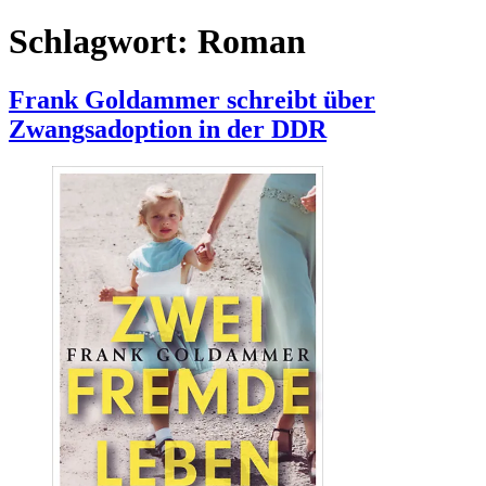
Schlagwort:
Roman
Frank Goldammer schreibt über
Zwangsadoption in der DDR