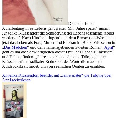
Die literarische
Aufarbeitung ihres Lebens geht weiter. Mit „Jahre später“ nimmt
Angelika Klüssendorf die Schilderung der Lebensgeschichte Aprils
wieder auf. Nach Kindheit, Jugend und dem Erwachsen-Werden ist
jetzt das Leben als Frau, Mutter und Ehefrau im Blick. Wie schon in
„
Das Mädchen
“ und dem namensgebenden zweiten Roman „
April
“
geht es um die Schwierigkeiten dieser Frau, das Leben zu meistern
und Halt zu finden. „Jahre später“ beendet eine Trilogie, in der
Klüssendorf mit radikaler Reduktion der Worte die maximale
Ausdruckskraft findet, um von seelischen Qualen zu erzählen.
Angelika Klüssendorf beendet mit „Jahre später“ die Trilogie über
April
weiterlesen