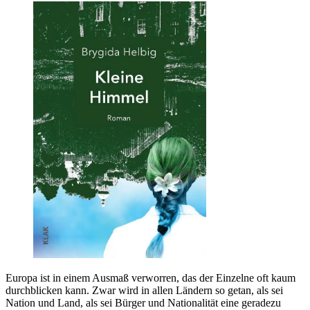
Europa ist in einem Ausmaß verworren, das der Einzelne oft kaum
durchblicken kann. Zwar wird in allen Ländern so getan, als sei
Nation und Land, als sei Bürger und Nationalität eine geradezu