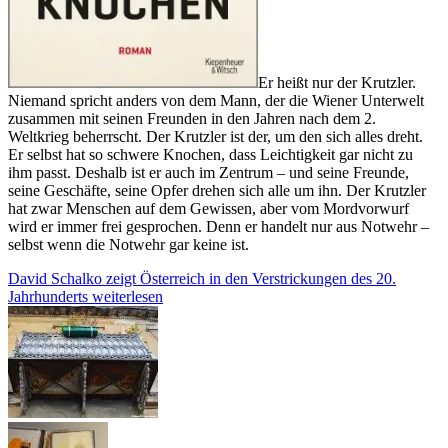
Er heißt nur der Krutzler.
Niemand spricht anders von dem Mann, der die Wiener Unterwelt
zusammen mit seinen Freunden in den Jahren nach dem 2.
Weltkrieg beherrscht. Der Krutzler ist der, um den sich alles dreht.
Er selbst hat so schwere Knochen, dass Leichtigkeit gar nicht zu
ihm passt. Deshalb ist er auch im Zentrum – und seine Freunde,
seine Geschäfte, seine Opfer drehen sich alle um ihn. Der Krutzler
hat zwar Menschen auf dem Gewissen, aber vom Mordvorwurf
wird er immer frei gesprochen. Denn er handelt nur aus Notwehr –
selbst wenn die Notwehr gar keine ist.
David Schalko zeigt Österreich in den Verstrickungen des 20.
Jahrhunderts
weiterlesen