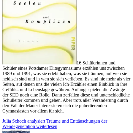
16 Schülerinnen und
Schüler eines Potsdamer Elitegymnasiums erzählen uns zwischen
1989 und 1991, was sie erlebt haben, was sie träumen, auf wen sie
neidisch sind und in wen sie sich verlieben. Es sind nie mehr als vier
Seiten, auf denen uns die vielen Ich-Erzähler einen Einblick in ihre
Gefühls- und Lebenslage gewähren. Anfangs spielen die Zwänge
der SED noch eine Rolle. Dann zerfallen diese und unterschiedliche
Schulleiter kommen und gehen. Aber trotz aller Veränderung durch
den Fall der Mauer interessieren sich die pubertierenden
Gymnasiasten vor allem für sich.
Julia Schoch analysiert Träume und Enttäuschungen der
Wendegeneration
weiterlesen