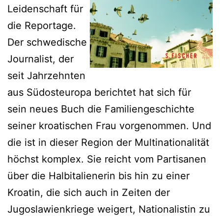
Leidenschaft für
die Reportage.
Der schwedische
Journalist, der
seit Jahrzehnten
aus Südosteuropa berichtet hat sich für
sein neues Buch die Familiengeschichte
seiner kroatischen Frau vorgenommen. Und
die ist in dieser Region der Multinationalität
höchst komplex. Sie reicht vom Partisanen
über die Halbitalienerin bis hin zu einer
Kroatin, die sich auch in Zeiten der
Jugoslawienkriege weigert, Nationalistin zu