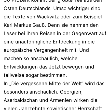
Osten Deutschlands. Umso wichtiger sind
die Texte von Wackwitz oder zum Beispiel
Karl Markus Gauß. Denn sie nehmen den
Leser bei ihren Reisen in der Gegenwart auf
eine unaufdringliche Entdeckung in die
europäische Vergangenheit mit. Und
machen so anschaulich, welche
Entwicklungen das Jetzt bewegen und
teilweise sogar bestimmen.
In „Die vergessene Mitte der Welt“ wird das
besonders anschaulich. Georgien,
Aserbaidschan und Armenien wirken die
vielen Jahrzehnte sowjetischer Herrschaft