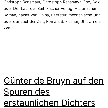
Christoph Ransmayr
,
Chrostoph Ransmayr
,
Cox
,
Cox
oder Der Lauf der Zeit
,
Fischer Verlag
,
Historischer
Roman
,
Kaiser von China
,
Literatur
,
mechanische Uhr
,
oder der Lauf der Zeit
,
Roman
,
S. Fischer
,
Uhr
,
Uhren
,
Zeit
Günter de Bruyn auf den
Spuren des
erstaunlichen Dichters