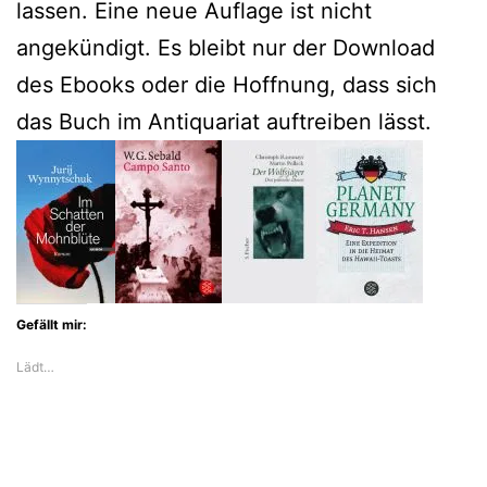
lassen. Eine neue Auflage ist nicht
angekündigt. Es bleibt nur der Download
des Ebooks oder die Hoffnung, dass sich
das Buch im Antiquariat auftreiben lässt.
Gefällt mir:
Lädt…