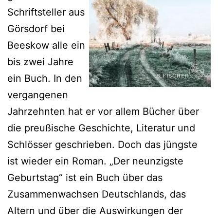
Schriftsteller aus
Görsdorf bei
Beeskow alle ein
bis zwei Jahre
ein Buch. In den
vergangenen
Jahrzehnten hat er vor allem Bücher über
die preußische Geschichte, Literatur und
Schlösser geschrieben. Doch das jüngste
ist wieder ein Roman. „Der neunzigste
Geburtstag“ ist ein Buch über das
Zusammenwachsen Deutschlands, das
Altern und über die Auswirkungen der