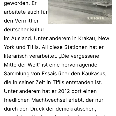
geworden. Er
arbeitete auch für
den Vermittler
deutscher Kultur
im Ausland. Unter anderem in Krakau, New
York und Tiflis. All diese Stationen hat er
literarisch verarbeitet. „Die vergessene
Mitte der Welt“ ist eine hervorragende
Sammlung von Essais über den Kaukasus,
die in seiner Zeit in Tiflis entstanden ist.
Unter anderem hat er 2012 dort einen
friedlichen Machtwechsel erlebt, der nur
durch den Druck der demokratischen,