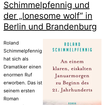
Schimmelpfennig und
der „lonesome wolf“ in
Berlin und Brandenburg
Roland
Schimmelpfennig
hat sich als
Dramatiker einen
enormen Ruf
erworben. Das ist
seinem ersten
Roman