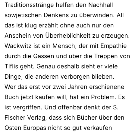
Traditionsstränge helfen den Nachhall
sowjetischen Denkens zu überwinden. All
das ist klug erzählt ohne auch nur den
Anschein von Überheblichkeit zu erzeugen.
Wackwitz ist ein Mensch, der mit Empathie
durch die Gassen und über die Treppen von
Tiflis geht. Genau deshalb sieht er viele
Dinge, die anderen verborgen blieben.
Wer das erst vor zwei Jahren erschienene
Buch jetzt kaufen will, hat ein Problem. Es
ist vergriffen. Und offenbar denkt der S.
Fischer Verlag, dass sich Bücher über den
Osten Europas nicht so gut verkaufen