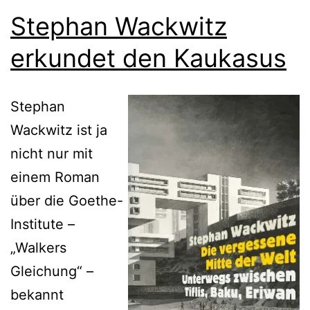
Stephan Wackwitz
erkundet den Kaukasus
Stephan
Wackwitz ist ja
nicht nur mit
einem Roman
über die Goethe-
Institute –
„Walkers
Gleichung“ –
bekannt