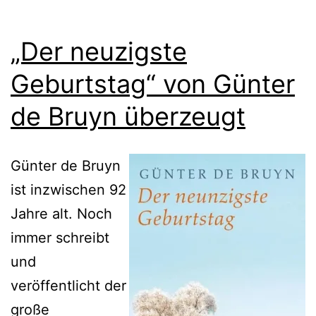
„Der neuzigste
Geburtstag“ von Günter
de Bruyn überzeugt
Günter de Bruyn
ist inzwischen 92
Jahre alt. Noch
immer schreibt
und
veröffentlicht der
große