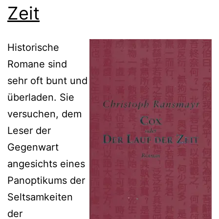
Zeit
Historische
Romane sind
sehr oft bunt und
überladen. Sie
versuchen, dem
Leser der
Gegenwart
angesichts eines
Panoptikums der
Seltsamkeiten
der