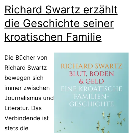
Richard Swartz erzählt
die Geschichte seiner
kroatischen Familie
Die Bücher von
Richard Swartz
bewegen sich
immer zwischen
Journalismus und
Literatur. Das
Verbindende ist
stets die