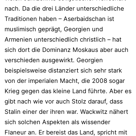
nach. Da die drei Länder unterschiedliche
Traditionen haben – Aserbaidschan ist
muslimisch geprägt, Georgien und
Armenien unterschiedlich christlich – hat
sich dort die Dominanz Moskaus aber auch
verschieden ausgewirkt. Georgien
beispielsweise distanziert sich sehr stark
von der imperialen Macht, die 2008 sogar
Krieg gegen das kleine Land führte. Aber es
gibt nach wie vor auch Stolz darauf, dass
Stalin einer der ihren war. Wackwitz nähert
sich solchen Aspekten als wissender
Flaneur an. Er bereist das Land, spricht mit