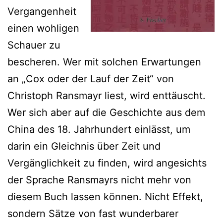
Vergangenheit
einen wohligen
Schauer zu
bescheren. Wer mit solchen Erwartungen
an „Cox oder der Lauf der Zeit“ von
Christoph Ransmayr liest, wird enttäuscht.
Wer sich aber auf die Geschichte aus dem
China des 18. Jahrhundert einlässt, um
darin ein Gleichnis über Zeit und
Vergänglichkeit zu finden, wird angesichts
der Sprache Ransmayrs nicht mehr von
diesem Buch lassen können. Nicht Effekt,
sondern Sätze von fast wunderbarer