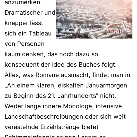
anzumerken.
Dramatischer und
knapper lässt
sich ein Tableau
von Personen
kaum denken, das noch dazu so
konsequent der Idee des Buches folgt.
Alles, was Romane ausmacht, findet man in
„An einem klaren, eiskalten Januarmorgen
zu Beginn des 21. Jahrhunderts“ nicht.
Weder lange innere Monologe, intensive
Landschaftbeschreibungen oder sich weit
verästelnde Erzählstränge bietet