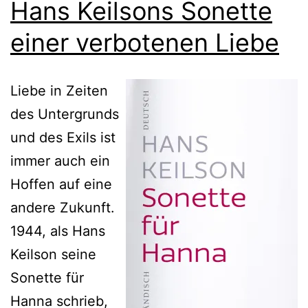
Hans Keilsons Sonette
einer verbotenen Liebe
Liebe in Zeiten
des Untergrunds
und des Exils ist
immer auch ein
Hoffen auf eine
andere Zukunft.
1944, als Hans
Keilson seine
Sonette für
Hanna schrieb,