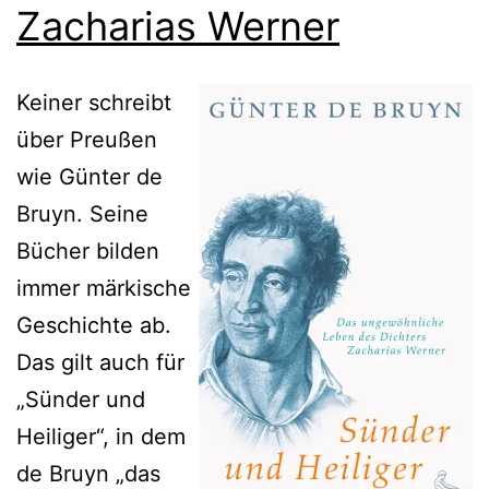
Zacharias Werner
Keiner schreibt
über Preußen
wie Günter de
Bruyn. Seine
Bücher bilden
immer märkische
Geschichte ab.
Das gilt auch für
„Sünder und
Heiliger“, in dem
de Bruyn „das