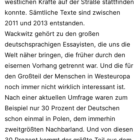
westlichen Kräfte auf der Straße stattfinden
konnte. Sämtliche Texte sind zwischen
2011 und 2013 entstanden.
Wackwitz gehört zu den großen
deutschsprachigen Essayisten, die uns die
Welt näher bringen, die früher durch den
eisernen Vorhang getrennt war. Und die für
den Großteil der Menschen in Westeuropa
noch immer nicht wirklich interessant ist.
Nach einer aktuellen Umfrage waren zum
Beispiel nur 30 Prozent der Deutschen
schon einmal in Polen, dem immerhin
zweitgrößten Nachbarland. Und von diesen
30 Prozent kommt der größte Teil aus dem