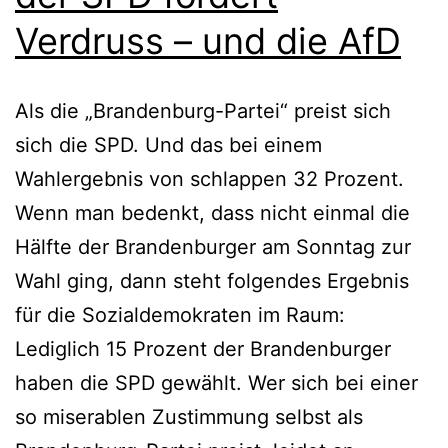
Verdruss – und die AfD
Als die „Brandenburg-Partei“ preist sich
sich die SPD. Und das bei einem
Wahlergebnis von schlappen 32 Prozent.
Wenn man bedenkt, dass nicht einmal die
Hälfte der Brandenburger am Sonntag zur
Wahl ging, dann steht folgendes Ergebnis
für die Sozialdemokraten im Raum:
Lediglich 15 Prozent der Brandenburger
haben die SPD gewählt. Wer sich bei einer
so miserablen Zustimmung selbst als