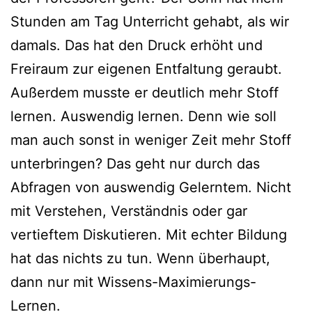
Stunden am Tag Unterricht gehabt, als wir
damals. Das hat den Druck erhöht und
Freiraum zur eigenen Entfaltung geraubt.
Außerdem musste er deutlich mehr Stoff
lernen. Auswendig lernen. Denn wie soll
man auch sonst in weniger Zeit mehr Stoff
unterbringen? Das geht nur durch das
Abfragen von auswendig Gelerntem. Nicht
mit Verstehen, Verständnis oder gar
vertieftem Diskutieren. Mit echter Bildung
hat das nichts zu tun. Wenn überhaupt,
dann nur mit Wissens-Maximierungs-
Lernen.