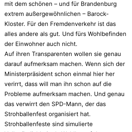
mit dem schönen – und für Brandenburg
extrem außergewöhnlichen – Barock-
Kloster. Für den Fremdenverkehr ist das
alles andere als gut. Und fürs Wohlbefinden
der Einwohner auch nicht.
Auf ihren Transparenten wollen sie genau
darauf aufmerksam machen. Wenn sich der
Ministerpräsident schon einmal hier her
verirrt, dass will man ihn schon auf die
Probleme aufmerksam machen. Und genau
das verwirrt den SPD-Mann, der das
Strohballenfest organisiert hat.
Strohballenfeste sind simulierte