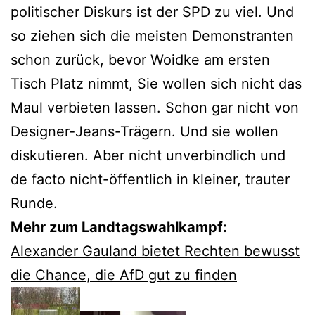
politischer Diskurs ist der SPD zu viel. Und
so ziehen sich die meisten Demonstranten
schon zurück, bevor Woidke am ersten
Tisch Platz nimmt, Sie wollen sich nicht das
Maul verbieten lassen. Schon gar nicht von
Designer-Jeans-Trägern. Und sie wollen
diskutieren. Aber nicht unverbindlich und
de facto nicht-öffentlich in kleiner, trauter
Runde.
Mehr zum Landtagswahlkampf:
Alexander Gauland bietet Rechten bewusst
die Chance, die AfD gut zu finden