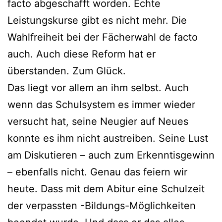
facto abgeschafft worden. Echte
Leistungskurse gibt es nicht mehr. Die
Wahlfreiheit bei der Fächerwahl de facto
auch. Auch diese Reform hat er
überstanden. Zum Glück.
Das liegt vor allem an ihm selbst. Auch
wenn das Schulsystem es immer wieder
versucht hat, seine Neugier auf Neues
konnte es ihm nicht austreiben. Seine Lust
am Diskutieren – auch zum Erkenntisgewinn
– ebenfalls nicht. Genau das feiern wir
heute. Dass mit dem Abitur eine Schulzeit
der verpassten -Bildungs-Möglichkeiten