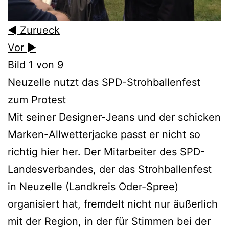
◄ Zurueck
Vor ►
Bild 1 von 9
Neuzelle nutzt das SPD-Strohballenfest
zum Protest
Mit seiner Designer-Jeans und der schicken
Marken-Allwetterjacke passt er nicht so
richtig hier her. Der Mitarbeiter des SPD-
Landesverbandes, der das Strohballenfest
in Neuzelle (Landkreis Oder-Spree)
organisiert hat, fremdelt nicht nur äußerlich
mit der Region, in der für Stimmen bei der