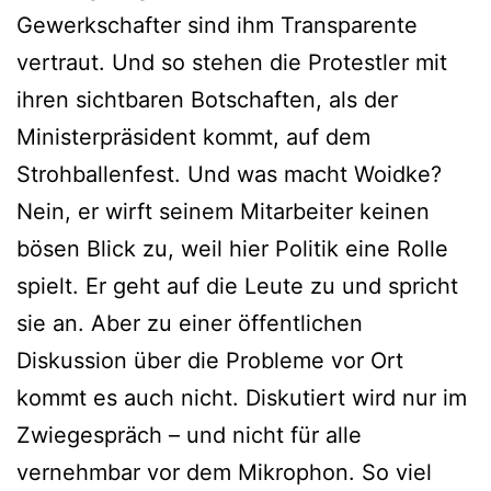
Gewerkschafter sind ihm Transparente
vertraut. Und so stehen die Protestler mit
ihren sichtbaren Botschaften, als der
Ministerpräsident kommt, auf dem
Strohballenfest. Und was macht Woidke?
Nein, er wirft seinem Mitarbeiter keinen
bösen Blick zu, weil hier Politik eine Rolle
spielt. Er geht auf die Leute zu und spricht
sie an. Aber zu einer öffentlichen
Diskussion über die Probleme vor Ort
kommt es auch nicht. Diskutiert wird nur im
Zwiegespräch – und nicht für alle
vernehmbar vor dem Mikrophon. So viel