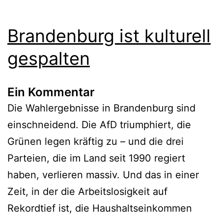
Brandenburg ist kulturell
gespalten
Ein Kommentar
Die Wahlergebnisse in Brandenburg sind
einschneidend. Die AfD triumphiert, die
Grünen legen kräftig zu – und die drei
Parteien, die im Land seit 1990 regiert
haben, verlieren massiv. Und das in einer
Zeit, in der die Arbeitslosigkeit auf
Rekordtief ist, die Haushaltseinkommen