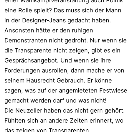
einer Wahlkampfveranstaltung auch Politik
eine Rolle spielt? Das muss sich der Mann
in der Designer-Jeans gedacht haben.
Ansonsten hätte er den ruhigen
Demonstranten nicht gedroht. Nur wenn sie
die Transparente nicht zeigen, gibt es ein
Gesprächsangebot. Und wenn sie ihre
Forderungen ausrollen, dann mache er von
seinem Hausrecht Gebrauch. Er könne
sagen, was auf der angemieteten Festwiese
gemacht werden darf und was nicht!
Die Neuzeller haben das nicht gern gehört.
Fühlten sich an andere Zeiten erinnert, wo
das zeigen von Transparenten