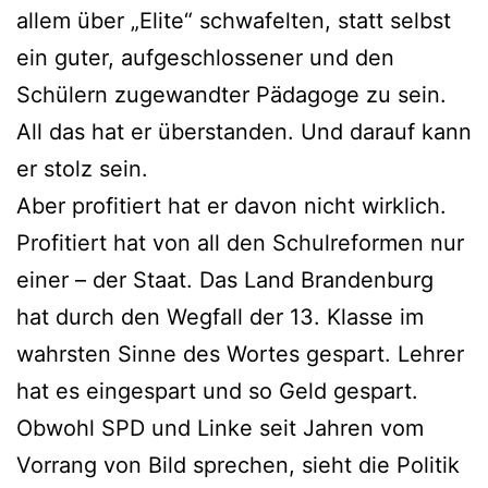
allem über „Elite“ schwafelten, statt selbst
ein guter, aufgeschlossener und den
Schülern zugewandter Pädagoge zu sein.
All das hat er überstanden. Und darauf kann
er stolz sein.
Aber profitiert hat er davon nicht wirklich.
Profitiert hat von all den Schulreformen nur
einer – der Staat. Das Land Brandenburg
hat durch den Wegfall der 13. Klasse im
wahrsten Sinne des Wortes gespart. Lehrer
hat es eingespart und so Geld gespart.
Obwohl SPD und Linke seit Jahren vom
Vorrang von Bild sprechen, sieht die Politik