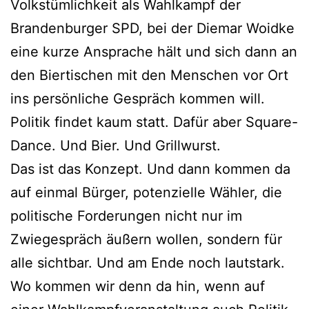
Volkstümlichkeit als Wahlkampf der
Brandenburger SPD, bei der Diemar Woidke
eine kurze Ansprache hält und sich dann an
den Biertischen mit den Menschen vor Ort
ins persönliche Gespräch kommen will.
Politik findet kaum statt. Dafür aber Square-
Dance. Und Bier. Und Grillwurst.
Das ist das Konzept. Und dann kommen da
auf einmal Bürger, potenzielle Wähler, die
politische Forderungen nicht nur im
Zwiegespräch äußern wollen, sondern für
alle sichtbar. Und am Ende noch lautstark.
Wo kommen wir denn da hin, wenn auf