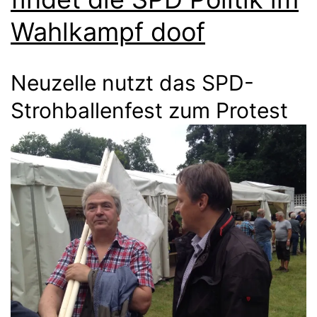
Wahlkampf doof
Neuzelle nutzt das SPD-
Strohballenfest zum Protest