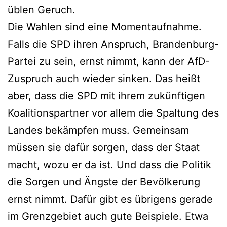
üblen Geruch.
Die Wahlen sind eine Momentaufnahme.
Falls die SPD ihren Anspruch, Brandenburg-
Partei zu sein, ernst nimmt, kann der AfD-
Zuspruch auch wieder sinken. Das heißt
aber, dass die SPD mit ihrem zukünftigen
Koalitionspartner vor allem die Spaltung des
Landes bekämpfen muss. Gemeinsam
müssen sie dafür sorgen, dass der Staat
macht, wozu er da ist. Und dass die Politik
die Sorgen und Ängste der Bevölkerung
ernst nimmt. Dafür gibt es übrigens gerade
im Grenzgebiet auch gute Beispiele. Etwa