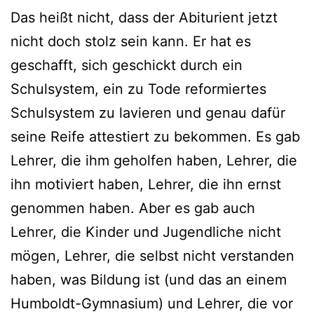
Das heißt nicht, dass der Abiturient jetzt
nicht doch stolz sein kann. Er hat es
geschafft, sich geschickt durch ein
Schulsystem, ein zu Tode reformiertes
Schulsystem zu lavieren und genau dafür
seine Reife attestiert zu bekommen. Es gab
Lehrer, die ihm geholfen haben, Lehrer, die
ihn motiviert haben, Lehrer, die ihn ernst
genommen haben. Aber es gab auch
Lehrer, die Kinder und Jugendliche nicht
mögen, Lehrer, die selbst nicht verstanden
haben, was Bildung ist (und das an einem
Humboldt-Gymnasium) und Lehrer, die vor