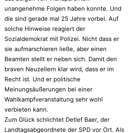
unangenehme Folgen haben konnte. Und
die sind gerade mal 25 Jahre vorbei. Auf
solche Hinweise reagiert der
Sozialdemokrat mit Polizei. Nicht dass er
sie aufmarschieren ließe, aber einen
Beamten stellt er neben sich. Damit den
braven Neuzellern klar wird, dass er im
Recht ist. Und er politische
Meinungsäußerungen bei einer
Wahlkampfveranstaltung sehr wohl
verbieten kann.
Zum Glück schlichtet Detlef Baer, der
Landtagsabgeordnete der SPD vor Ort. Als