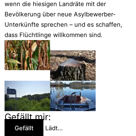
wenn die hiesigen Landräte mit der
Bevölkerung über neue Asylbewerber-
Unterkünfte sprechen – und es schaffen,
dass Flüchtlinge willkommen sind.
Gefällt mir:
Gefällt
Lädt…