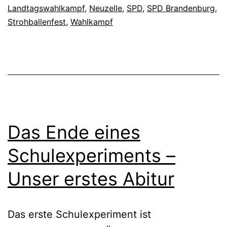
Landtagswahlkampf
,
Neuzelle
,
SPD
,
SPD Brandenburg
,
Strohballenfest
,
Wahlkampf
Das Ende eines
Schulexperiments –
Unser erstes Abitur
Das erste Schulexperiment ist