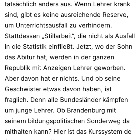
tatsächlich anders aus. Wenn Lehrer krank
sind, gibt es keine ausreichende Reserve,
um Unterrichtsausfall zu verhindern.
Stattdessen „Stillarbeit“, die nicht als Ausfall
in die Statistik einfließt. Jetzt, wo der Sohn
das Abitur hat, werden in der ganzen
Republik mit Anzeigen Lehrer geworben.
Aber davon hat er nichts. Und ob seine
Geschwister etwas davon haben, ist
fraglich. Denn alle Bundesländer kämpfen
um junge Lehrer. Ob Brandenburg mit
seinem bildungspolitischen Sonderweg da
mithalten kann? Hier ist das Kurssystem de