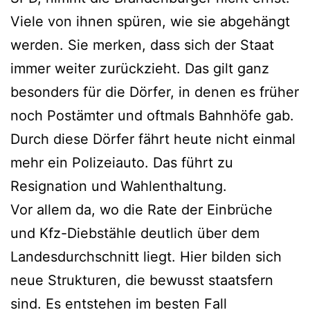
Viele von ihnen spüren, wie sie abgehängt
werden. Sie merken, dass sich der Staat
immer weiter zurückzieht. Das gilt ganz
besonders für die Dörfer, in denen es früher
noch Postämter und oftmals Bahnhöfe gab.
Durch diese Dörfer fährt heute nicht einmal
mehr ein Polizeiauto. Das führt zu
Resignation und Wahlenthaltung.
Vor allem da, wo die Rate der Einbrüche
und Kfz-Diebstähle deutlich über dem
Landesdurchschnitt liegt. Hier bilden sich
neue Strukturen, die bewusst staatsfern
sind. Es entstehen im besten Fall