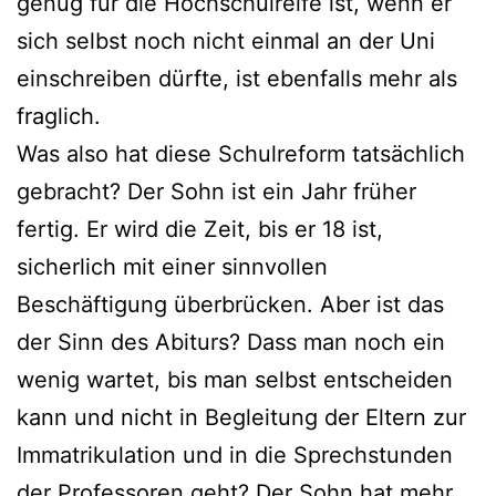
genug für die Hochschulreife ist, wenn er
sich selbst noch nicht einmal an der Uni
einschreiben dürfte, ist ebenfalls mehr als
fraglich.
Was also hat diese Schulreform tatsächlich
gebracht? Der Sohn ist ein Jahr früher
fertig. Er wird die Zeit, bis er 18 ist,
sicherlich mit einer sinnvollen
Beschäftigung überbrücken. Aber ist das
der Sinn des Abiturs? Dass man noch ein
wenig wartet, bis man selbst entscheiden
kann und nicht in Begleitung der Eltern zur
Immatrikulation und in die Sprechstunden
der Professoren geht? Der Sohn hat mehr