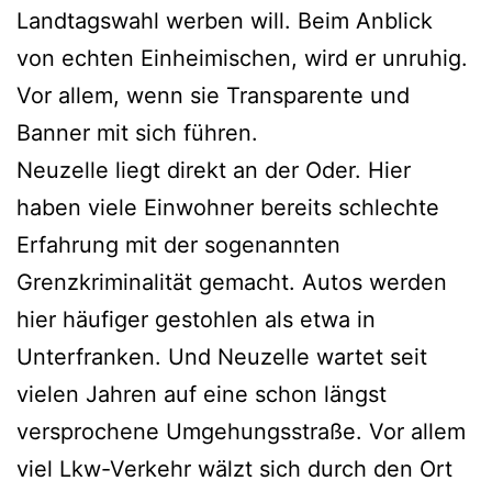
Landtagswahl werben will. Beim Anblick
von echten Einheimischen, wird er unruhig.
Vor allem, wenn sie Transparente und
Banner mit sich führen.
Neuzelle liegt direkt an der Oder. Hier
haben viele Einwohner bereits schlechte
Erfahrung mit der sogenannten
Grenzkriminalität gemacht. Autos werden
hier häufiger gestohlen als etwa in
Unterfranken. Und Neuzelle wartet seit
vielen Jahren auf eine schon längst
versprochene Umgehungsstraße. Vor allem
viel Lkw-Verkehr wälzt sich durch den Ort