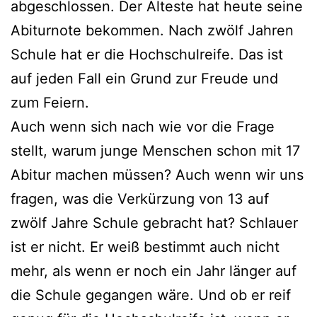
abgeschlossen. Der Älteste hat heute seine
Abiturnote bekommen. Nach zwölf Jahren
Schule hat er die Hochschulreife. Das ist
auf jeden Fall ein Grund zur Freude und
zum Feiern.
Auch wenn sich nach wie vor die Frage
stellt, warum junge Menschen schon mit 17
Abitur machen müssen? Auch wenn wir uns
fragen, was die Verkürzung von 13 auf
zwölf Jahre Schule gebracht hat? Schlauer
ist er nicht. Er weiß bestimmt auch nicht
mehr, als wenn er noch ein Jahr länger auf
die Schule gegangen wäre. Und ob er reif