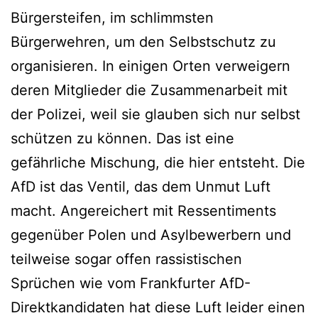
Bürgersteifen, im schlimmsten
Bürgerwehren, um den Selbstschutz zu
organisieren. In einigen Orten verweigern
deren Mitglieder die Zusammenarbeit mit
der Polizei, weil sie glauben sich nur selbst
schützen zu können. Das ist eine
gefährliche Mischung, die hier entsteht. Die
AfD ist das Ventil, das dem Unmut Luft
macht. Angereichert mit Ressentiments
gegenüber Polen und Asylbewerbern und
teilweise sogar offen rassistischen
Sprüchen wie vom Frankfurter AfD-
Direktkandidaten hat diese Luft leider einen