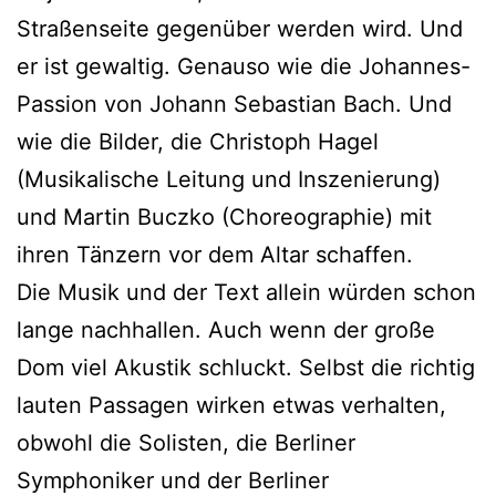
Straßenseite gegenüber werden wird. Und
er ist gewaltig. Genauso wie die Johannes-
Passion von Johann Sebastian Bach. Und
wie die Bilder, die Christoph Hagel
(Musikalische Leitung und Inszenierung)
und Martin Buczko (Choreographie) mit
ihren Tänzern vor dem Altar schaffen.
Die Musik und der Text allein würden schon
lange nachhallen. Auch wenn der große
Dom viel Akustik schluckt. Selbst die richtig
lauten Passagen wirken etwas verhalten,
obwohl die Solisten, die Berliner
Symphoniker und der Berliner