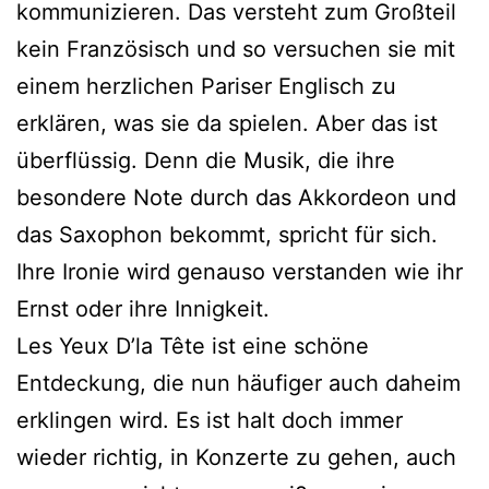
kommunizieren. Das versteht zum Großteil
kein Französisch und so versuchen sie mit
einem herzlichen Pariser Englisch zu
erklären, was sie da spielen. Aber das ist
überflüssig. Denn die Musik, die ihre
besondere Note durch das Akkordeon und
das Saxophon bekommt, spricht für sich.
Ihre Ironie wird genauso verstanden wie ihr
Ernst oder ihre Innigkeit.
Les Yeux D’la Tête ist eine schöne
Entdeckung, die nun häufiger auch daheim
erklingen wird. Es ist halt doch immer
wieder richtig, in Konzerte zu gehen, auch