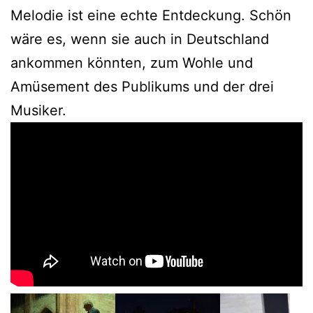
Melodie ist eine echte Entdeckung. Schön
wäre es, wenn sie auch in Deutschland
ankommen könnten, zum Wohle und
Amüsement des Publikums und der drei
Musiker.