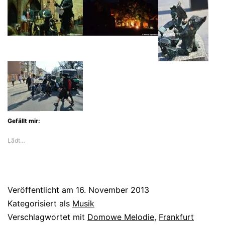
Gefällt mir:
Lädt…
Veröffentlicht am
16. November 2013
Kategorisiert als
Musik
Verschlagwortet mit
Domowe Melodie
,
Frankfurt