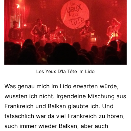
Les Yeux D’la Tête im Lido
Was genau mich im Lido erwarten würde,
wussten ich nicht. Irgendeine Mischung aus
Frankreich und Balkan glaubte ich. Und
tatsächlich war da viel Frankreich zu hören,
auch immer wieder Balkan, aber auch