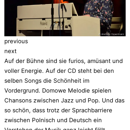
previous
next
Auf der Bühne sind sie furios, amüsant und
voller Energie. Auf der CD steht bei den
selben Songs die Schönheit im
Vordergrund. Domowe Melodie spielen
Chansons zwischen Jazz und Pop. Und das
so schön, dass trotz der Sprachbarriere
zwischen Polnisch und Deutsch ein