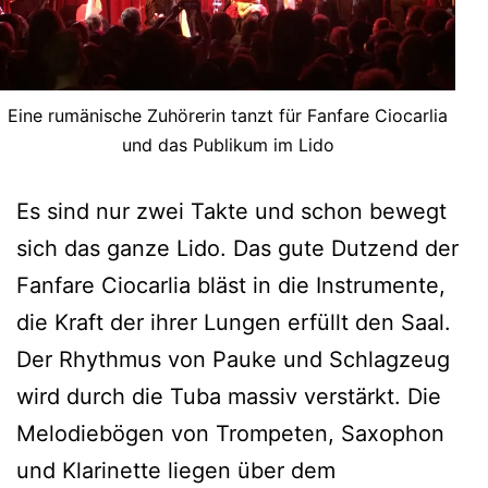
Eine rumänische Zuhörerin tanzt für Fanfare Ciocarlia
und das Publikum im Lido
Es sind nur zwei Takte und schon bewegt
sich das ganze Lido. Das gute Dutzend der
Fanfare Ciocarlia bläst in die Instrumente,
die Kraft der ihrer Lungen erfüllt den Saal.
Der Rhythmus von Pauke und Schlagzeug
wird durch die Tuba massiv verstärkt. Die
Melodiebögen von Trompeten, Saxophon
und Klarinette liegen über dem