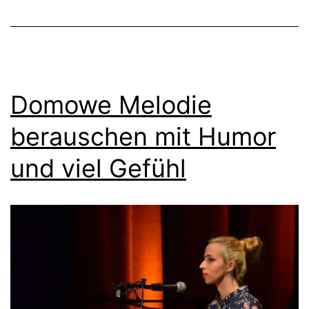
Domowe Melodie
berauschen mit Humor
und viel Gefühl