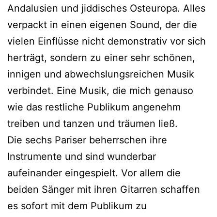
Andalusien und jiddisches Osteuropa. Alles
verpackt in einen eigenen Sound, der die
vielen Einflüsse nicht demonstrativ vor sich
herträgt, sondern zu einer sehr schönen,
innigen und abwechslungsreichen Musik
verbindet. Eine Musik, die mich genauso
wie das restliche Publikum angenehm
treiben und tanzen und träumen ließ.
Die sechs Pariser beherrschen ihre
Instrumente und sind wunderbar
aufeinander eingespielt. Vor allem die
beiden Sänger mit ihren Gitarren schaffen
es sofort mit dem Publikum zu