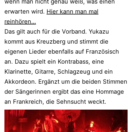
wenn man nicht genau weiß, was einen
erwarten wird.
Hier kann man mal
reinhören…
Das gilt auch für die Vorband. Yukazu
kommt aus Kreuzberg und stimmt die
eigenen Lieder ebenfalls auf Französisch
an. Dazu spielt ein Kontrabass, eine
Klarinette, Gitarre, Schlagzeug und ein
Akkordeon. Ergänzt um die beiden Stimmen
der Sängerinnen ergibt das eine Hommage
an Frankreich, die Sehnsucht weckt.