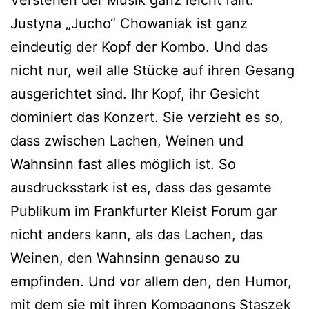
Verstehen der Musik ganz leicht fällt.
Justyna „Jucho“ Chowaniak ist ganz
eindeutig der Kopf der Kombo. Und das
nicht nur, weil alle Stücke auf ihren Gesang
ausgerichtet sind. Ihr Kopf, ihr Gesicht
dominiert das Konzert. Sie verzieht es so,
dass zwischen Lachen, Weinen und
Wahnsinn fast alles möglich ist. So
ausdrucksstark ist es, dass das gesamte
Publikum im Frankfurter Kleist Forum gar
nicht anders kann, als das Lachen, das
Weinen, den Wahnsinn genauso zu
empfinden. Und vor allem den, den Humor,
mit dem sie mit ihren Kompagnons Staszek