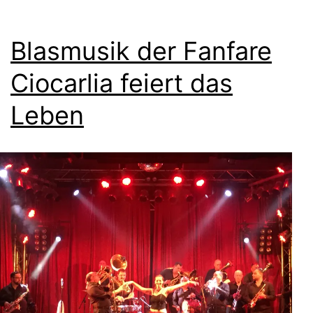
Blasmusik der Fanfare
Ciocarlia feiert das
Leben