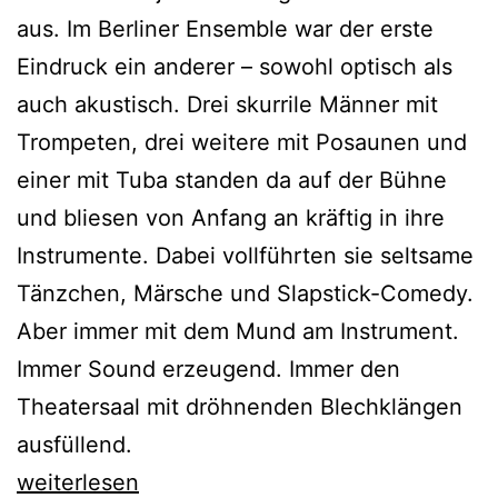
aus. Im Berliner Ensemble war der erste
Eindruck ein anderer – sowohl optisch als
auch akustisch. Drei skurrile Männer mit
Trompeten, drei weitere mit Posaunen und
einer mit Tuba standen da auf der Bühne
und bliesen von Anfang an kräftig in ihre
Instrumente. Dabei vollführten sie seltsame
Tänzchen, Märsche und Slapstick-Comedy.
Aber immer mit dem Mund am Instrument.
Immer Sound erzeugend. Immer den
Theatersaal mit dröhnenden Blechklängen
ausfüllend.
Mnozil
weiterlesen