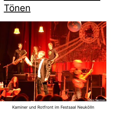
Tönen
Kaminer und Rotfront im Festsaal Neukölln