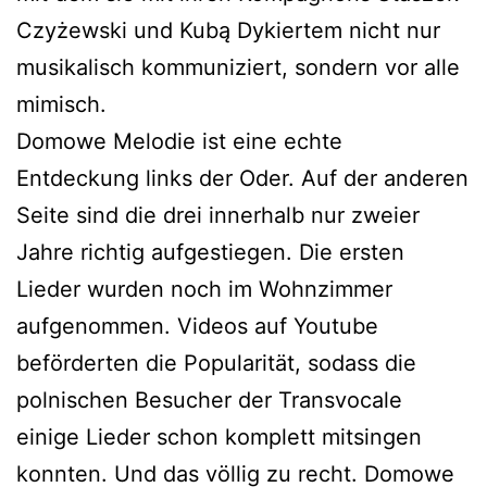
Czyżewski und Kubą Dykiertem nicht nur
musikalisch kommuniziert, sondern vor alle
mimisch.
Domowe Melodie ist eine echte
Entdeckung links der Oder. Auf der anderen
Seite sind die drei innerhalb nur zweier
Jahre richtig aufgestiegen. Die ersten
Lieder wurden noch im Wohnzimmer
aufgenommen. Videos auf Youtube
beförderten die Popularität, sodass die
polnischen Besucher der Transvocale
einige Lieder schon komplett mitsingen
konnten. Und das völlig zu recht. Domowe