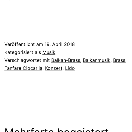
Veröffentlicht am
19. April 2018
Kategorisiert als
Musik
Verschlagwortet mit
Balkan-Brass
,
Balkanmusik
,
Brass
,
Fanfare Ciocarlia
,
Konzert
,
Lido