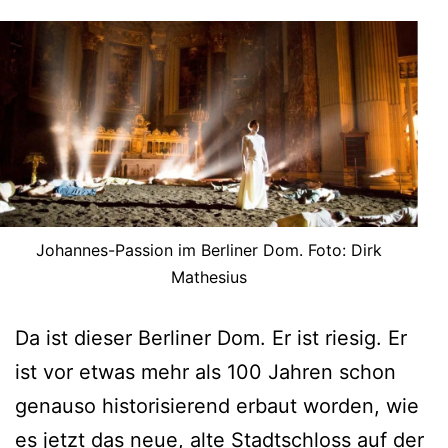
Johannes-Passion im Berliner Dom. Foto: Dirk
Mathesius
Da ist dieser Berliner Dom. Er ist riesig. Er
ist vor etwas mehr als 100 Jahren schon
genauso historisierend erbaut worden, wie
es jetzt das neue, alte Stadtschloss auf der