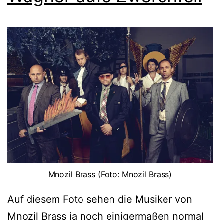
Mnozil Brass (Foto: Mnozil Brass)
Auf diesem Foto sehen die Musiker von
Mnozil Brass ja noch einigermaßen normal