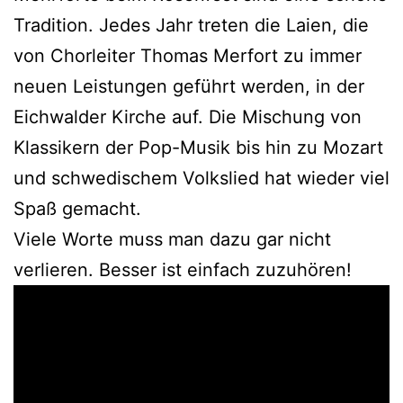
Tradition. Jedes Jahr treten die Laien, die
von Chorleiter Thomas Merfort zu immer
neuen Leistungen geführt werden, in der
Eichwalder Kirche auf. Die Mischung von
Klassikern der Pop-Musik bis hin zu Mozart
und schwedischem Volkslied hat wieder viel
Spaß gemacht.
Viele Worte muss man dazu gar nicht
verlieren. Besser ist einfach zuzuhören!