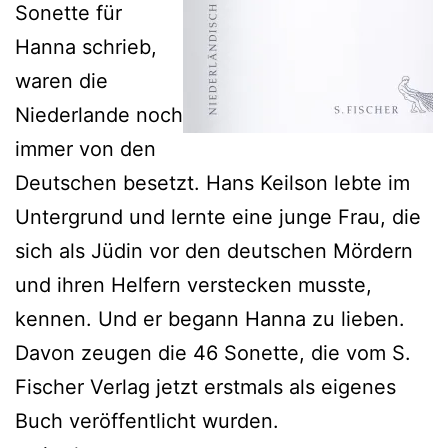
Sonette für
Hanna schrieb,
waren die
Niederlande noch
immer von den
Deutschen besetzt. Hans Keilson lebte im
Untergrund und lernte eine junge Frau, die
sich als Jüdin vor den deutschen Mördern
und ihren Helfern verstecken musste,
kennen. Und er begann Hanna zu lieben.
Davon zeugen die 46 Sonette, die vom S.
Fischer Verlag jetzt erstmals als eigenes
Buch veröffentlicht wurden.