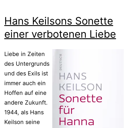
Hans Keilsons Sonette
einer verbotenen Liebe
Liebe in Zeiten
des Untergrunds
und des Exils ist
immer auch ein
Hoffen auf eine
andere Zukunft.
1944, als Hans
Keilson seine