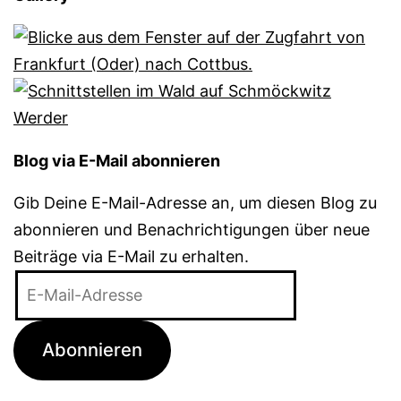
Blog via E-Mail abonnieren
Gib Deine E-Mail-Adresse an, um diesen Blog zu
abonnieren und Benachrichtigungen über neue
Beiträge via E-Mail zu erhalten.
E-
Mail-
Adresse
Abonnieren