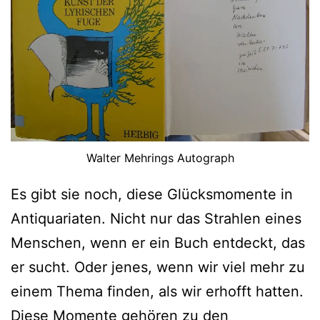
Walter Mehrings Autograph
Es gibt sie noch, diese Glücksmomente in
Antiquariaten. Nicht nur das Strahlen eines
Menschen, wenn er ein Buch entdeckt, das
er sucht. Oder jenes, wenn wir viel mehr zu
einem Thema finden, als wir erhofft hatten.
Diese Momente gehören zu den