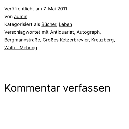
Veröffentlicht am
7. Mai 2011
Von
admin
Kategorisiert als
Bücher
,
Leben
Verschlagwortet mit
Antiquariat
,
Autograph
,
Bergmannstraße
,
Großes Ketzerbrevier
,
Kreuzberg
,
Walter Mehring
Kommentar verfassen