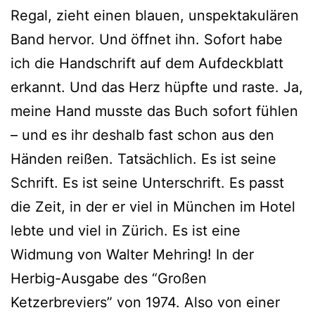
Regal, zieht einen blauen, unspektakulären
Band hervor. Und öffnet ihn. Sofort habe
ich die Handschrift auf dem Aufdeckblatt
erkannt. Und das Herz hüpfte und raste. Ja,
meine Hand musste das Buch sofort fühlen
– und es ihr deshalb fast schon aus den
Händen reißen. Tatsächlich. Es ist seine
Schrift. Es ist seine Unterschrift. Es passt
die Zeit, in der er viel in München im Hotel
lebte und viel in Zürich. Es ist eine
Widmung von Walter Mehring! In der
Herbig-Ausgabe des “Großen
Ketzerbreviers” von 1974. Also von einer