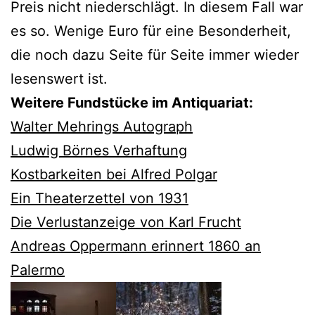
Preis nicht niederschlägt. In diesem Fall war
es so. Wenige Euro für eine Besonderheit,
die noch dazu Seite für Seite immer wieder
lesenswert ist.
Weitere Fundstücke im Antiquariat:
Walter Mehrings Autograph
Ludwig Börnes Verhaftung
Kostbarkeiten bei Alfred Polgar
Ein Theaterzettel von 1931
Die Verlustanzeige von Karl Frucht
Andreas Oppermann erinnert 1860 an
Palermo