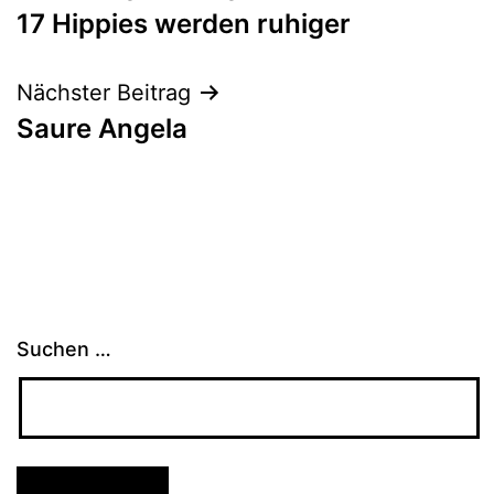
17 Hippies werden ruhiger
Nächster Beitrag
Saure Angela
Suchen …