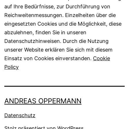
auf Ihre Bedürfnisse, zur Durchführung von
Reichweitenmessungen. Einzelheiten über die
eingesetzten Cookies und die Möglichkeit, diese
abzulehnen, finden Sie in unseren
Datenschutzhinweisen. Durch die Nutzung
unserer Website erklären Sie sich mit diesem
Einsatz von Cookies einverstanden.
Cookie
Policy
ANDREAS OPPERMANN
Datenschutz
Stolz präsentiert von
WordPress
.