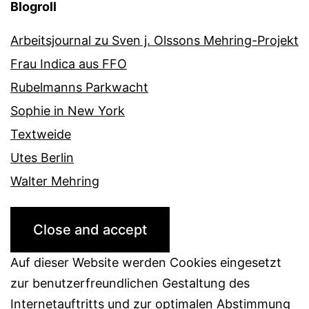
Blogroll
Arbeitsjournal zu Sven j. Olssons Mehring-Projekt
Frau Indica aus FFO
Rubelmanns Parkwacht
Sophie in New York
Textweide
Utes Berlin
Walter Mehring
Auf dieser Website werden Cookies eingesetzt
zur benutzerfreundlichen Gestaltung des
Internetauftritts und zur optimalen Abstimmung