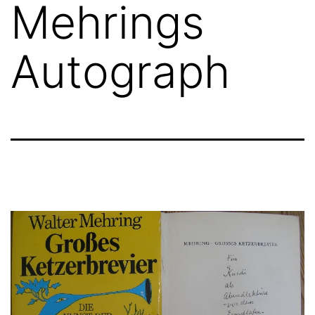
Mehrings
Autograph