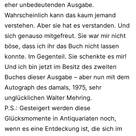
eher unbedeutenden Ausgabe.
Wahrscheinlich kann das kaum jemand
verstehen. Aber sie hat es verstanden. Und
sich genauso mitgefreut. Sie war mir nicht
böse, dass ich ihr das Buch nicht lassen
konnte. Im Gegenteil. Sie schenkte es mir!
Und ich bin jetzt im Besitz des zweiten
Buches dieser Ausgabe – aber nun mit dem
Autograph des damals, 1975, sehr
unglücklichen Walter Mehring.
P.S.: Gesteigert werden diese
Glücksmomente in Antiquariaten noch,
wenn es eine Entdeckung ist, die sich im