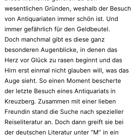
wesentlichen Gründen, weshalb der Besuch
von Antiquariaten immer schön ist. Und
immer gefährlich für den Geldbeutel.
Doch manchmal gibt es diese ganz
besonderen Augenblicke, in denen das
Herz vor Glück zu rasen beginnt und das
Hirn erst einmal nicht glauben will, was das
Auge sieht. So einen Moment bescherte
der letzte Besuch eines Antiquariats in
Kreuzberg. Zusammen mit einer lieben
Freundin stand die Suche nach spezieller
Reiseliteratur an. Doch dann greift sie bei
der deutschen Literatur unter “M” in ein