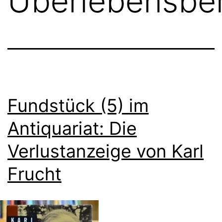
Überlebensber
Fundstück (5) im
Antiquariat: Die
Verlustanzeige von Karl
Frucht