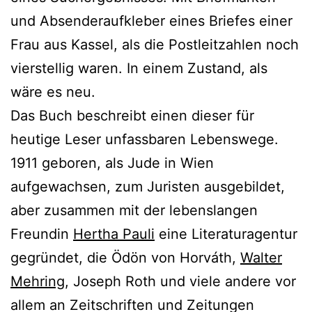
und Absenderaufkleber eines Briefes einer
Frau aus Kassel, als die Postleitzahlen noch
vierstellig waren. In einem Zustand, als
wäre es neu.
Das Buch beschreibt einen dieser für
heutige Leser unfassbaren Lebenswege.
1911 geboren, als Jude in Wien
aufgewachsen, zum Juristen ausgebildet,
aber zusammen mit der lebenslangen
Freundin
Hertha Pauli
eine Literaturagentur
gegründet, die Ödön von Horváth,
Walter
Mehring
, Joseph Roth und viele andere vor
allem an Zeitschriften und Zeitungen