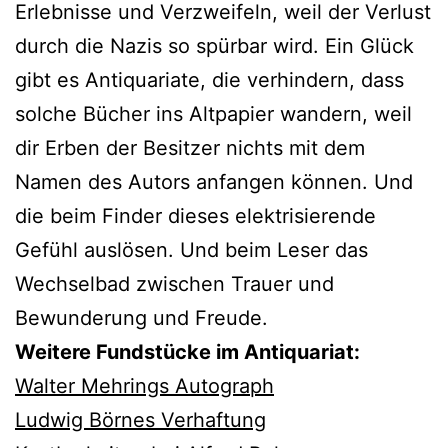
Erlebnisse und Verzweifeln, weil der Verlust
durch die Nazis so spürbar wird. Ein Glück
gibt es Antiquariate, die verhindern, dass
solche Bücher ins Altpapier wandern, weil
dir Erben der Besitzer nichts mit dem
Namen des Autors anfangen können. Und
die beim Finder dieses elektrisierende
Gefühl auslösen. Und beim Leser das
Wechselbad zwischen Trauer und
Bewunderung und Freude.
Weitere Fundstücke im Antiquariat:
Walter Mehrings Autograph
Ludwig Börnes Verhaftung