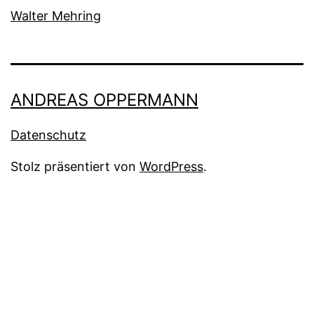
Walter Mehring
ANDREAS OPPERMANN
Datenschutz
Stolz präsentiert von
WordPress
.