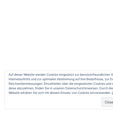
Auf dieser Website werden Cookies eingesetzt zur benutzerfreundlichen 
Internetauftritts und zur optimalen Abstimmung auf Ihre Bedürfnisse, zur 
Reichweitenmessungen. Einzelheiten über die eingesetzten Cookies und d
diese abzulehnen, finden Sie in unseren Datenschutzhinweisen. Durch di
Website erklären Sie sich mit diesem Einsatz von Cookies einverstanden.