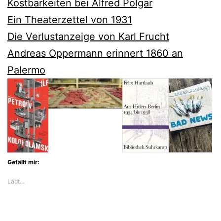
Kostbarkeiten bei Alfred Polgar
Ein Theaterzettel von 1931
Die Verlustanzeige von Karl Frucht
Andreas Oppermann erinnert 1860 an
Palermo
Gefällt mir:
Lädt…