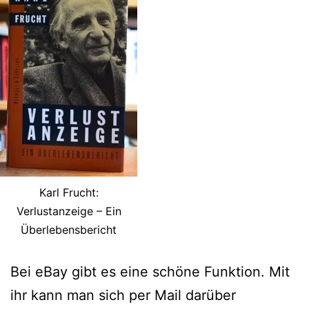
Karl Frucht:
Verlustanzeige – Ein
Überlebensbericht
Bei eBay gibt es eine schöne Funktion. Mit
ihr kann man sich per Mail darüber