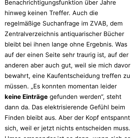
Benachrichtigungsfunktion über Jahre
hinweg keinen Treffer. Auch die
regelmäßige Suchanfrage im ZVAB, dem
Zentralverzeichnis antiquarischer Bücher
bleibt bei ihnen lange ohne Ergebnis. Was
auf der einen Seite sehr traurig ist, auf der
anderen aber auch gut, weil sie mich davor
bewahrt, eine Kaufentscheidung treffen zu
müssen. „Es konnten momentan leider
keine Einträge
gefunden werden“, steht
dann da. Das elektrisierende Gefühl beim
Finden bleibt aus. Aber der Kopf entspannt
sich, weil er jetzt nichts entscheiden muss.