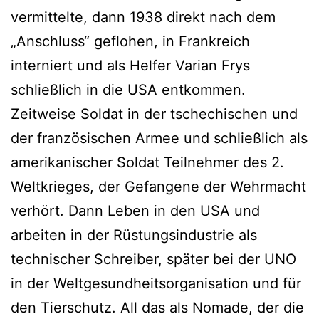
vermittelte, dann 1938 direkt nach dem
„Anschluss“ geflohen, in Frankreich
interniert und als Helfer Varian Frys
schließlich in die USA entkommen.
Zeitweise Soldat in der tschechischen und
der französischen Armee und schließlich als
amerikanischer Soldat Teilnehmer des 2.
Weltkrieges, der Gefangene der Wehrmacht
verhört. Dann Leben in den USA und
arbeiten in der Rüstungsindustrie als
technischer Schreiber, später bei der UNO
in der Weltgesundheitsorganisation und für
den Tierschutz. All das als Nomade, der die