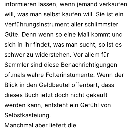
informieren lassen, wenn jemand verkaufen
will, was man selbst kaufen will. Sie ist ein
Verführungsinstrument aller schlimmster
Güte. Denn wenn so eine Mail kommt und
sich in ihr findet, was man sucht, so ist es
schwer zu widerstehen. Vor allem für
Sammler sind diese Benachrichtigungen
oftmals wahre Folterinstumente. Wenn der
Blick in den Geldbeutel offenbart, dass
dieses Buch jetzt doch nicht gekauft
werden kann, entsteht ein Gefühl von
Selbstkasteiung.
Manchmal aber liefert die