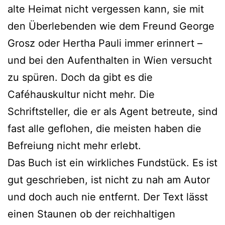
alte Heimat nicht vergessen kann, sie mit
den Überlebenden wie dem Freund George
Grosz oder Hertha Pauli immer erinnert –
und bei den Aufenthalten in Wien versucht
zu spüren. Doch da gibt es die
Caféhauskultur nicht mehr. Die
Schriftsteller, die er als Agent betreute, sind
fast alle geflohen, die meisten haben die
Befreiung nicht mehr erlebt.
Das Buch ist ein wirkliches Fundstück. Es ist
gut geschrieben, ist nicht zu nah am Autor
und doch auch nie entfernt. Der Text lässt
einen Staunen ob der reichhaltigen