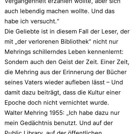
Vergangenheit erzählen wollte, aber sich
auch lebendig machen wollte. Und das
habe ich versucht.“
Die Geliebte ist in diesem Fall der Leser, der
mit „der verlorenen Bibliothek“ nicht nur
Mehrings schillerndes Leben kennenlernt:
Sondern auch den Geist der Zeit. Einer Zeit,
die Mehring aus der Erinnerung der Bücher
seines Vaters wieder aufleben lässt – Und
damit dazu beiträgt, dass die Kultur einer
Epoche doch nicht vernichtet wurde.
Walter Mehring 1955: „Ich habe dazu nur
mein Gedächtnis benutzt. Und auf der
Public Library, auf der öffentlichen