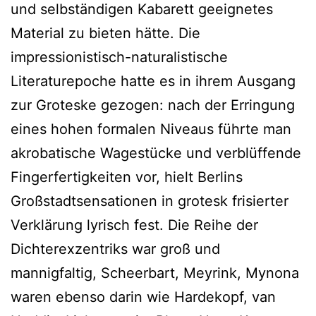
und selbständigen Kabarett geeignetes
Material zu bieten hätte. Die
impressionistisch-naturalistische
Literaturepoche hatte es in ihrem Ausgang
zur Groteske gezogen: nach der Erringung
eines hohen formalen Niveaus führte man
akrobatische Wagestücke und verblüffende
Fingerfertigkeiten vor, hielt Berlins
Großstadtsensationen in grotesk frisierter
Verklärung lyrisch fest. Die Reihe der
Dichterexzentriks war groß und
mannigfaltig, Scheerbart, Meyrink, Mynona
waren ebenso darin wie Hardekopf, van