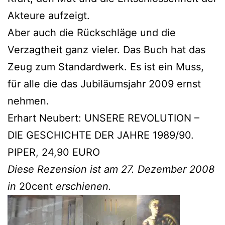
Akteure aufzeigt.
Aber auch die Rückschläge und die
Verzagtheit ganz vieler. Das Buch hat das
Zeug zum Standardwerk. Es ist ein Muss,
für alle die das Jubiläumsjahr 2009 ernst
nehmen.
Erhart Neubert: UNSERE REVOLUTION –
DIE GESCHICHTE DER JAHRE 1989/90.
PIPER, 24,90 EURO
Diese Rezension ist am 27. Dezember 2008
in
20cent
erschienen.