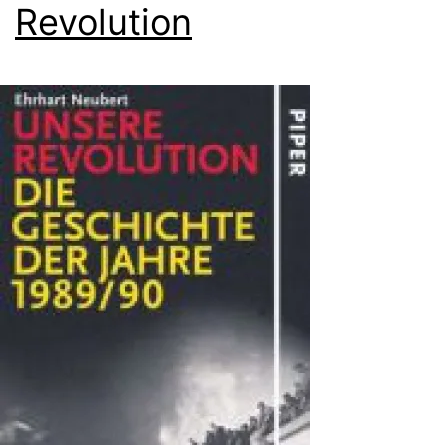
Revolution