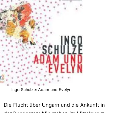
Ingo Schulze: Adam und Evelyn
Die Flucht über Ungarn und die Ankunft in