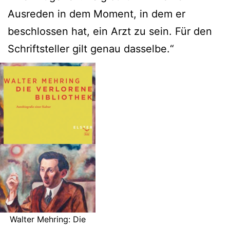
Ausreden in dem Moment, in dem er
beschlossen hat, ein Arzt zu sein. Für den
Schriftsteller gilt genau dasselbe.“
Walter Mehring: Die