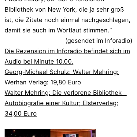
Bibliothek von New York, die ja sehr groß
ist, die Zitate noch einmal nachgeschlagen,
damit sie auch im Wortlaut stimmen.“
(gesendet im Inforadio)
Die Rezension im Inforadio befindet sich im
Audio bei Minute 10.00.
Georg-Michael Schulz: Walter Mehring;
Werhan Verlag: 19,80 Euro
Walter Mehring: Die verlorene Bibliothek –
Autobiografie einer Kultur; Elsterverlag:
34,00 Euro