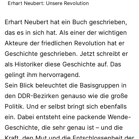
Erhart Neubert: Unsere Revolution
Erhart Neubert hat ein Buch geschrieben,
das es in sich hat. Als einer der wichtigen
Akteure der friedlichen Revolution hat er
Geschichte geschrieben. Jetzt schreibt er
als Historiker diese Geschichte auf. Das
gelingt ihm hervorragend.
Sein Blick beleuchtet die Basisgruppen in
den DDR-Bezirken genauso wie die große
Politik. Und er selbst bringt sich ebenfalls
ein. Dabei entsteht eine packende Wende-
Geschichte, die sehr genau ist – und die
Kraft, den Mut und die Entschlossenheit der