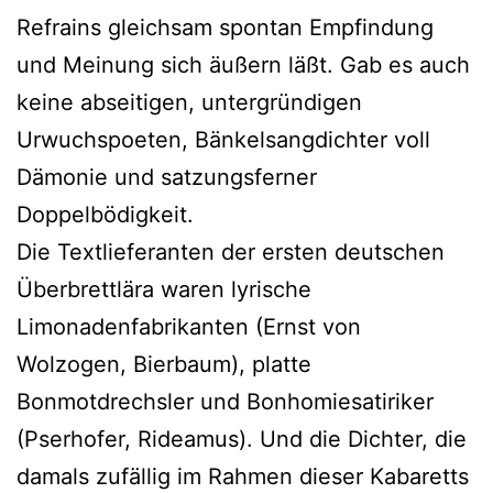
Refrains gleichsam spontan Empfindung
und Meinung sich äußern läßt. Gab es auch
keine abseitigen, untergründigen
Urwuchspoeten, Bänkelsangdichter voll
Dämonie und satzungsferner
Doppelbödigkeit.
Die Textlieferanten der ersten deutschen
Überbrettlära waren lyrische
Limonadenfabrikanten (Ernst von
Wolzogen, Bierbaum), platte
Bonmotdrechsler und Bonhomiesatiriker
(Pserhofer, Rideamus). Und die Dichter, die
damals zufällig im Rahmen dieser Kabaretts