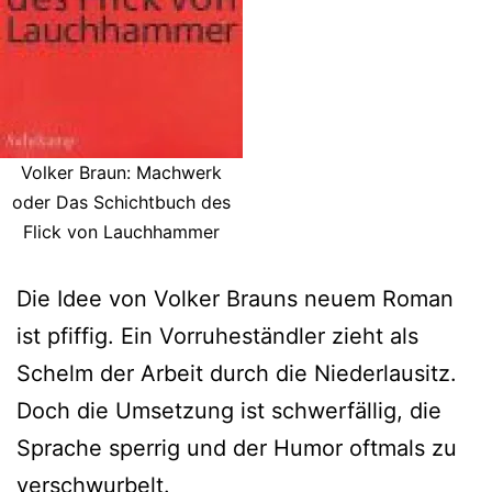
Volker Braun: Machwerk
oder Das Schichtbuch des
Flick von Lauchhammer
Die Idee von Volker Brauns neuem Roman
ist pfiffig. Ein Vorruheständler zieht als
Schelm der Arbeit durch die Niederlausitz.
Doch die Umsetzung ist schwerfällig, die
Sprache sperrig und der Humor oftmals zu
verschwurbelt.