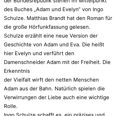
der Bundesrepublik stehen im Mittelpunkt
des Buches „Adam und Evelyn“ von Ingo
Schulze. Matthias Brandt hat den Roman für
die große Hörfunkfassung gelesen.
Schulze erzählt eine neue Version der
Geschichte von Adam und Eva. Die heißt
hier Evelyn und verführt den
Damenschneider Adam mit der Freiheit. Die
Erkenntnis
der Vielfalt wirft den netten Menschen
Adam aus der Bahn. Natürlich spielen die
Verwirrungen der Liebe auch eine wichtige
Rolle.
Ingo Schulze schafft es, ein präzises und