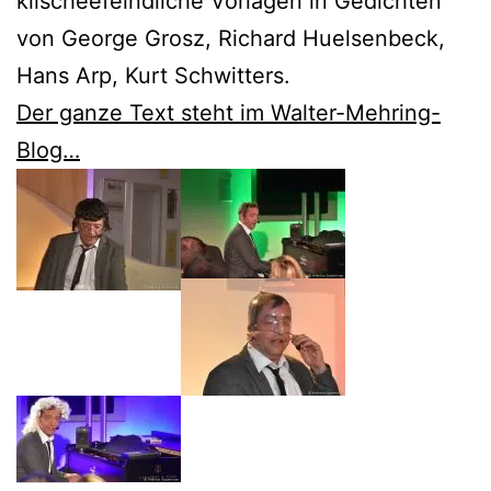
klischeefeindliche Vorlagen in Gedichten
von George Grosz, Richard Huelsenbeck,
Hans Arp, Kurt Schwitters.
Der ganze Text steht im Walter-Mehring-
Blog…