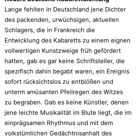
Lange fehlten in Deutschland jene Dichter
des packenden, urwüchsigen, aktuellen
Schlagers, die in Frankreich die
Entwicklung des Kabaretts zu einem eignen
vollwertigen Kunstzweige früh gefördert
hatten, gab es gar keine Schriftsteller, die
spezifisch dahin begabt waren, ein Ereignis
sofort rücksichtslos zu entblößen und
unterm amüsanten Pfeilregen des Witzes
zu begraben. Gab es keine Künstler, denen
jene leichte Musikalität im Blute liegt, die im
einprägsamen Rhythmus und mit dem
volkstümlichen Gedächtnisanhalt des