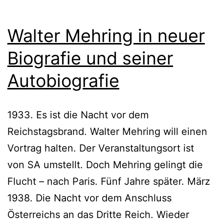
Walter Mehring in neuer
Biografie und seiner
Autobiografie
1933. Es ist die Nacht vor dem
Reichstagsbrand. Walter Mehring will einen
Vortrag halten. Der Veranstaltungsort ist
von SA umstellt. Doch Mehring gelingt die
Flucht – nach Paris. Fünf Jahre später. März
1938. Die Nacht vor dem Anschluss
Österreichs an das Dritte Reich. Wieder