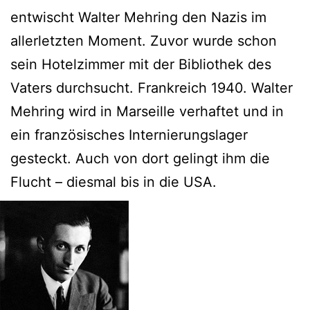
entwischt Walter Mehring den Nazis im
allerletzten Moment. Zuvor wurde schon
sein Hotelzimmer mit der Bibliothek des
Vaters durchsucht. Frankreich 1940. Walter
Mehring wird in Marseille verhaftet und in
ein französisches Internierungslager
gesteckt. Auch von dort gelingt ihm die
Flucht – diesmal bis in die USA.