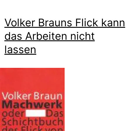
Volker Brauns Flick kann
das Arbeiten nicht
lassen