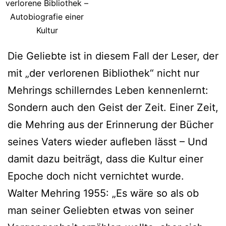
verlorene Bibliothek –
Autobiografie einer
Kultur
Die Geliebte ist in diesem Fall der Leser, der
mit „der verlorenen Bibliothek“ nicht nur
Mehrings schillerndes Leben kennenlernt:
Sondern auch den Geist der Zeit. Einer Zeit,
die Mehring aus der Erinnerung der Bücher
seines Vaters wieder aufleben lässt – Und
damit dazu beiträgt, dass die Kultur einer
Epoche doch nicht vernichtet wurde.
Walter Mehring 1955: „Es wäre so als ob
man seiner Geliebten etwas von seiner