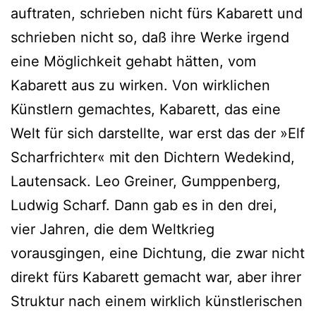
auftraten, schrieben nicht fürs Kabarett und
schrieben nicht so, daß ihre Werke irgend
eine Möglichkeit gehabt hätten, vom
Kabarett aus zu wirken. Von wirklichen
Künstlern gemachtes, Kabarett, das eine
Welt für sich darstellte, war erst das der »Elf
Scharfrichter« mit den Dichtern Wedekind,
Lautensack. Leo Greiner, Gumppenberg,
Ludwig Scharf. Dann gab es in den drei,
vier Jahren, die dem Weltkrieg
vorausgingen, eine Dichtung, die zwar nicht
direkt fürs Kabarett gemacht war, aber ihrer
Struktur nach einem wirklich künstlerischen