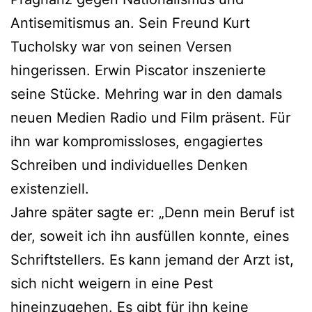
Antisemitismus an. Sein Freund Kurt
Tucholsky war von seinen Versen
hingerissen. Erwin Piscator inszenierte
seine Stücke. Mehring war in den damals
neuen Medien Radio und Film präsent. Für
ihn war kompromissloses, engagiertes
Schreiben und individuelles Denken
existenziell.
Jahre später sagte er: „Denn mein Beruf ist
der, soweit ich ihn ausfüllen konnte, eines
Schriftstellers. Es kann jemand der Arzt ist,
sich nicht weigern in eine Pest
hineinzugehen. Es gibt für ihn keine