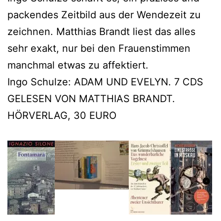
packendes Zeitbild aus der Wendezeit zu
zeichnen. Matthias Brandt liest das alles
sehr exakt, nur bei den Frauenstimmen
manchmal etwas zu affektiert.
Ingo Schulze: ADAM UND EVELYN. 7 CDS
GELESEN VON MATTHIAS BRANDT.
HÖRVERLAG, 30 EURO