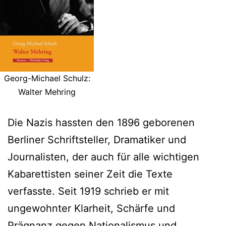
Georg-Michael Schulz:
Walter Mehring
Die Nazis hassten den 1896 geborenen
Berliner Schriftsteller, Dramatiker und
Journalisten, der auch für alle wichtigen
Kabarettisten seiner Zeit die Texte
verfasste. Seit 1919 schrieb er mit
ungewohnter Klarheit, Schärfe und
Prägnanz gegen Nationalismus und