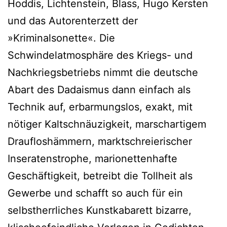
Hoddis, Lichtenstein, Blass, Hugo Kersten
und das Autorenterzett der
»Kriminalsonette«. Die
Schwindelatmosphäre des Kriegs- und
Nachkriegsbetriebs nimmt die deutsche
Abart des Dadaismus dann einfach als
Technik auf, erbarmungslos, exakt, mit
nötiger Kaltschnäuzigkeit, marschartigem
Draufloshämmern, marktschreierischer
Inseratenstrophe, marionettenhafte
Geschäftigkeit, betreibt die Tollheit als
Gewerbe und schafft so auch für ein
selbstherrliches Kunstkabarett bizarre,