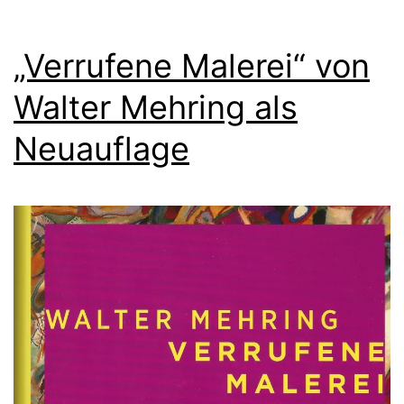
„Verrufene Malerei“ von
Walter Mehring als
Neuauflage