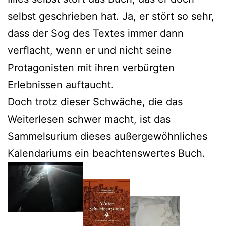
selbst geschrieben hat. Ja, er stört so sehr,
dass der Sog des Textes immer dann
verflacht, wenn er und nicht seine
Protagonisten mit ihren verbürgten
Erlebnissen auftaucht.
Doch trotz dieser Schwäche, die das
Weiterlesen schwer macht, ist das
Sammelsurium dieses außergewöhnliches
Kalendariums ein beachtenswertes Buch.