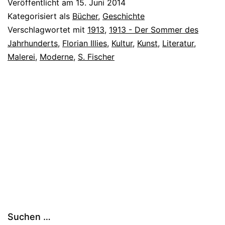
Veröffentlicht am
15. Juni 2014
Kategorisiert als
Bücher
,
Geschichte
Verschlagwortet mit
1913
,
1913 - Der Sommer des
Jahrhunderts
,
Florian Illies
,
Kultur
,
Kunst
,
Literatur
,
Malerei
,
Moderne
,
S. Fischer
Suchen …