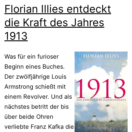
Florian Illies entdeckt
die Kraft des Jahres
1913
Was für ein furioser
Beginn eines Buches.
Der zwölfjährige Louis
Armstrong schießt mit
einem Revolver. Und als
nächstes betritt der bis
über beide Ohren
verliebte Franz Kafka die