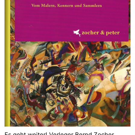
Es geht weiter! Verleger Bernd Zocher