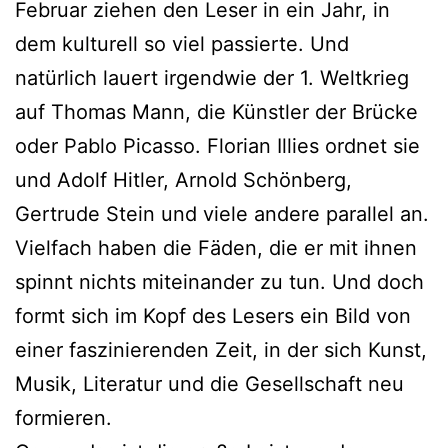
Februar ziehen den Leser in ein Jahr, in
dem kulturell so viel passierte. Und
natürlich lauert irgendwie der 1. Weltkrieg
auf Thomas Mann, die Künstler der Brücke
oder Pablo Picasso. Florian Illies ordnet sie
und Adolf Hitler, Arnold Schönberg,
Gertrude Stein und viele andere parallel an.
Vielfach haben die Fäden, die er mit ihnen
spinnt nichts miteinander zu tun. Und doch
formt sich im Kopf des Lesers ein Bild von
einer faszinierenden Zeit, in der sich Kunst,
Musik, Literatur und die Gesellschaft neu
formieren.