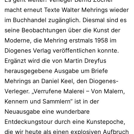
macht erneut Texte Walter Mehrings wieder
im Buchhandel zugänglich. Diesmal sind es
seine Beobachtungen über die Kunst der
Moderne, die Mehring erstmals 1958 im
Diogenes Verlag veröffentlichen konnte.
Ergänzt wird die von Martin Dreyfus
herausgegebene Ausgabe um Briefe
Mehrings an Daniel Keel, den Diogenes-
Verleger. „Verrufene Malerei – Von Malern,
Kennern und Sammlern“ ist in der
Neuausgabe eine wunderbare
Entdeckungstour durch eine Kunstepoche,
die wir heute als einen explosiven Aufbruch