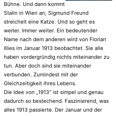
Bühne. Und dann kommt
Stalin in Wien an, Sigmund Freund
streichelt eine Katze. Und so geht es
weiter. Immer weiter. Ein bedeutender
Name nach dem anderen wird von Florian
Illies im Januar 1913 beobachtet. Sie alle
haben vordergründig nichts miteinander zu
tun. Aber doch sind sie miteinander
verbunden. Zumindest mit der
Gleichzeitigkeit ihres Lebens.
Die Idee von „1913“ ist simpel und genau
dadurch so bestechend. Faszinierend, was
alles 1913 passierte. Der Januar und der