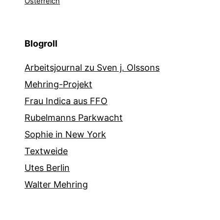
Österreich
Blogroll
Arbeitsjournal zu Sven j. Olssons
Mehring-Projekt
Frau Indica aus FFO
Rubelmanns Parkwacht
Sophie in New York
Textweide
Utes Berlin
Walter Mehring