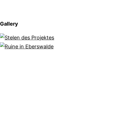
Gallery