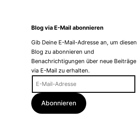
Blog via E-Mail abonnieren
Gib Deine E-Mail-Adresse an, um diesen
Blog zu abonnieren und
Benachrichtigungen über neue Beiträge
via E-Mail zu erhalten.
E-
Mail-
Adresse
Abonnieren