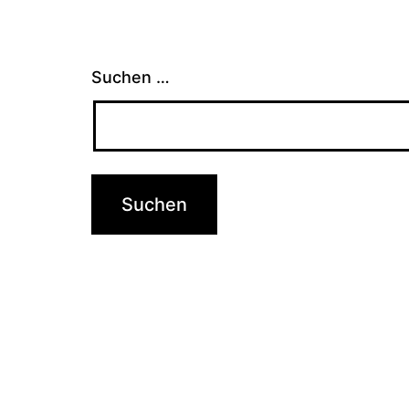
Suchen …