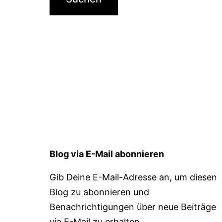
Blog via E-Mail abonnieren
Gib Deine E-Mail-Adresse an, um diesen
Blog zu abonnieren und
Benachrichtigungen über neue Beiträge
via E-Mail zu erhalten.