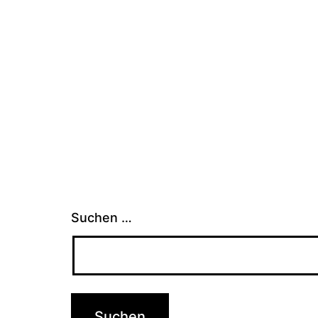
Suchen …