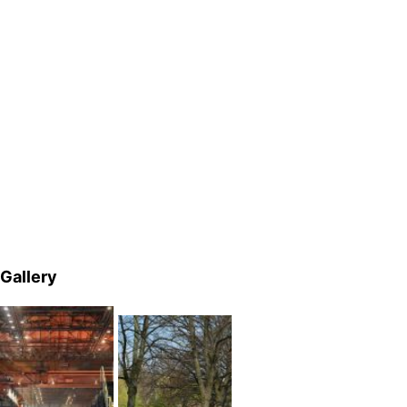
Gallery