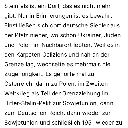
Steinfels ist ein Dorf, das es nicht mehr
gibt. Nur in Erinnerungen ist es bewahrt.
Einst ließen sich dort deutsche Siedler aus
der Pfalz nieder, wo schon Ukrainer, Juden
und Polen im Nachbarort lebten. Weil es in
den Karpaten Galiziens und nah an der
Grenze lag, wechselte es mehrmals die
Zugehörigkeit. Es gehörte mal zu
Österreich, dann zu Polen, im Zweiten
Weltkrieg als Teil der Grenzziehung im
Hitler-Stalin-Pakt zur Sowjetunion, dann
zum Deutschen Reich, dann wieder zur
Sowjetunion und schließlich 1951 wieder zu