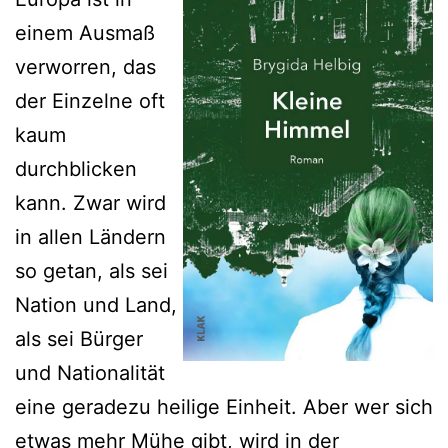
einem Ausmaß
verworren, das
der Einzelne oft
kaum
durchblicken
kann. Zwar wird
in allen Ländern
so getan, als sei
Nation und Land,
als sei Bürger
und Nationalität
eine geradezu heilige Einheit. Aber wer sich
etwas mehr Mühe gibt, wird in der