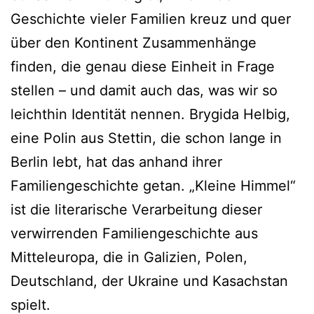
Geschichte vieler Familien kreuz und quer
über den Kontinent Zusammenhänge
finden, die genau diese Einheit in Frage
stellen – und damit auch das, was wir so
leichthin Identität nennen. Brygida Helbig,
eine Polin aus Stettin, die schon lange in
Berlin lebt, hat das anhand ihrer
Familiengeschichte getan. „Kleine Himmel“
ist die literarische Verarbeitung dieser
verwirrenden Familiengeschichte aus
Mitteleuropa, die in Galizien, Polen,
Deutschland, der Ukraine und Kasachstan
spielt.