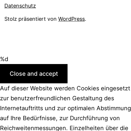
Datenschutz
Stolz präsentiert von
WordPress
.
%d
Auf dieser Website werden Cookies eingesetzt
zur benutzerfreundlichen Gestaltung des
Internetauftritts und zur optimalen Abstimmung
auf Ihre Bedürfnisse, zur Durchführung von
Reichweitenmessungen. Einzelheiten über die