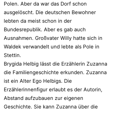
Polen. Aber da war das Dorf schon
ausgelöscht. Die deutschen Bewohner
lebten da meist schon in der
Bundesrepublik. Aber es gab auch
Ausnahmen. Großvater Willy hatte sich in
Waldek verwandelt und lebte als Pole in
Stettin.
Brygida Helbig lässt die Erzählerin Zuzanna
die Familiengeschichte erkunden. Zuzanna
ist ein Alter Ego Helbigs. Die
Erzählerinnenfigur erlaubt es der Autorin,
Abstand aufzubauen zur eigenen
Geschichte. Sie kann Zuzanna über die