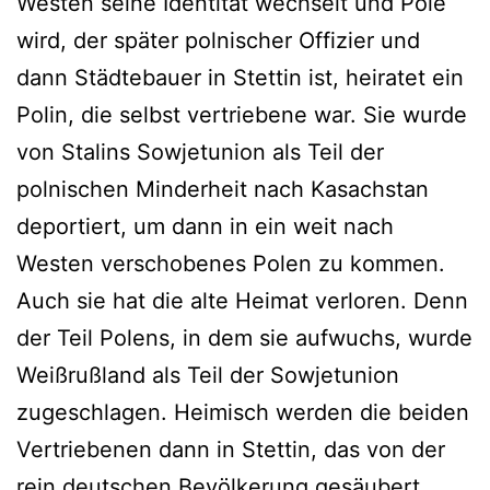
Westen seine Identität wechselt und Pole
wird, der später polnischer Offizier und
dann Städtebauer in Stettin ist, heiratet ein
Polin, die selbst vertriebene war. Sie wurde
von Stalins Sowjetunion als Teil der
polnischen Minderheit nach Kasachstan
deportiert, um dann in ein weit nach
Westen verschobenes Polen zu kommen.
Auch sie hat die alte Heimat verloren. Denn
der Teil Polens, in dem sie aufwuchs, wurde
Weißrußland als Teil der Sowjetunion
zugeschlagen. Heimisch werden die beiden
Vertriebenen dann in Stettin, das von der
rein deutschen Bevölkerung gesäubert