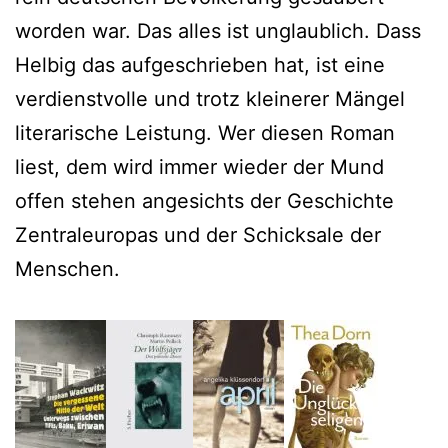
worden war. Das alles ist unglaublich. Dass
Helbig das aufgeschrieben hat, ist eine
verdienstvolle und trotz kleinerer Mängel
literarische Leistung. Wer diesen Roman
liest, dem wird immer wieder der Mund
offen stehen angesichts der Geschichte
Zentraleuropas und der Schicksale der
Menschen.