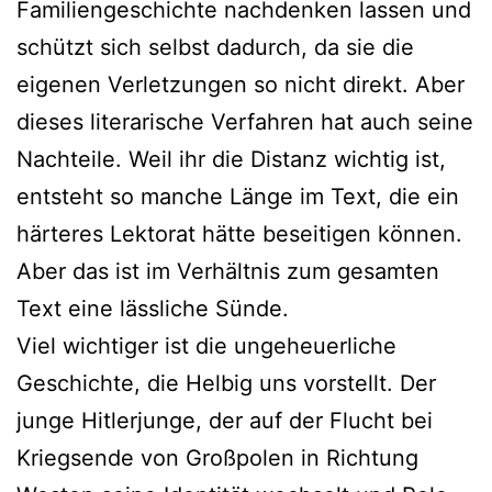
Familiengeschichte nachdenken lassen und
schützt sich selbst dadurch, da sie die
eigenen Verletzungen so nicht direkt. Aber
dieses literarische Verfahren hat auch seine
Nachteile. Weil ihr die Distanz wichtig ist,
entsteht so manche Länge im Text, die ein
härteres Lektorat hätte beseitigen können.
Aber das ist im Verhältnis zum gesamten
Text eine lässliche Sünde.
Viel wichtiger ist die ungeheuerliche
Geschichte, die Helbig uns vorstellt. Der
junge Hitlerjunge, der auf der Flucht bei
Kriegsende von Großpolen in Richtung