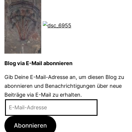
Blog via E-Mail abonnieren
Gib Deine E-Mail-Adresse an, um diesen Blog zu
abonnieren und Benachrichtigungen über neue
Beiträge via E-Mail zu erhalten.
E-
Mail-
Adresse
Abonnieren