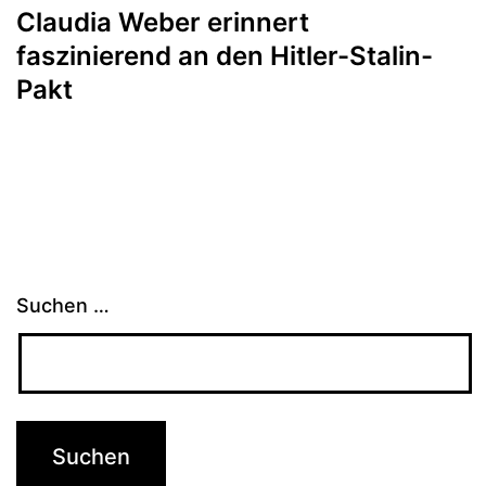
Claudia Weber erinnert
faszinierend an den Hitler-Stalin-
Pakt
Suchen …