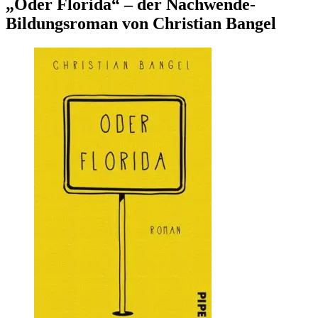
„Oder Florida“ – der Nachwende-
Bildungsroman von Christian Bangel