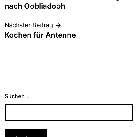
nach Oobliadooh
Nächster Beitrag
Kochen für Antenne
Suchen …