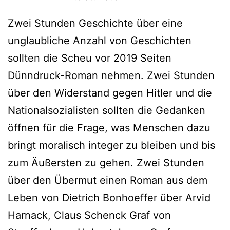
Zwei Stunden Geschichte über eine
unglaubliche Anzahl von Geschichten
sollten die Scheu vor 2019 Seiten
Dünndruck-Roman nehmen. Zwei Stunden
über den Widerstand gegen Hitler und die
Nationalsozialisten sollten die Gedanken
öffnen für die Frage, was Menschen dazu
bringt moralisch integer zu bleiben und bis
zum Äußersten zu gehen. Zwei Stunden
über den Übermut einen Roman aus dem
Leben von Dietrich Bonhoeffer über Arvid
Harnack, Claus Schenck Graf von