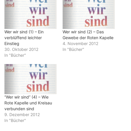
Wer wir sind (1) – Ein
Wer wir sind (2) – Das
verblüffend leichter
Gewebe der Roten Kapelle
Einstieg
4. November 2012
30. Oktober 2012
In "Bücher"
In "Bücher"
“Wer wir sind” (4) – Wie
Rote Kapelle und Kreisau
verbunden sind
9. Dezember 2012
In "Bücher"