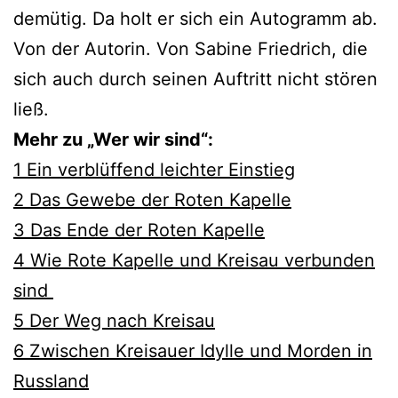
demütig. Da holt er sich ein Autogramm ab.
Von der Autorin. Von Sabine Friedrich, die
sich auch durch seinen Auftritt nicht stören
ließ.
Mehr zu „Wer wir sind“:
1 Ein verblüffend leichter Einstieg
2 Das Gewebe der Roten Kapelle
3 Das Ende der Roten Kapelle
4 Wie Rote Kapelle und Kreisau verbunden
sind
5 Der Weg nach Kreisau
6 Zwischen Kreisauer Idylle und Morden in
Russland