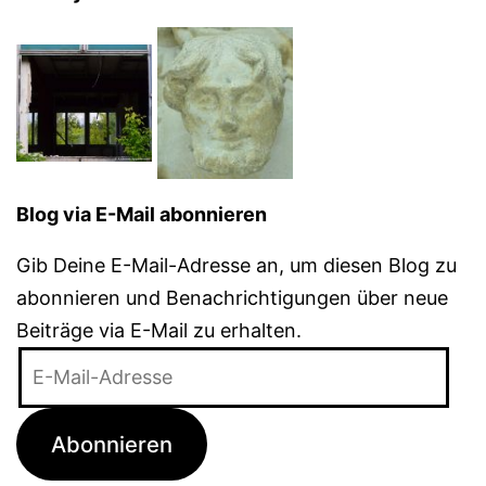
Blog via E-Mail abonnieren
Gib Deine E-Mail-Adresse an, um diesen Blog zu
abonnieren und Benachrichtigungen über neue
Beiträge via E-Mail zu erhalten.
E-
Mail-
Adresse
Abonnieren