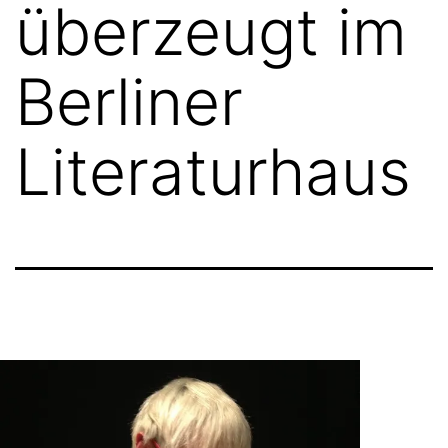
überzeugt im
Berliner
Literaturhaus