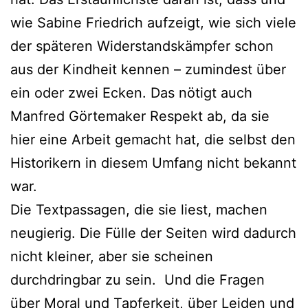
wie Sabine Friedrich aufzeigt, wie sich viele
der späteren Widerstandskämpfer schon
aus der Kindheit kennen – zumindest über
ein oder zwei Ecken. Das nötigt auch
Manfred Görtemaker Respekt ab, da sie
hier eine Arbeit gemacht hat, die selbst den
Historikern in diesem Umfang nicht bekannt
war.
Die Textpassagen, die sie liest, machen
neugierig. Die Fülle der Seiten wird dadurch
nicht kleiner, aber sie scheinen
durchdringbar zu sein. Und die Fragen
über Moral und Tapferkeit, über Leiden und