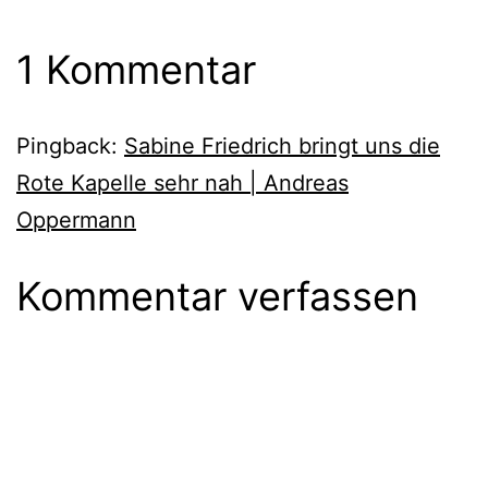
1 Kommentar
Pingback:
Sabine Friedrich bringt uns die
Rote Kapelle sehr nah | Andreas
Oppermann
Kommentar verfassen