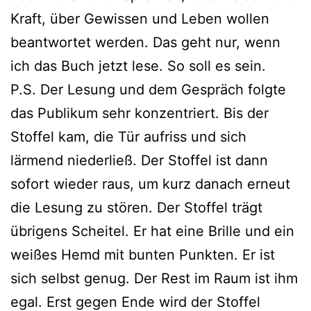
Kraft, über Gewissen und Leben wollen
beantwortet werden. Das geht nur, wenn
ich das Buch jetzt lese. So soll es sein.
P.S. Der Lesung und dem Gespräch folgte
das Publikum sehr konzentriert. Bis der
Stoffel kam, die Tür aufriss und sich
lärmend niederließ. Der Stoffel ist dann
sofort wieder raus, um kurz danach erneut
die Lesung zu stören. Der Stoffel trägt
übrigens Scheitel. Er hat eine Brille und ein
weißes Hemd mit bunten Punkten. Er ist
sich selbst genug. Der Rest im Raum ist ihm
egal. Erst gegen Ende wird der Stoffel