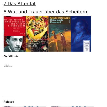
7 Das Attentat
8 Wut und Trauer über das Scheitern
Gefällt mir:
Lädt…
Related