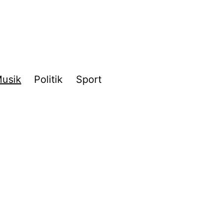
usik
Politik
Sport