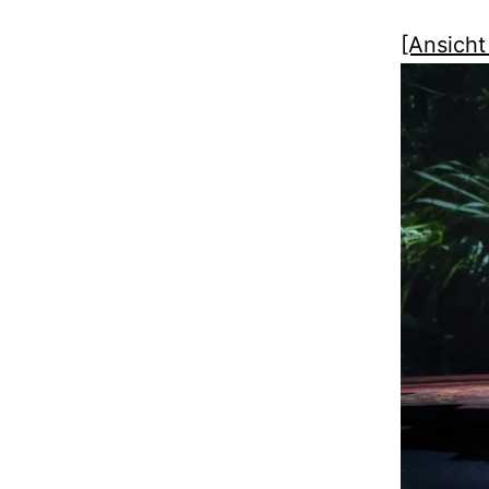
[Ansicht 