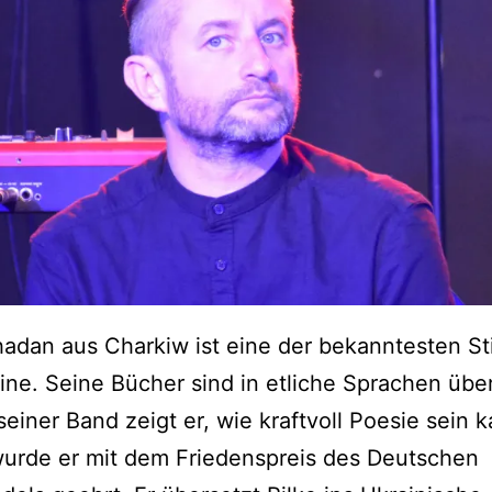
hadan aus Charkiw ist eine der bekanntesten 
ine. Seine Bücher sind in etliche Sprachen übe
seiner Band zeigt er, wie kraftvoll Poesie sein 
wurde er mit dem Friedenspreis des Deutschen