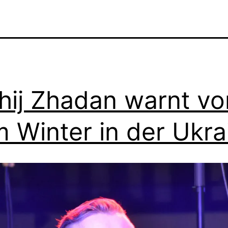
hij Zhadan warnt vo
 Winter in der Ukra