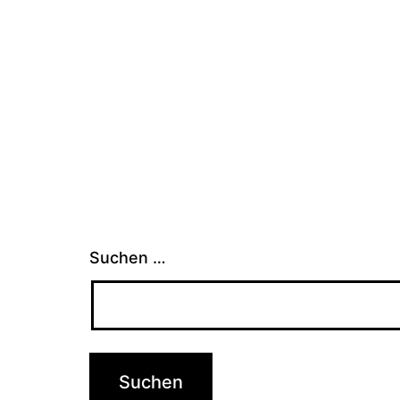
Suchen …