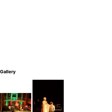
Gallery