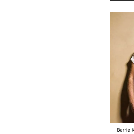
Barrie 