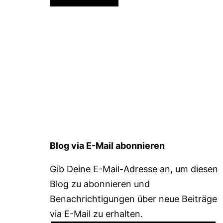
Blog via E-Mail abonnieren
Gib Deine E-Mail-Adresse an, um diesen
Blog zu abonnieren und
Benachrichtigungen über neue Beiträge
via E-Mail zu erhalten.