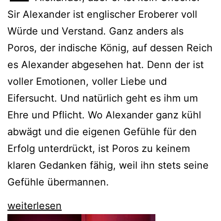
Sir Alexander ist englischer Eroberer voll
Würde und Verstand. Ganz anders als
Poros, der indische König, auf dessen Reich
es Alexander abgesehen hat. Denn der ist
voller Emotionen, voller Liebe und
Eifersucht. Und natürlich geht es ihm um
Ehre und Pflicht. Wo Alexander ganz kühl
abwägt und die eigenen Gefühle für den
Erfolg unterdrückt, ist Poros zu keinem
klaren Gedanken fähig, weil ihn stets seine
Gefühle übermannen.
Poros
weiterlesen