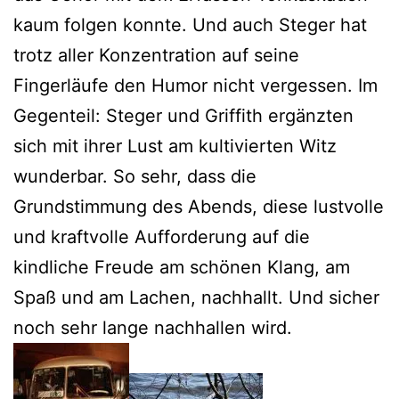
kaum folgen konnte. Und auch Steger hat
trotz aller Konzentration auf seine
Fingerläufe den Humor nicht vergessen. Im
Gegenteil: Steger und Griffith ergänzten
sich mit ihrer Lust am kultivierten Witz
wunderbar. So sehr, dass die
Grundstimmung des Abends, diese lustvolle
und kraftvolle Aufforderung auf die
kindliche Freude am schönen Klang, am
Spaß und am Lachen, nachhallt. Und sicher
noch sehr lange nachhallen wird.