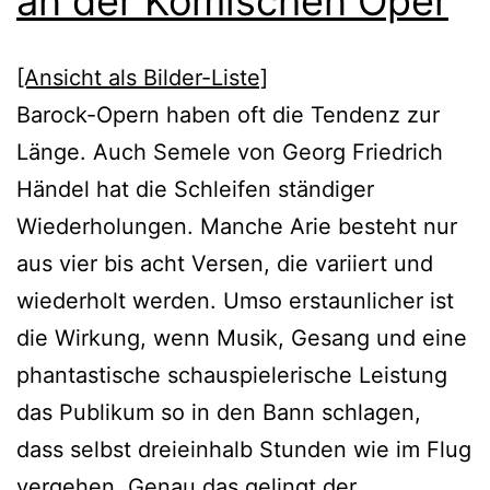
an der Komischen Oper
[Ansicht als Bilder-Liste]
Barock-Opern haben oft die Tendenz zur
Länge. Auch Semele von Georg Friedrich
Händel hat die Schleifen ständiger
Wiederholungen. Manche Arie besteht nur
aus vier bis acht Versen, die variiert und
wiederholt werden. Umso erstaunlicher ist
die Wirkung, wenn Musik, Gesang und eine
phantastische schauspielerische Leistung
das Publikum so in den Bann schlagen,
dass selbst dreieinhalb Stunden wie im Flug
vergehen. Genau das gelingt der