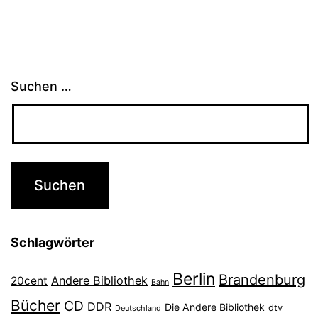
Suchen …
Schlagwörter
Berlin
Brandenburg
Andere Bibliothek
20cent
Bahn
Bücher
CD
DDR
Die Andere Bibliothek
dtv
Deutschland