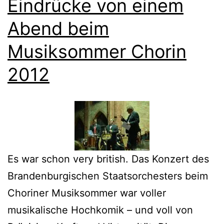
Eindrücke von einem
Abend beim
Musiksommer Chorin
2012
Es war schon very british. Das Konzert des
Brandenburgischen Staatsorchesters beim
Choriner Musiksommer war voller
musikalische Hochkomik – und voll von