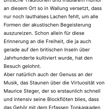
an diesem Ort so in Wallung versetzt, dass
nur noch lauthalses Lachen fehlt, um alle
Formen der akustischen Begeisterung
auszureizen. Schon allein für diese
Erinnerung an die Freiheit, die ja auch
gerade auf den britischen Inseln über
Jahrhunderte kultiviert wurde, hat den
Besuch gelohnt.
Aber natürlich auch der Genuss an der
Musik, das Staunen über die Virtuosität von
Maurice Steger, der so erstaunlich schnell
und intensiv seine Blockflöten blies, dass
das Gehör mit dem Erfassen Tonkaskaden