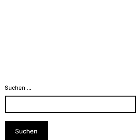
Suchen …