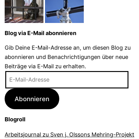
Blog via E-Mail abonnieren
Gib Deine E-Mail-Adresse an, um diesen Blog zu
abonnieren und Benachrichtigungen über neue
Beiträge via E-Mail zu erhalten.
E-
Mail-
Adresse
Abonnieren
Blogroll
Arbeitsjournal zu Sven j. Olssons Mehring-Projekt