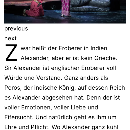
previous
next
Z
war heißt der Eroberer in Indien
Alexander, aber er ist kein Grieche.
Sir Alexander ist englischer Eroberer voll
Würde und Verstand. Ganz anders als
Poros, der indische König, auf dessen Reich
es Alexander abgesehen hat. Denn der ist
voller Emotionen, voller Liebe und
Eifersucht. Und natürlich geht es ihm um
Ehre und Pflicht. Wo Alexander ganz kühl