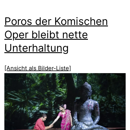
Poros der Komischen
Oper bleibt nette
Unterhaltung
[Ansicht als Bilder-Liste]