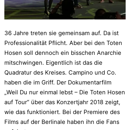
36 Jahre treten sie gemeinsam auf. Da ist
Professionalität Pflicht. Aber bei den Toten
Hosen soll dennoch ein bisschen Anarchie
mitschwingen. Eigentlich ist das die
Quadratur des Kreises. Campino und Co.
haben die im Griff. Der Dokumentarfilm
„Weil Du nur einmal lebst – Die Toten Hosen
auf Tour“ über das Konzertjahr 2018 zeigt,
wie das funktioniert. Bei der Premiere des
Films auf der Berlinale haben ihn die Fans