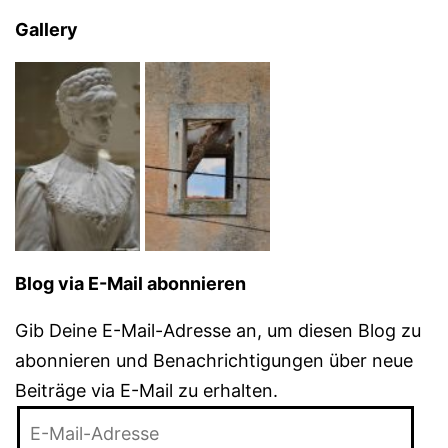
Gallery
Blog via E-Mail abonnieren
Gib Deine E-Mail-Adresse an, um diesen Blog zu
abonnieren und Benachrichtigungen über neue
Beiträge via E-Mail zu erhalten.
E-