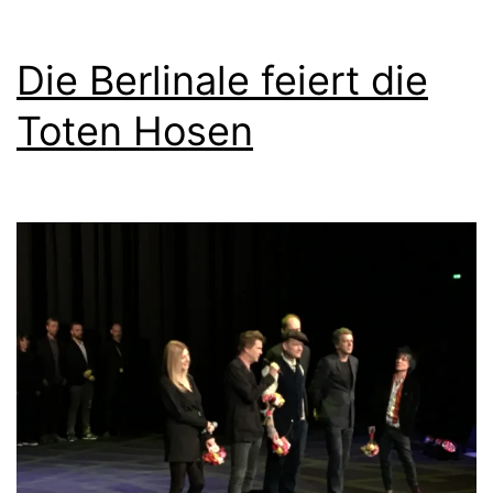
Die Berlinale feiert die
Toten Hosen