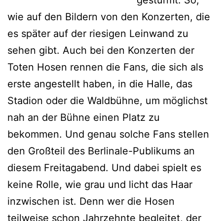
gestürmt. So,
wie auf den Bildern von den Konzerten, die
es später auf der riesigen Leinwand zu
sehen gibt. Auch bei den Konzerten der
Toten Hosen rennen die Fans, die sich als
erste angestellt haben, in die Halle, das
Stadion oder die Waldbühne, um möglichst
nah an der Bühne einen Platz zu
bekommen. Und genau solche Fans stellen
den Großteil des Berlinale-Publikums an
diesem Freitagabend. Und dabei spielt es
keine Rolle, wie grau und licht das Haar
inzwischen ist. Denn wer die Hosen
teilweise schon Jahrzehnte begleitet, der