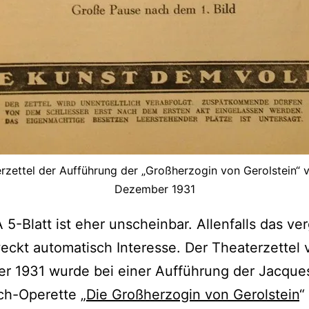
rzettel der Aufführung der „Großherzogin von Gerolstein“ 
Dezember 1931
 5-Blatt ist eher unscheinbar. Allenfalls das ver
eckt automatisch Interesse. Der Theaterzettel 
r 1931 wurde bei einer Aufführung der Jacque
ch-Operette „
Die Großherzogin von Gerolstein
“