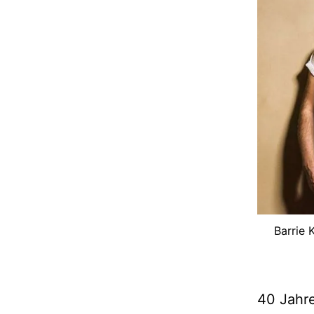
Barrie 
40 Jahre