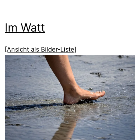
Im Watt
[Ansicht als Bilder-Liste]