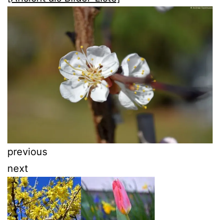
previous
next