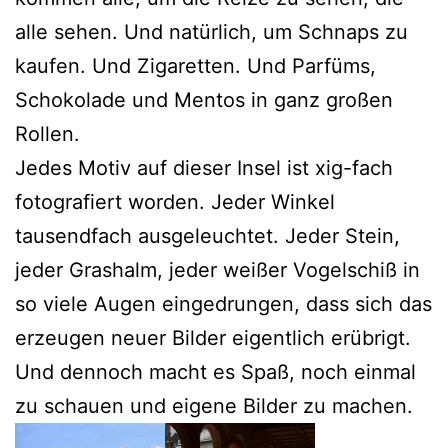
alle sehen. Und natürlich, um Schnaps zu
kaufen. Und Zigaretten. Und Parfüms,
Schokolade und Mentos in ganz großen
Rollen.
Jedes Motiv auf dieser Insel ist xig-fach
fotografiert worden. Jeder Winkel
tausendfach ausgeleuchtet. Jeder Stein,
jeder Grashalm, jeder weißer Vogelschiß in
so viele Augen eingedrungen, dass sich das
erzeugen neuer Bilder eigentlich erübrigt.
Und dennoch macht es Spaß, noch einmal
zu schauen und eigene Bilder zu machen.