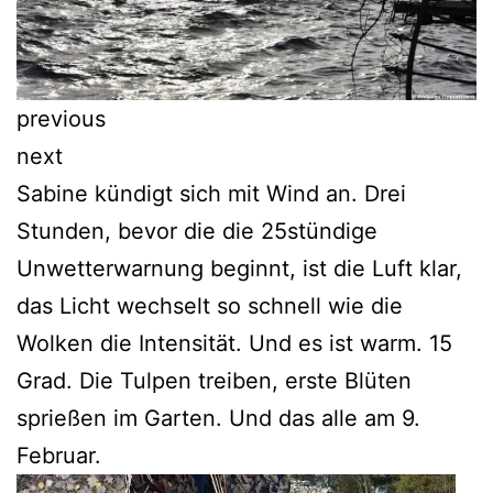
previous
next
Sabine kündigt sich mit Wind an. Drei
Stunden, bevor die die 25stündige
Unwetterwarnung beginnt, ist die Luft klar,
das Licht wechselt so schnell wie die
Wolken die Intensität. Und es ist warm. 15
Grad. Die Tulpen treiben, erste Blüten
sprießen im Garten. Und das alle am 9.
Februar.