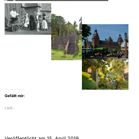
Gefällt mir:
Lädt…
Veröffentlicht am
15. April 2019