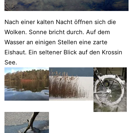
Nach einer kalten Nacht öffnen sich die
Wolken. Sonne bricht durch. Auf dem
Wasser an einigen Stellen eine zarte
Eishaut. Ein seltener Blick auf den Krossin
See.