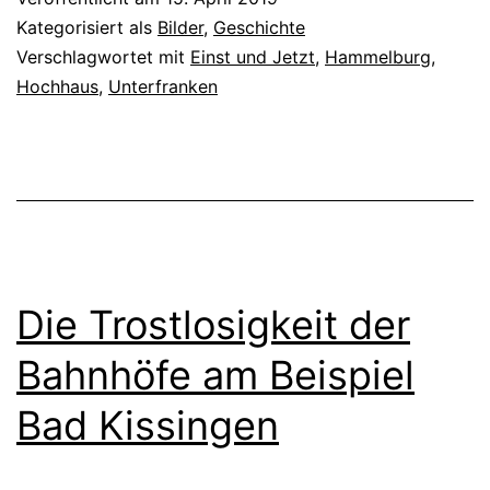
Kategorisiert als
Bilder
,
Geschichte
Verschlagwortet mit
Einst und Jetzt
,
Hammelburg
,
Hochhaus
,
Unterfranken
Die Trostlosigkeit der
Bahnhöfe am Beispiel
Bad Kissingen