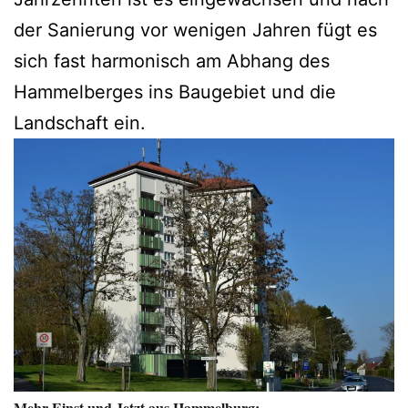
der Sanierung vor wenigen Jahren fügt es
sich fast harmonisch am Abhang des
Hammelberges ins Baugebiet und die
Landschaft ein.
Mehr Einst und Jetzt aus Hammelburg: