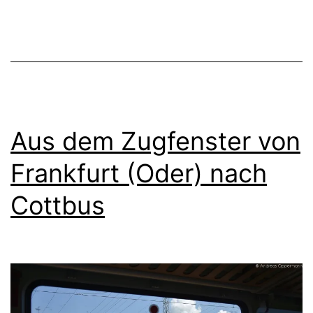
Aus dem Zugfenster von
Frankfurt (Oder) nach
Cottbus