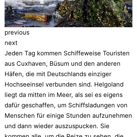
previous
next
Jeden Tag kommen Schiffeweise Touristen
aus Cuxhaven, Büsum und den anderen
Häfen, die mit Deutschlands einziger
Hochseeinsel verbunden sind. Helgoland
liegt da mitten im Meer, als sei es eigens
dafür geschaffen, um Schiffsladungen von
Menschen für einige Stunden aufzunehmen
und dann wieder auszuspucken. Sie
kommen alle, um die Reize zu sehen, die