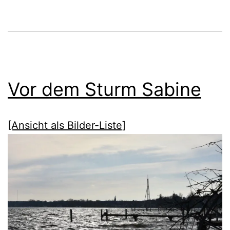
Vor dem Sturm Sabine
[Ansicht als Bilder-Liste]