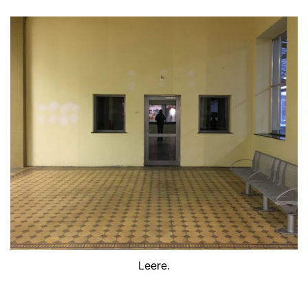
Leere.