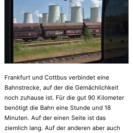
Frankfurt und Cottbus verbindet eine
Bahnstrecke, auf der die Gemächlichkeit
noch zuhause ist. Für die gut 90 Kilometer
benötigt die Bahn eine Stunde und 18
Minuten. Auf der einen Seite ist das
ziemlich lang. Auf der anderen aber auch