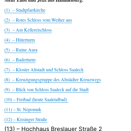
(1) – Stadtpfarrkirche
(2) – Rotes Schloss vom Weiher aus
(3) – Am Kellereischloss
(4) – Hüterturm
(5) – Ruine Aura
(6) – Baderturm
(7) – Kloster Altstadt und Schloss Saaleck
(8) – Kreuzigungsgruppe des Altstädter Kreuzwegs
(9) – Blick von Schloss Saaleck auf die Stadt
(10) – Freibad (heute Saaletalbad)
(11) – St. Nepomuk
(12) – Kissinger Straße
(13) – Hochhaus Breslauer Straße 2