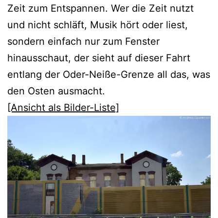
Zeit zum Entspannen. Wer die Zeit nutzt
und nicht schläft, Musik hört oder liest,
sondern einfach nur zum Fenster
hinausschaut, der sieht auf dieser Fahrt
entlang der Oder-Neiße-Grenze all das, was
den Osten ausmacht.
[Ansicht als Bilder-Liste]