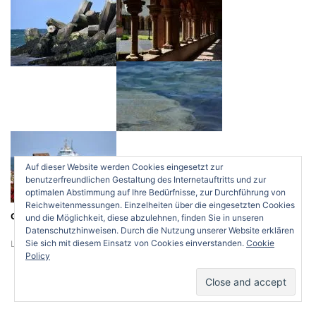
Auf dieser Website werden Cookies eingesetzt zur
benutzerfreundlichen Gestaltung des Internetauftritts und zur
optimalen Abstimmung auf Ihre Bedürfnisse, zur Durchführung von
Reichweitenmessungen. Einzelheiten über die eingesetzten Cookies
Gefällt mir:
und die Möglichkeit, diese abzulehnen, finden Sie in unseren
Datenschutzhinweisen. Durch die Nutzung unserer Website erklären
Sie sich mit diesem Einsatz von Cookies einverstanden.
Cookie
Lädt…
Policy