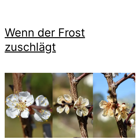
Wenn der Frost
zuschlägt