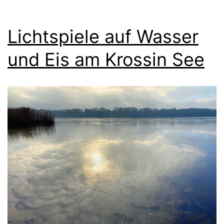
Lichtspiele auf Wasser
und Eis am Krossin See