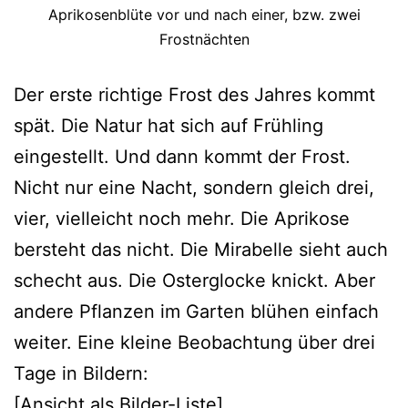
Aprikosenblüte vor und nach einer, bzw. zwei
Frostnächten
Der erste richtige Frost des Jahres kommt
spät. Die Natur hat sich auf Frühling
eingestellt. Und dann kommt der Frost.
Nicht nur eine Nacht, sondern gleich drei,
vier, vielleicht noch mehr. Die Aprikose
bersteht das nicht. Die Mirabelle sieht auch
schecht aus. Die Osterglocke knickt. Aber
andere Pflanzen im Garten blühen einfach
weiter. Eine kleine Beobachtung über drei
Tage in Bildern:
[Ansicht als Bilder-Liste]