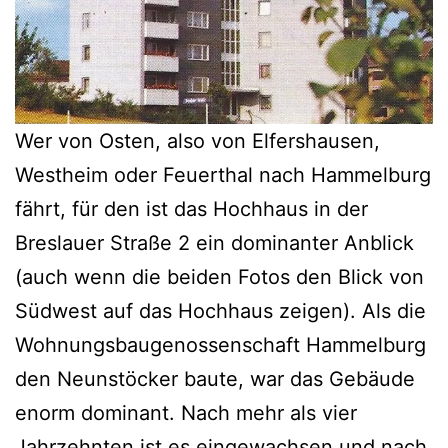
Wer von Osten, also von Elfershausen,
Westheim oder Feuerthal nach Hammelburg
fährt, für den ist das Hochhaus in der
Breslauer Straße 2 ein dominanter Anblick
(auch wenn die beiden Fotos den Blick von
Südwest auf das Hochhaus zeigen). Als die
Wohnungsbaugenossenschaft Hammelburg
den Neunstöcker baute, war das Gebäude
enorm dominant. Nach mehr als vier
Jahrzehnten ist es eingewachsen und nach