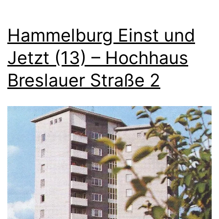
Hammelburg Einst und
Jetzt (13) – Hochhaus
Breslauer Straße 2