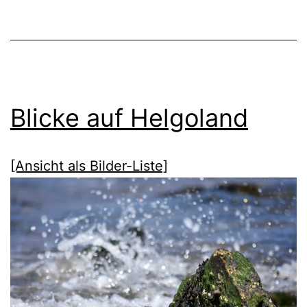
Blicke auf Helgoland
[Ansicht als Bilder-Liste]