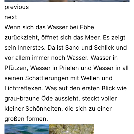
previous
next
Wenn sich das Wasser bei Ebbe
zurückzieht, öffnet sich das Meer. Es zeigt
sein Innerstes. Da ist Sand und Schlick und
vor allem immer noch Wasser. Wasser in
Pfützen, Wasser in Prielen und Wasser in all
seinen Schattierungen mit Wellen und
Lichtreflexen. Was auf den ersten Blick wie
grau-braune Öde aussieht, steckt voller
kleiner Schönheiten, die sich zu einer
großen formen.