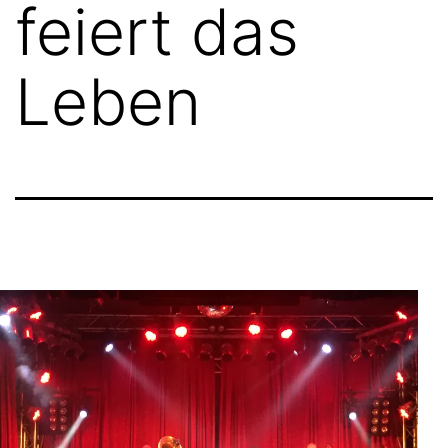
feiert das
Leben