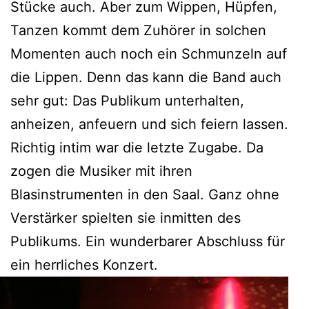
Stücke auch. Aber zum Wippen, Hüpfen,
Tanzen kommt dem Zuhörer in solchen
Momenten auch noch ein Schmunzeln auf
die Lippen. Denn das kann die Band auch
sehr gut: Das Publikum unterhalten,
anheizen, anfeuern und sich feiern lassen.
Richtig intim war die letzte Zugabe. Da
zogen die Musiker mit ihren
Blasinstrumenten in den Saal. Ganz ohne
Verstärker spielten sie inmitten des
Publikums. Ein wunderbarer Abschluss für
ein herrliches Konzert.