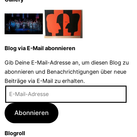
Blog via E-Mail abonnieren
Gib Deine E-Mail-Adresse an, um diesen Blog zu
abonnieren und Benachrichtigungen über neue
Beiträge via E-Mail zu erhalten.
E-
Mail-
Adresse
Abonnieren
Blogroll