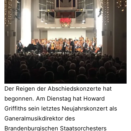
Der Reigen der Abschiedskonzerte hat
begonnen. Am Dienstag hat Howard
Griffiths sein letztes Neujahrskonzert als
Ganeralmusikdirektor des
Brandenburgischen Staatsorchesters