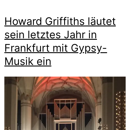
Howard Griffiths läutet
sein letztes Jahr in
Frankfurt mit Gypsy-
Musik ein