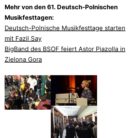
Mehr von den 61. Deutsch-Polnischen
Musikfesttagen:
Deutsch-Polnische Musikfesttage starten
mit Fazil Say
BigBand des BSOF feiert Astor Piazolla in
Zielona Gora