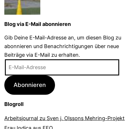
Blog via E-Mail abonnieren
Gib Deine E-Mail-Adresse an, um diesen Blog zu
abonnieren und Benachrichtigungen über neue
Beiträge via E-Mail zu erhalten.
E-
Mail-
Adresse
Abonnieren
Blogroll
Arbeitsjournal zu Sven j. Olssons Mehring-Projekt
Frau Indica aus FFO