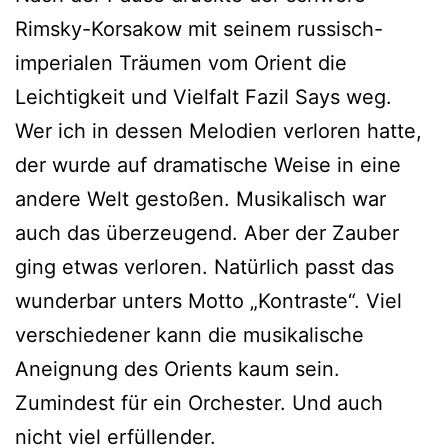
Rimsky-Korsakow mit seinem russisch-
imperialen Träumen vom Orient die
Leichtigkeit und Vielfalt Fazil Says weg.
Wer ich in dessen Melodien verloren hatte,
der wurde auf dramatische Weise in eine
andere Welt gestoßen. Musikalisch war
auch das überzeugend. Aber der Zauber
ging etwas verloren. Natürlich passt das
wunderbar unters Motto „Kontraste“. Viel
verschiedener kann die musikalische
Aneignung des Orients kaum sein.
Zumindest für ein Orchester. Und auch
nicht viel erfüllender.