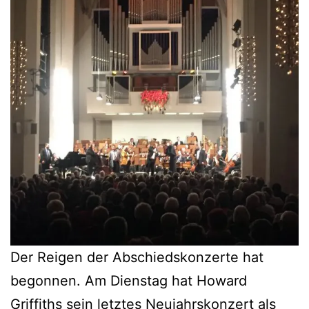
Der Reigen der Abschiedskonzerte hat
begonnen. Am Dienstag hat Howard
Griffiths sein letztes Neujahrskonzert als