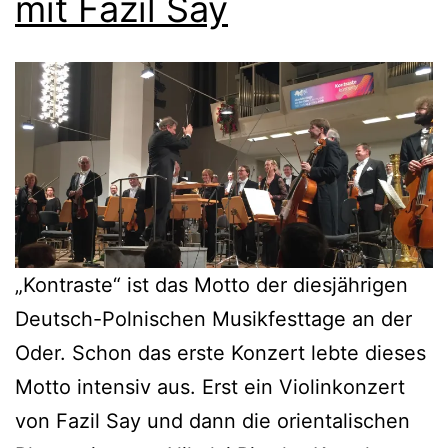
mit Fazil Say
„Kontraste“ ist das Motto der diesjährigen
Deutsch-Polnischen Musikfesttage an der
Oder. Schon das erste Konzert lebte dieses
Motto intensiv aus. Erst ein Violinkonzert
von Fazil Say und dann die orientalischen