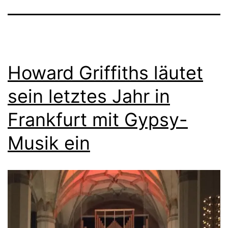
Howard Griffiths läutet
sein letztes Jahr in
Frankfurt mit Gypsy-
Musik ein