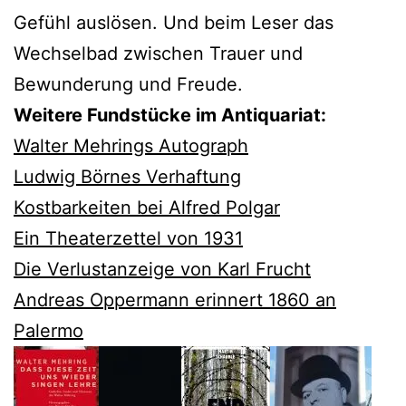
Gefühl auslösen. Und beim Leser das
Wechselbad zwischen Trauer und
Bewunderung und Freude.
Weitere Fundstücke im Antiquariat:
Walter Mehrings Autograph
Ludwig Börnes Verhaftung
Kostbarkeiten bei Alfred Polgar
Ein Theaterzettel von 1931
Die Verlustanzeige von Karl Frucht
Andreas Oppermann erinnert 1860 an
Palermo