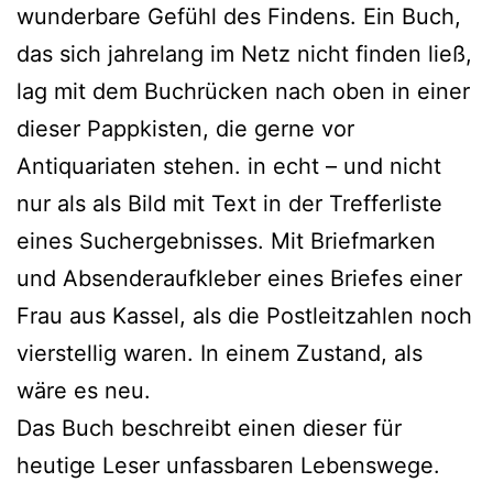
wunderbare Gefühl des Findens. Ein Buch,
das sich jahrelang im Netz nicht finden ließ,
lag mit dem Buchrücken nach oben in einer
dieser Pappkisten, die gerne vor
Antiquariaten stehen. in echt – und nicht
nur als als Bild mit Text in der Trefferliste
eines Suchergebnisses. Mit Briefmarken
und Absenderaufkleber eines Briefes einer
Frau aus Kassel, als die Postleitzahlen noch
vierstellig waren. In einem Zustand, als
wäre es neu.
Das Buch beschreibt einen dieser für
heutige Leser unfassbaren Lebenswege.