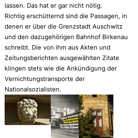
lassen. Das hat er gar nicht nötig.
Richtig erschütternd sind die Passagen, in
denen er über die Grenzstadt Auschwitz
und den dazugehörigen Bahnhof Birkenau
schreibt. Die von ihm aus Akten und
Zeitungsberichten ausgewählten Zitate
klingen stets wie die Ankündigung der
Vernichtungstransporte der
Nationalsozialisten.