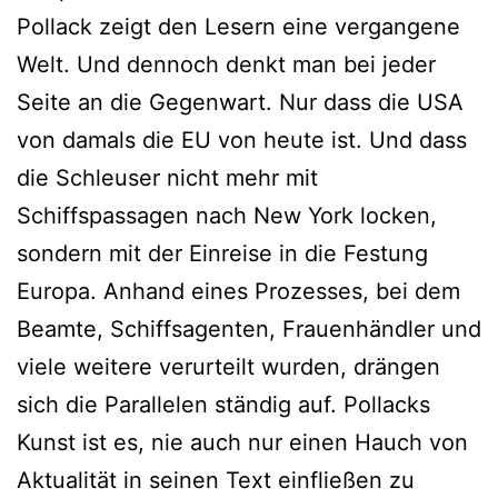
Pollack zeigt den Lesern eine vergangene
Welt. Und dennoch denkt man bei jeder
Seite an die Gegenwart. Nur dass die USA
von damals die EU von heute ist. Und dass
die Schleuser nicht mehr mit
Schiffspassagen nach New York locken,
sondern mit der Einreise in die Festung
Europa. Anhand eines Prozesses, bei dem
Beamte, Schiffsagenten, Frauenhändler und
viele weitere verurteilt wurden, drängen
sich die Parallelen ständig auf. Pollacks
Kunst ist es, nie auch nur einen Hauch von
Aktualität in seinen Text einfließen zu