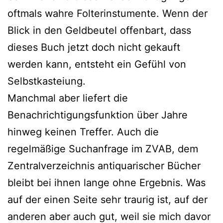
oftmals wahre Folterinstumente. Wenn der
Blick in den Geldbeutel offenbart, dass
dieses Buch jetzt doch nicht gekauft
werden kann, entsteht ein Gefühl von
Selbstkasteiung.
Manchmal aber liefert die
Benachrichtigungsfunktion über Jahre
hinweg keinen Treffer. Auch die
regelmäßige Suchanfrage im ZVAB, dem
Zentralverzeichnis antiquarischer Bücher
bleibt bei ihnen lange ohne Ergebnis. Was
auf der einen Seite sehr traurig ist, auf der
anderen aber auch gut, weil sie mich davor