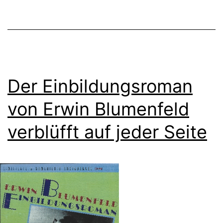
Der Einbildungsroman
von Erwin Blumenfeld
verblüfft auf jeder Seite