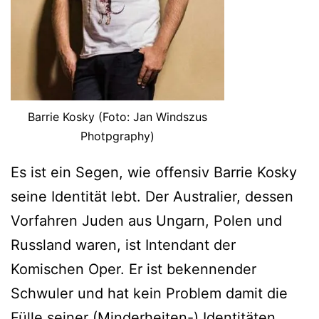
Barrie Kosky (Foto: Jan Windszus
Photpgraphy)
Es ist ein Segen, wie offensiv Barrie Kosky
seine Identität lebt. Der Australier, dessen
Vorfahren Juden aus Ungarn, Polen und
Russland waren, ist Intendant der
Komischen Oper. Er ist bekennender
Schwuler und hat kein Problem damit die
Fülle seiner (Minderheiten-) Identitäten