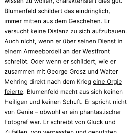
wissen zu wollen, charakterisiert dies gut.
Blumenfeld schildert das eindringlich,
immer mitten aus dem Geschehen. Er
versucht keine Distanz zu sich aufzubauen.
Auch nicht, wenn er über seinen Dienst in
einem Armeebordell an der Westfront
schreibt. Oder wenn er schildert, wie er
zusammen mit George Grosz und Walter
Mehring direkt nach dem Krieg
eine Orgie
feierte
. Blumenfeld macht aus sich keinen
Heiligen und keinen Schuft. Er spricht nicht
von Genie – obwohl er ein phantastischer
Fotograf war. Er schreibt von Glück und
Zufällen, von verpassten und genutzten