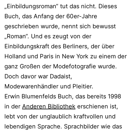
„Einbildungsroman“ tut das nicht. Dieses
Buch, das Anfang der 60er-Jahre
geschrieben wurde, nennt sich bewusst
„Roman“. Und es zeugt von der
Einbildungskraft des Berliners, der über
Holland und Paris in New York zu einem der
ganz Großen der Modefotografie wurde.
Doch davor war Dadaist,
Modewarenhändler und Pleitier.
Erwin Blumenfelds Buch, das bereits 1998
in der
Anderen Bibliothek
erschienen ist,
lebt von der unglaublich kraftvollen und
lebendigen Sprache. Sprachbilder wie das