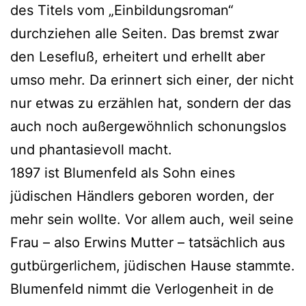
des Titels vom „Einbildungsroman“
durchziehen alle Seiten. Das bremst zwar
den Lesefluß, erheitert und erhellt aber
umso mehr. Da erinnert sich einer, der nicht
nur etwas zu erzählen hat, sondern der das
auch noch außergewöhnlich schonungslos
und phantasievoll macht.
1897 ist Blumenfeld als Sohn eines
jüdischen Händlers geboren worden, der
mehr sein wollte. Vor allem auch, weil seine
Frau – also Erwins Mutter – tatsächlich aus
gutbürgerlichem, jüdischen Hause stammte.
Blumenfeld nimmt die Verlogenheit in de