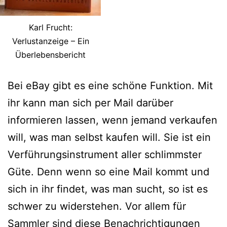
Karl Frucht:
Verlustanzeige – Ein
Überlebensbericht
Bei eBay gibt es eine schöne Funktion. Mit
ihr kann man sich per Mail darüber
informieren lassen, wenn jemand verkaufen
will, was man selbst kaufen will. Sie ist ein
Verführungsinstrument aller schlimmster
Güte. Denn wenn so eine Mail kommt und
sich in ihr findet, was man sucht, so ist es
schwer zu widerstehen. Vor allem für
Sammler sind diese Benachrichtigungen