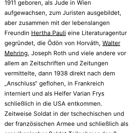
1911 geboren, als Jude in Wien
aufgewachsen, zum Juristen ausgebildet,
aber zusammen mit der lebenslangen
Freundin
Hertha Pauli
eine Literaturagentur
gegründet, die Ödön von Horváth,
Walter
Mehring
, Joseph Roth und viele andere vor
allem an Zeitschriften und Zeitungen
vermittelte, dann 1938 direkt nach dem
„Anschluss“ geflohen, in Frankreich
interniert und als Helfer Varian Frys
schließlich in die USA entkommen.
Zeitweise Soldat in der tschechischen und
der französischen Armee und schließlich als