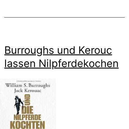
Burroughs und Kerouc
lassen Nilpferdekochen