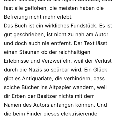
fast alle geflohen, die meisten haben die
Befreiung nicht mehr erlebt.
Das Buch ist ein wirkliches Fundstück. Es ist
gut geschrieben, ist nicht zu nah am Autor
und doch auch nie entfernt. Der Text lässt
einen Staunen ob der reichhaltigen
Erlebnisse und Verzweifeln, weil der Verlust
durch die Nazis so spürbar wird. Ein Glück
gibt es Antiquariate, die verhindern, dass
solche Bücher ins Altpapier wandern, weil
dir Erben der Besitzer nichts mit dem
Namen des Autors anfangen können. Und
die beim Finder dieses elektrisierende