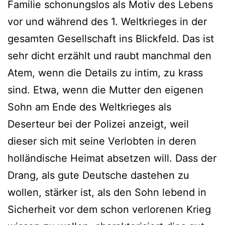
Familie schonungslos als Motiv des Lebens
vor und während des 1. Weltkrieges in der
gesamten Gesellschaft ins Blickfeld. Das ist
sehr dicht erzählt und raubt manchmal den
Atem, wenn die Details zu intim, zu krass
sind. Etwa, wenn die Mutter den eigenen
Sohn am Ende des Weltkrieges als
Deserteur bei der Polizei anzeigt, weil
dieser sich mit seine Verlobten in deren
holländische Heimat absetzen will. Dass der
Drang, als gute Deutsche dastehen zu
wollen, stärker ist, als den Sohn lebend in
Sicherheit vor dem schon verlorenen Krieg