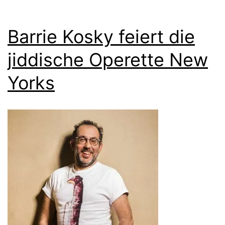
Barrie Kosky feiert die
jiddische Operette New
Yorks