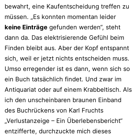
bewahrt, eine Kaufentscheidung treffen zu
müssen. „Es konnten momentan leider
keine Einträge
gefunden werden“, steht
dann da. Das elektrisierende Gefühl beim
Finden bleibt aus. Aber der Kopf entspannt
sich, weil er jetzt nichts entscheiden muss.
Umso erregender ist es dann, wenn sich so
ein Buch tatsächlich findet. Und zwar im
Antiquariat oder auf einem Krabbeltisch. Als
ich den unscheinbaren braunen Einband
des Buchrückens von Karl Fruchts
„Verlustanzeige – Ein Überlebensbericht“
entzifferte, durchzuckte mich dieses