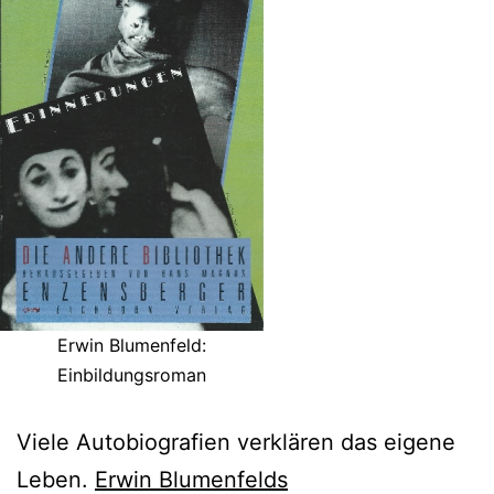
Erwin Blumenfeld:
Einbildungsroman
Viele Autobiografien verklären das eigene
Leben.
Erwin Blumenfelds