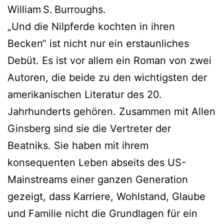
William S. Burroughs.
„Und die Nilpferde kochten in ihren
Becken“ ist nicht nur ein erstaunliches
Debüt. Es ist vor allem ein Roman von zwei
Autoren, die beide zu den wichtigsten der
amerikanischen Literatur des 20.
Jahrhunderts gehören. Zusammen mit Allen
Ginsberg sind sie die Vertreter der
Beatniks. Sie haben mit ihrem
konsequenten Leben abseits des US-
Mainstreams einer ganzen Generation
gezeigt, dass Karriere, Wohlstand, Glaube
und Familie nicht die Grundlagen für ein