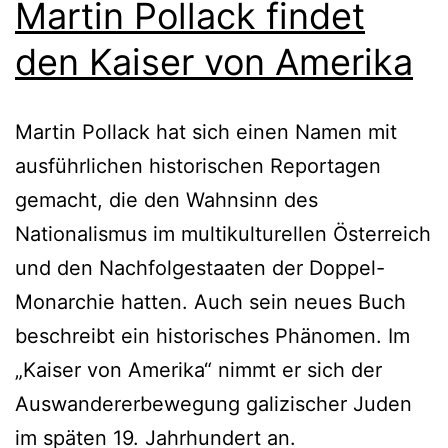
Martin Pollack findet
den Kaiser von Amerika
Martin Pollack hat sich einen Namen mit
ausführlichen historischen Reportagen
gemacht, die den Wahnsinn des
Nationalismus im multikulturellen Österreich
und den Nachfolgestaaten der Doppel-
Monarchie hatten. Auch sein neues Buch
beschreibt ein historisches Phänomen. Im
„Kaiser von Amerika“ nimmt er sich der
Auswandererbewegung galizischer Juden
im späten 19. Jahrhundert an.