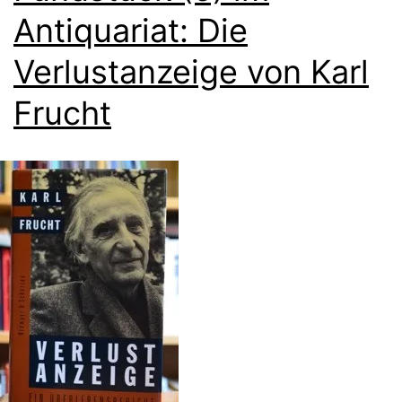
Antiquariat: Die
Verlustanzeige von Karl
Frucht