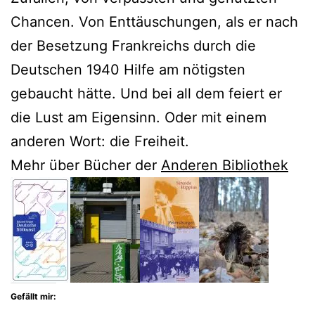
Chancen. Von Enttäuschungen, als er nach
der Besetzung Frankreichs durch die
Deutschen 1940 Hilfe am nötigsten
gebaucht hätte. Und bei all dem feiert er
die Lust am Eigensinn. Oder mit einem
anderen Wort: die Freiheit.
Mehr über Bücher der
Anderen Bibliothek
Gefällt mir: