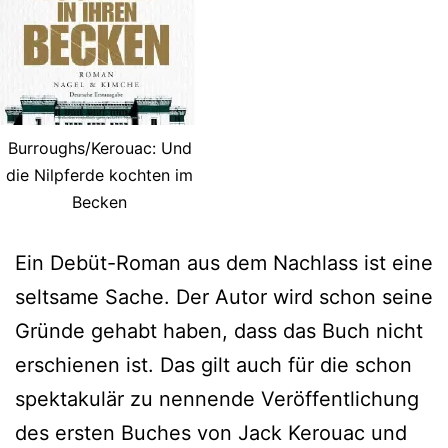
Burroughs/Kerouac: Und
die Nilpferde kochten im
Becken
Ein Debüt-Roman aus dem Nachlass ist eine
seltsame Sache. Der Autor wird schon seine
Gründe gehabt haben, dass das Buch nicht
erschienen ist. Das gilt auch für die schon
spektakulär zu nennende Veröffentlichung
des ersten Buches von Jack Kerouac und