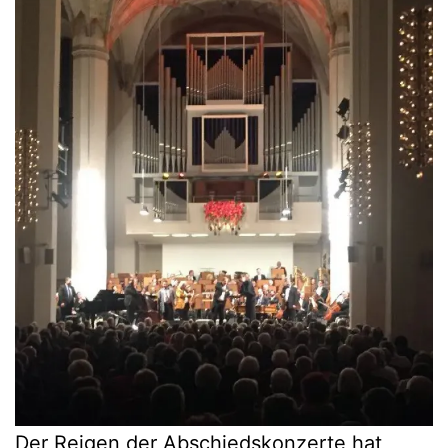
Der Reigen der Abschiedskonzerte hat