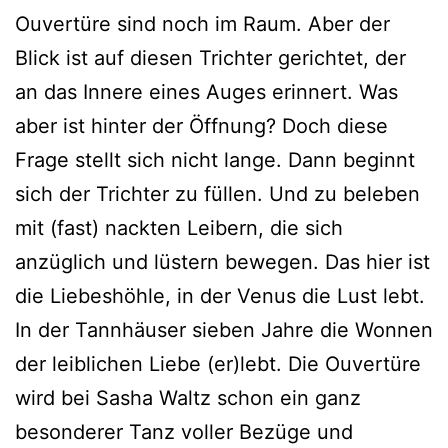
Ouvertüre sind noch im Raum. Aber der
Blick ist auf diesen Trichter gerichtet, der
an das Innere eines Auges erinnert. Was
aber ist hinter der Öffnung? Doch diese
Frage stellt sich nicht lange. Dann beginnt
sich der Trichter zu füllen. Und zu beleben
mit (fast) nackten Leibern, die sich
anzüglich und lüstern bewegen. Das hier ist
die Liebeshöhle, in der Venus die Lust lebt.
In der Tannhäuser sieben Jahre die Wonnen
der leiblichen Liebe (er)lebt. Die Ouvertüre
wird bei Sasha Waltz schon ein ganz
besonderer Tanz voller Bezüge und