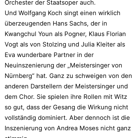
Orchester der Staatsoper auch.
Und Wolfgang Koch singt einen wirklich
überzeugenden Hans Sachs, der in
Kwangchul Youn als Pogner, Klaus Florian
Vogt als von Stolzing und Julia Kleiter als
Eva wunderbare Partner in der
Neuinszenierung der „Meistersinger von
Nürnberg“ hat. Ganz zu schweigen von den
anderen Darstellern der Meistersinger und
dem Chor. Sie spielen ihre Rollen mit Witz
so gut, dass der Gesang die Wirkung nicht
vollständig dominiert. Aber dennoch ist die
Inszenierung von Andrea Moses nicht ganz