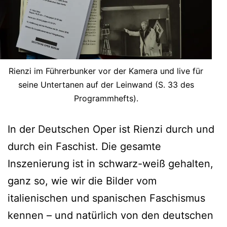
Rienzi im Führerbunker vor der Kamera und live für
seine Untertanen auf der Leinwand (S. 33 des
Programmhefts).
In der Deutschen Oper ist Rienzi durch und
durch ein Faschist. Die gesamte
Inszenierung ist in schwarz-weiß gehalten,
ganz so, wie wir die Bilder vom
italienischen und spanischen Faschismus
kennen – und natürlich von den deutschen