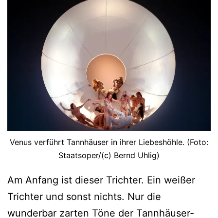
Venus verführt Tannhäuser in ihrer Liebeshöhle. (Foto:
Staatsoper/(c) Bernd Uhlig)
Am Anfang ist dieser Trichter. Ein weißer
Trichter und sonst nichts. Nur die
wunderbar zarten Töne der Tannhäuser-