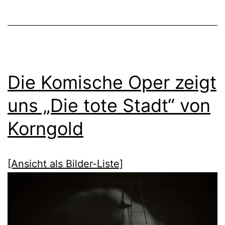
Die Komische Oper zeigt
uns „Die tote Stadt“ von
Korngold
[Ansicht als Bilder-Liste]