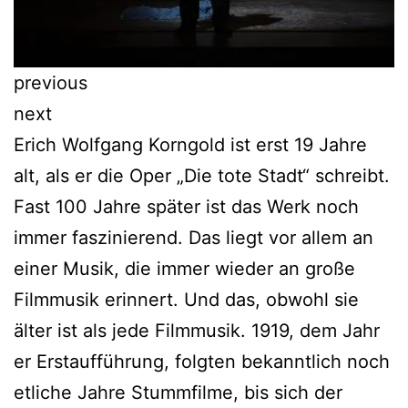
previous
next
Erich Wolfgang Korngold ist erst 19 Jahre
alt, als er die Oper „Die tote Stadt“ schreibt.
Fast 100 Jahre später ist das Werk noch
immer faszinierend. Das liegt vor allem an
einer Musik, die immer wieder an große
Filmmusik erinnert. Und das, obwohl sie
älter ist als jede Filmmusik. 1919, dem Jahr
er Erstaufführung, folgten bekanntlich noch
etliche Jahre Stummfilme, bis sich der