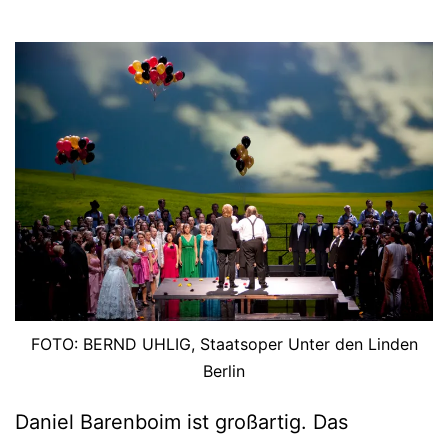
FOTO: BERND UHLIG, Staatsoper Unter den Linden
Berlin
Daniel Barenboim ist großartig. Das