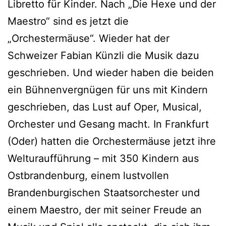
Libretto für Kinder. Nach „Die Hexe und der
Maestro“ sind es jetzt die
„Orchestermäuse“. Wieder hat der
Schweizer Fabian Künzli die Musik dazu
geschrieben. Und wieder haben die beiden
ein Bühnenvergnügen für uns mit Kindern
geschrieben, das Lust auf Oper, Musical,
Orchester und Gesang macht. In Frankfurt
(Oder) hatten die Orchestermäuse jetzt ihre
Welturaufführung – mit 350 Kindern aus
Ostbrandenburg, einem lustvollen
Brandenburgischen Staatsorchester und
einem Maestro, der mit seiner Freude an