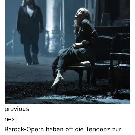
previous
next
Barock-Opern haben oft die Tendenz zur