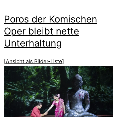
Poros der Komischen
Oper bleibt nette
Unterhaltung
[Ansicht als Bilder-Liste]