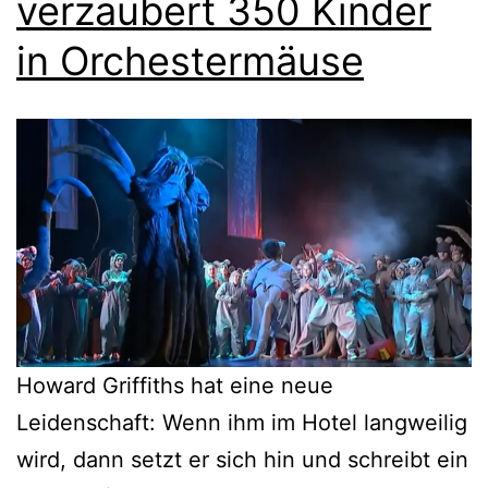
verzaubert 350 Kinder
in Orchestermäuse
Howard Griffiths hat eine neue
Leidenschaft: Wenn ihm im Hotel langweilig
wird, dann setzt er sich hin und schreibt ein