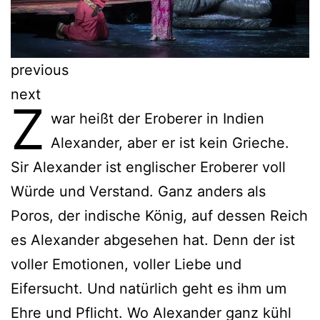
previous
next
Z
war heißt der Eroberer in Indien
Alexander, aber er ist kein Grieche.
Sir Alexander ist englischer Eroberer voll
Würde und Verstand. Ganz anders als
Poros, der indische König, auf dessen Reich
es Alexander abgesehen hat. Denn der ist
voller Emotionen, voller Liebe und
Eifersucht. Und natürlich geht es ihm um
Ehre und Pflicht. Wo Alexander ganz kühl