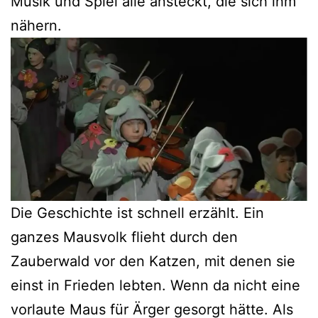
Musik und Spiel alle ansteckt, die sich ihm
nähern.
Die Geschichte ist schnell erzählt. Ein
ganzes Mausvolk flieht durch den
Zauberwald vor den Katzen, mit denen sie
einst in Frieden lebten. Wenn da nicht eine
vorlaute Maus für Ärger gesorgt hätte. Als