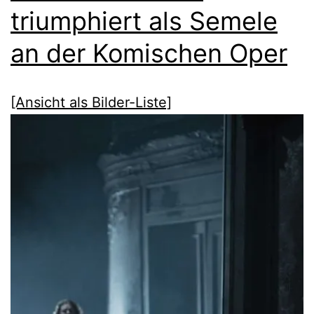
triumphiert als Semele
an der Komischen Oper
[Ansicht als Bilder-Liste]