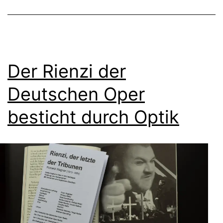
Der Rienzi der
Deutschen Oper
besticht durch Optik