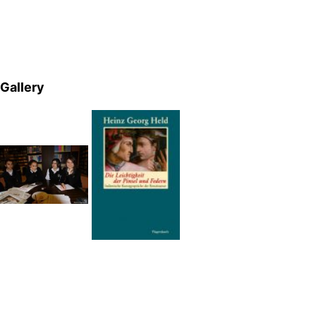
Gallery