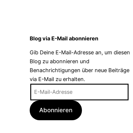
Blog via E-Mail abonnieren
Gib Deine E-Mail-Adresse an, um diesen
Blog zu abonnieren und
Benachrichtigungen über neue Beiträge
via E-Mail zu erhalten.
E-
Mail-
Adresse
Abonnieren