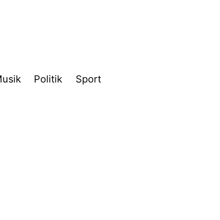
usik
Politik
Sport