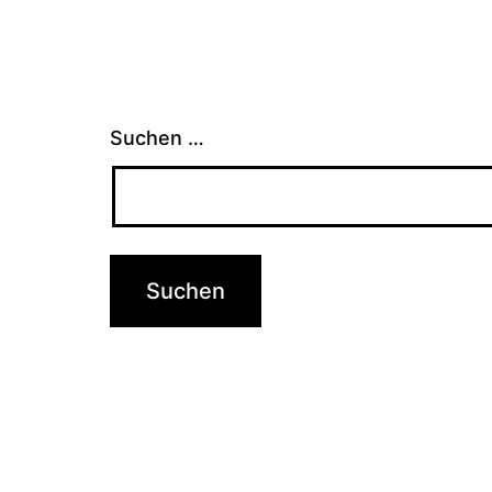
Suchen …