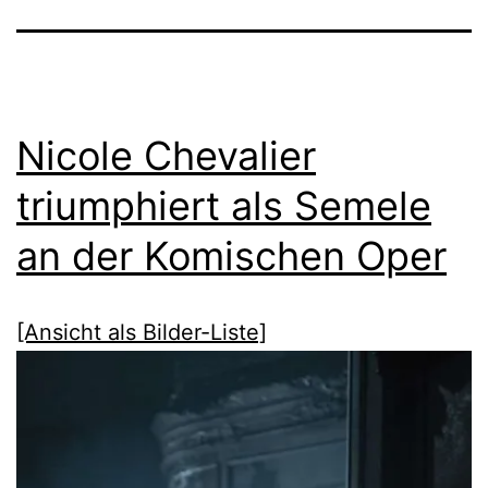
Nicole Chevalier
triumphiert als Semele
an der Komischen Oper
[Ansicht als Bilder-Liste]