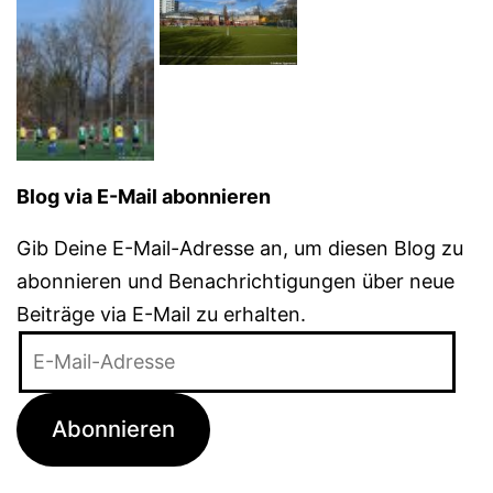
Blog via E-Mail abonnieren
Gib Deine E-Mail-Adresse an, um diesen Blog zu
abonnieren und Benachrichtigungen über neue
Beiträge via E-Mail zu erhalten.
E-
Mail-
Adresse
Abonnieren