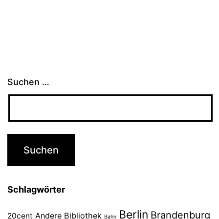
Suchen …
Schlagwörter
Berlin
Brandenburg
Andere Bibliothek
20cent
Bahn