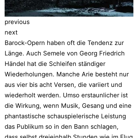
previous
next
Barock-Opern haben oft die Tendenz zur
Länge. Auch Semele von Georg Friedrich
Händel hat die Schleifen ständiger
Wiederholungen. Manche Arie besteht nur
aus vier bis acht Versen, die variiert und
wiederholt werden. Umso erstaunlicher ist
die Wirkung, wenn Musik, Gesang und eine
phantastische schauspielerische Leistung
das Publikum so in den Bann schlagen,
dass selbst dreieinhalb Stunden wie im Flug