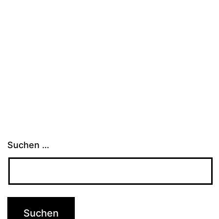
Suchen …