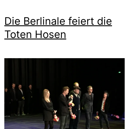
Die Berlinale feiert die
Toten Hosen