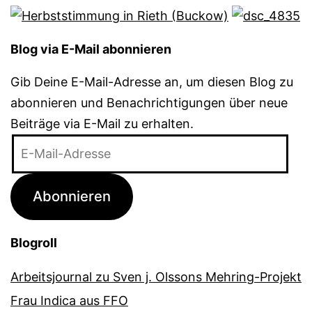
Blog via E-Mail abonnieren
Gib Deine E-Mail-Adresse an, um diesen Blog zu
abonnieren und Benachrichtigungen über neue
Beiträge via E-Mail zu erhalten.
E-
Mail-
Adresse
Abonnieren
Blogroll
Arbeitsjournal zu Sven j. Olssons Mehring-Projekt
Frau Indica aus FFO