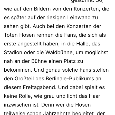
gestürmt. So,
wie auf den Bildern von den Konzerten, die
es später auf der riesigen Leinwand zu
sehen gibt. Auch bei den Konzerten der
Toten Hosen rennen die Fans, die sich als
erste angestellt haben, in die Halle, das
Stadion oder die Waldbühne, um möglichst
nah an der Bühne einen Platz zu
bekommen. Und genau solche Fans stellen
den Großteil des Berlinale-Publikums an
diesem Freitagabend. Und dabei spielt es
keine Rolle, wie grau und licht das Haar
inzwischen ist. Denn wer die Hosen
teilweise schon Jahrzehnte begleitet, der