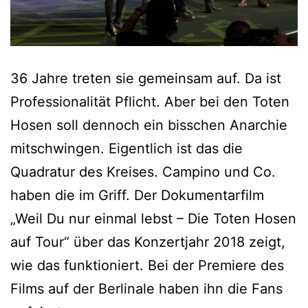
36 Jahre treten sie gemeinsam auf. Da ist
Professionalität Pflicht. Aber bei den Toten
Hosen soll dennoch ein bisschen Anarchie
mitschwingen. Eigentlich ist das die
Quadratur des Kreises. Campino und Co.
haben die im Griff. Der Dokumentarfilm
„Weil Du nur einmal lebst – Die Toten Hosen
auf Tour“ über das Konzertjahr 2018 zeigt,
wie das funktioniert. Bei der Premiere des
Films auf der Berlinale haben ihn die Fans