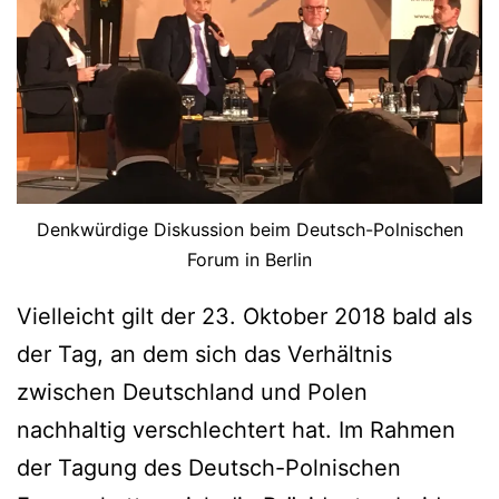
Denkwürdige Diskussion beim Deutsch-Polnischen
Forum in Berlin
Vielleicht gilt der 23. Oktober 2018 bald als
der Tag, an dem sich das Verhältnis
zwischen Deutschland und Polen
nachhaltig verschlechtert hat. Im Rahmen
der Tagung des Deutsch-Polnischen