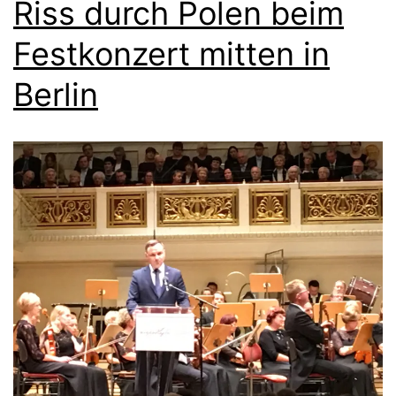
Riss durch Polen beim
Festkonzert mitten in
Berlin