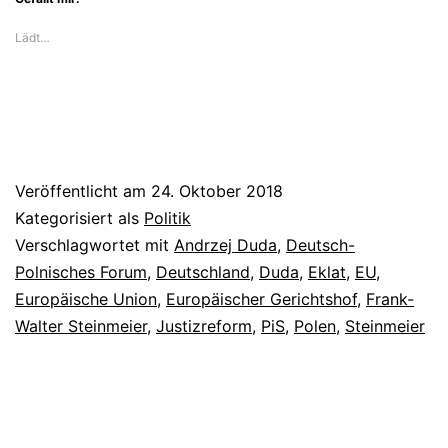
Lädt…
Veröffentlicht am
24. Oktober 2018
Kategorisiert als
Politik
Verschlagwortet mit
Andrzej Duda
,
Deutsch-
Polnisches Forum
,
Deutschland
,
Duda
,
Eklat
,
EU
,
Europäische Union
,
Europäischer Gerichtshof
,
Frank-
Walter Steinmeier
,
Justizreform
,
PiS
,
Polen
,
Steinmeier