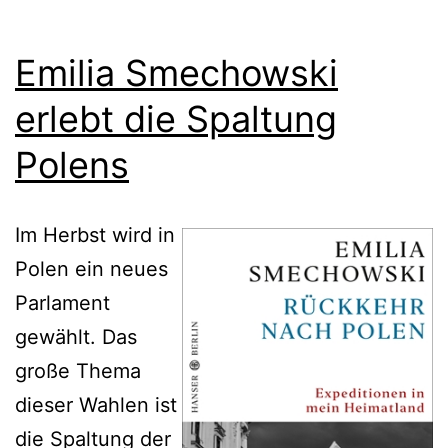
Emilia Smechowski
erlebt die Spaltung
Polens
Im Herbst wird in
Polen ein neues
Parlament
gewählt. Das
große Thema
dieser Wahlen ist
die Spaltung der