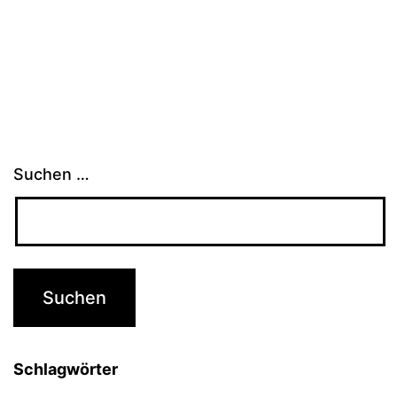
Suchen …
Schlagwörter