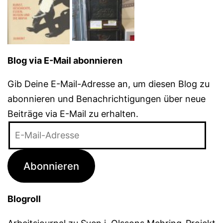
Blog via E-Mail abonnieren
Gib Deine E-Mail-Adresse an, um diesen Blog zu
abonnieren und Benachrichtigungen über neue
Beiträge via E-Mail zu erhalten.
E-
Mail-
Adresse
Abonnieren
Blogroll