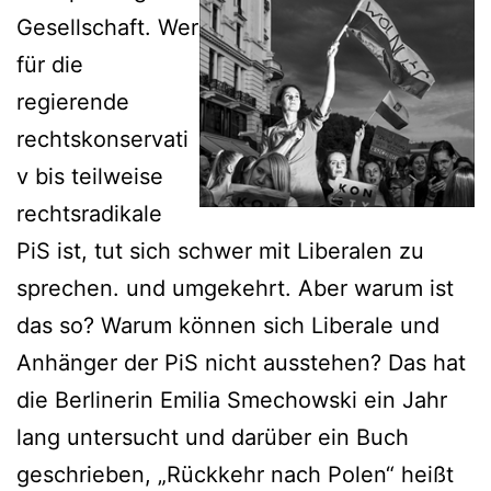
Gesellschaft. Wer
für die
regierende
rechtskonservati
v bis teilweise
rechtsradikale
PiS ist, tut sich schwer mit Liberalen zu
sprechen. und umgekehrt. Aber warum ist
das so? Warum können sich Liberale und
Anhänger der PiS nicht ausstehen? Das hat
die Berlinerin Emilia Smechowski ein Jahr
lang untersucht und darüber ein Buch
geschrieben, „Rückkehr nach Polen“ heißt