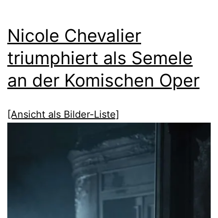
Nicole Chevalier
triumphiert als Semele
an der Komischen Oper
[Ansicht als Bilder-Liste]