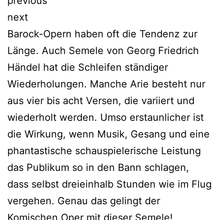
previous
next
Barock-Opern haben oft die Tendenz zur
Länge. Auch Semele von Georg Friedrich
Händel hat die Schleifen ständiger
Wiederholungen. Manche Arie besteht nur
aus vier bis acht Versen, die variiert und
wiederholt werden. Umso erstaunlicher ist
die Wirkung, wenn Musik, Gesang und eine
phantastische schauspielerische Leistung
das Publikum so in den Bann schlagen,
dass selbst dreieinhalb Stunden wie im Flug
vergehen. Genau das gelingt der
Komischen Oper mit dieser Semele!