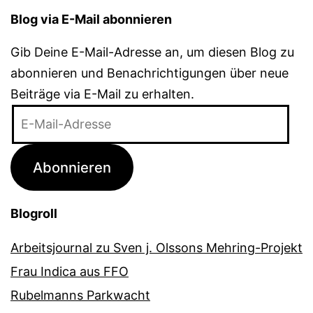
Blog via E-Mail abonnieren
Gib Deine E-Mail-Adresse an, um diesen Blog zu
abonnieren und Benachrichtigungen über neue
Beiträge via E-Mail zu erhalten.
E-
Mail-
Adresse
Abonnieren
Blogroll
Arbeitsjournal zu Sven j. Olssons Mehring-Projekt
Frau Indica aus FFO
Rubelmanns Parkwacht