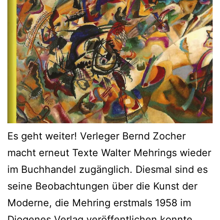
Es geht weiter! Verleger Bernd Zocher
macht erneut Texte Walter Mehrings wieder
im Buchhandel zugänglich. Diesmal sind es
seine Beobachtungen über die Kunst der
Moderne, die Mehring erstmals 1958 im
Diogenes Verlag veröffentlichen konnte.