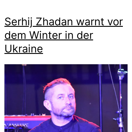
Serhij Zhadan warnt vor
dem Winter in der
Ukraine