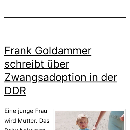
Frank Goldammer
schreibt über
Zwangsadoption in der
DDR
Eine junge Frau
wird Mutter. Das