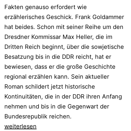
Fakten genauso erfordert wie
erzählerisches Geschick. Frank Goldammer
hat beides. Schon mit seiner Reihe um den
Dresdner Kommissar Max Heller, die im
Dritten Reich beginnt, über die sowjetische
Besatzung bis in die DDR reicht, hat er
bewiesen, dass er die große Geschichte
regional erzählen kann. Sein aktueller
Roman schildert jetzt historische
Kontinuitäten, die in der DDR ihren Anfang
nehmen und bis in die Gegenwart der
Bundesrepublik reichen.
Frank
weiterlesen