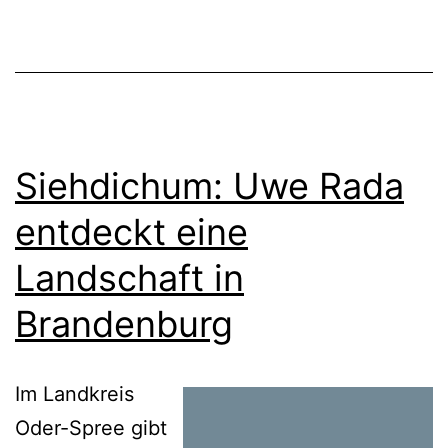
Siehdichum: Uwe Rada
entdeckt eine
Landschaft in
Brandenburg
Im Landkreis
Oder-Spree gibt