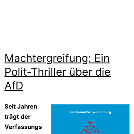
Machtergreifung: Ein
Polit-Thriller über die
AfD
Seit Jahren
trägt der
Verfassungs