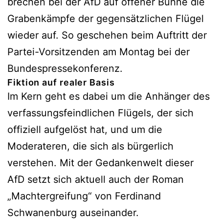
brechen bei der AfD auf offener Bühne die
Grabenkämpfe der gegensätzlichen Flügel
wieder auf. So geschehen beim Auftritt der
Partei-Vorsitzenden am Montag bei der
Bundespressekonferenz.
Fiktion auf realer Basis
Im Kern geht es dabei um die Anhänger des
verfassungsfeindlichen Flügels, der sich
offiziell aufgelöst hat, und um die
Moderateren, die sich als bürgerlich
verstehen. Mit der Gedankenwelt dieser
AfD setzt sich aktuell auch der Roman
„Machtergreifung“ von Ferdinand
Schwanenburg auseinander.