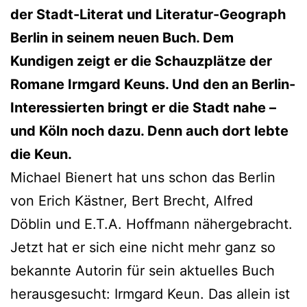
der Stadt-Literat und Literatur-Geograph
Berlin in seinem neuen Buch. Dem
Kundigen zeigt er die Schauzplätze der
Romane Irmgard Keuns. Und den an Berlin-
Interessierten bringt er die Stadt nahe –
und Köln noch dazu. Denn auch dort lebte
die Keun.
Michael Bienert hat uns schon das Berlin
von Erich Kästner, Bert Brecht, Alfred
Döblin und E.T.A. Hoffmann nähergebracht.
Jetzt hat er sich eine nicht mehr ganz so
bekannte Autorin für sein aktuelles Buch
herausgesucht: Irmgard Keun. Das allein ist