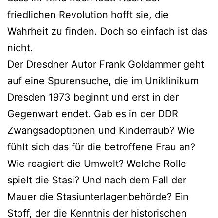
friedlichen Revolution hofft sie, die
Wahrheit zu finden. Doch so einfach ist das
nicht.
Der Dresdner Autor Frank Goldammer geht
auf eine Spurensuche, die im Uniklinikum
Dresden 1973 beginnt und erst in der
Gegenwart endet. Gab es in der DDR
Zwangsadoptionen und Kinderraub? Wie
fühlt sich das für die betroffene Frau an?
Wie reagiert die Umwelt? Welche Rolle
spielt die Stasi? Und nach dem Fall der
Mauer die Stasiunterlagenbehörde? Ein
Stoff, der die Kenntnis der historischen