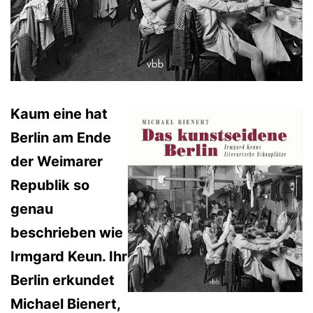
Kaum eine hat
Berlin am Ende
der Weimarer
Republik so
genau
beschrieben wie
Irmgard Keun. Ihr
Berlin erkundet
Michael Bienert,