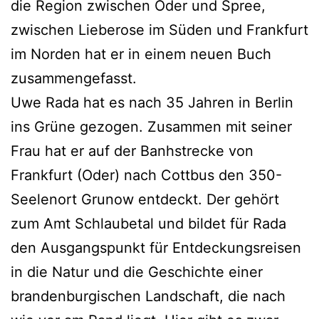
die Region zwischen Oder und Spree,
zwischen Lieberose im Süden und Frankfurt
im Norden hat er in einem neuen Buch
zusammengefasst.
Uwe Rada hat es nach 35 Jahren in Berlin
ins Grüne gezogen. Zusammen mit seiner
Frau hat er auf der Banhstrecke von
Frankfurt (Oder) nach Cottbus den 350-
Seelenort Grunow entdeckt. Der gehört
zum Amt Schlaubetal und bildet für Rada
den Ausgangspunkt für Entdeckungsreisen
in die Natur und die Geschichte einer
brandenburgischen Landschaft, die nach