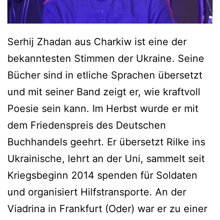
Serhij Zhadan aus Charkiw ist eine der
bekanntesten Stimmen der Ukraine. Seine
Bücher sind in etliche Sprachen übersetzt
und mit seiner Band zeigt er, wie kraftvoll
Poesie sein kann. Im Herbst wurde er mit
dem Friedenspreis des Deutschen
Buchhandels geehrt. Er übersetzt Rilke ins
Ukrainische, lehrt an der Uni, sammelt seit
Kriegsbeginn 2014 spenden für Soldaten
und organisiert Hilfstransporte. An der
Viadrina in Frankfurt (Oder) war er zu einer