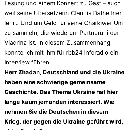
Lesung und einem Konzert zu Gast – auch
weil seine Übersetzerin Claudia Dathe hier
lehrt. Und um Geld für seine Charkiwer Uni
zu sammeln, die wiederum Partneruni der
Viadrina ist. In diesem Zusammenhang
konnte ich mit ihm für rbb24 Inforadio ein
Interview führen.
Herr Zhadan, Deutschland und die Ukraine
haben eine schwierige gemeinsame
Geschichte. Das Thema Ukraine hat hier
lange kaum jemanden interessiert. Wie
nehmen Sie die Deutschen in diesem
Krieg, der gegen die Ukraine geführt wird,