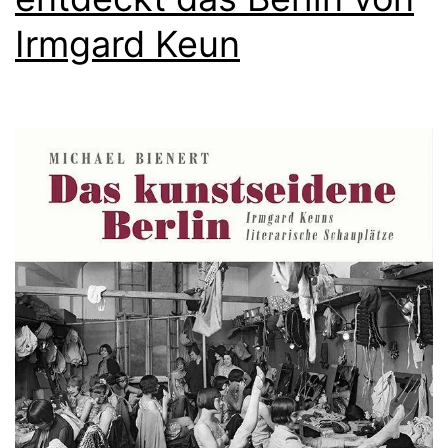
Irmgard Keun