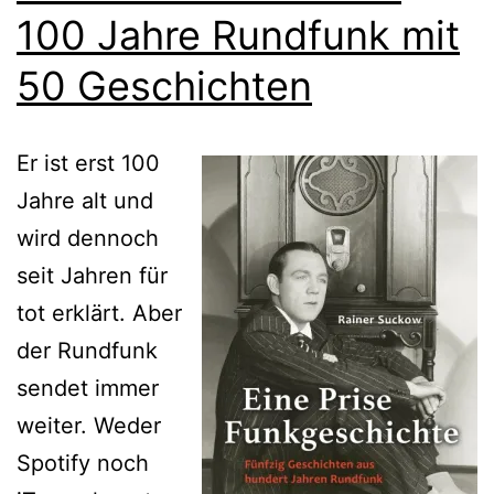
100 Jahre Rundfunk mit
50 Geschichten
Er ist erst 100
Jahre alt und
wird dennoch
seit Jahren für
tot erklärt. Aber
der Rundfunk
sendet immer
weiter. Weder
Spotify noch