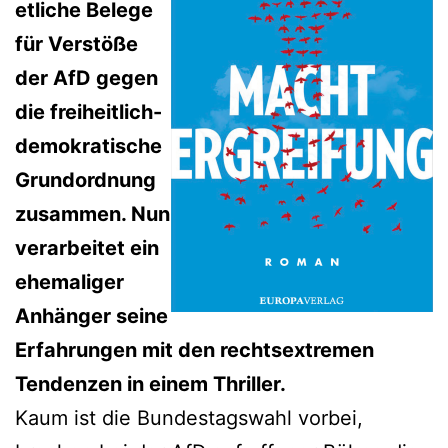
etliche Belege
für Verstöße
der AfD gegen
die freiheitlich-
demokratische
Grundordnung
zusammen. Nun
verarbeitet ein
ehemaliger
Anhänger seine
Erfahrungen mit den rechtsextremen
Tendenzen in einem Thriller.
Kaum ist die Bundestagswahl vorbei,