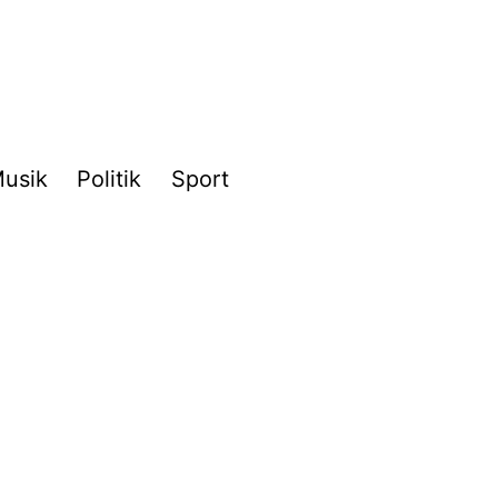
usik
Politik
Sport