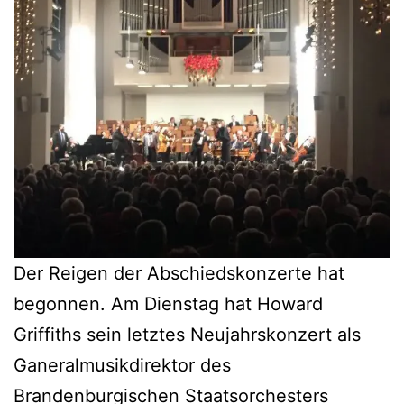
Der Reigen der Abschiedskonzerte hat
begonnen. Am Dienstag hat Howard
Griffiths sein letztes Neujahrskonzert als
Ganeralmusikdirektor des
Brandenburgischen Staatsorchesters