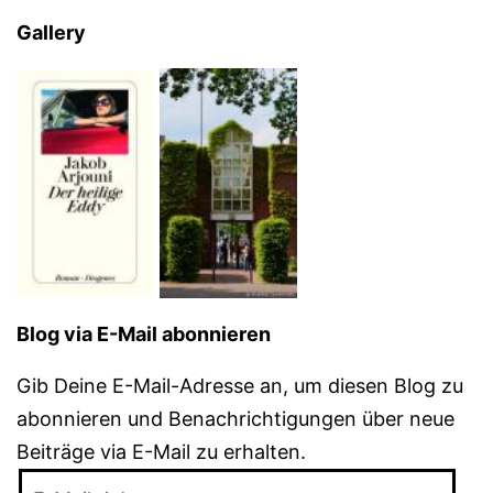
Gallery
Blog via E-Mail abonnieren
Gib Deine E-Mail-Adresse an, um diesen Blog zu
abonnieren und Benachrichtigungen über neue
Beiträge via E-Mail zu erhalten.
E-