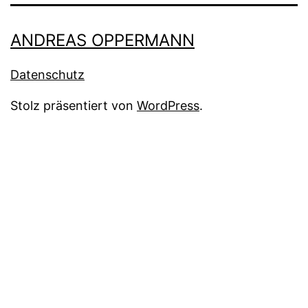
ANDREAS OPPERMANN
Datenschutz
Stolz präsentiert von
WordPress
.