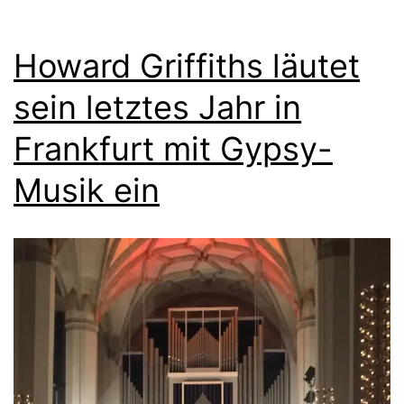
Howard Griffiths läutet
sein letztes Jahr in
Frankfurt mit Gypsy-
Musik ein