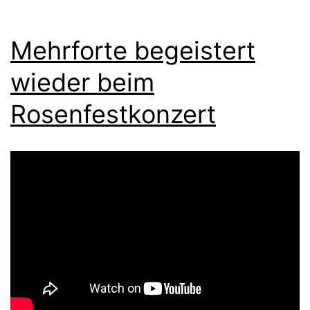
Mehrforte begeistert
wieder beim
Rosenfestkonzert