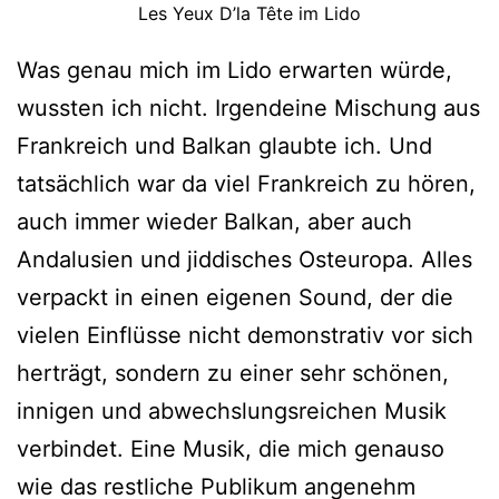
Les Yeux D’la Tête im Lido
Was genau mich im Lido erwarten würde,
wussten ich nicht. Irgendeine Mischung aus
Frankreich und Balkan glaubte ich. Und
tatsächlich war da viel Frankreich zu hören,
auch immer wieder Balkan, aber auch
Andalusien und jiddisches Osteuropa. Alles
verpackt in einen eigenen Sound, der die
vielen Einflüsse nicht demonstrativ vor sich
herträgt, sondern zu einer sehr schönen,
innigen und abwechslungsreichen Musik
verbindet. Eine Musik, die mich genauso
wie das restliche Publikum angenehm