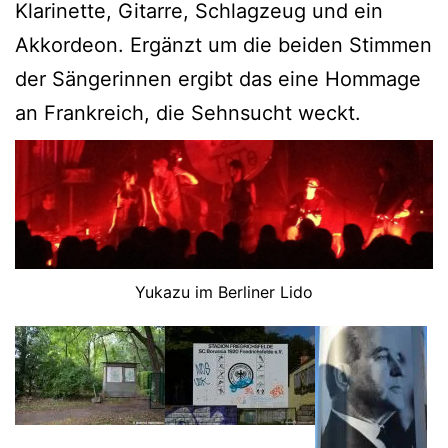
Klarinette, Gitarre, Schlagzeug und ein
Akkordeon. Ergänzt um die beiden Stimmen
der Sängerinnen ergibt das eine Hommage
an Frankreich, die Sehnsucht weckt.
Yukazu im Berliner Lido