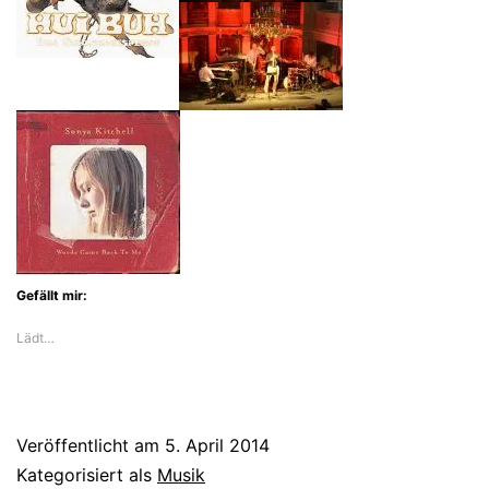
Gefällt mir:
Lädt…
Veröffentlicht am
5. April 2014
Kategorisiert als
Musik