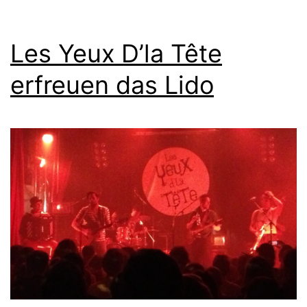
Les Yeux D’la Tête
erfreuen das Lido