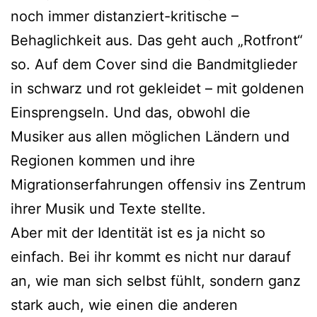
noch immer distanziert-kritische –
Behaglichkeit aus. Das geht auch „Rotfront“
so. Auf dem Cover sind die Bandmitglieder
in schwarz und rot gekleidet – mit goldenen
Einsprengseln. Und das, obwohl die
Musiker aus allen möglichen Ländern und
Regionen kommen und ihre
Migrationserfahrungen offensiv ins Zentrum
ihrer Musik und Texte stellte.
Aber mit der Identität ist es ja nicht so
einfach. Bei ihr kommt es nicht nur darauf
an, wie man sich selbst fühlt, sondern ganz
stark auch, wie einen die anderen