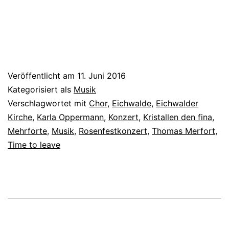
Veröffentlicht am
11. Juni 2016
Kategorisiert als
Musik
Verschlagwortet mit
Chor
,
Eichwalde
,
Eichwalder
Kirche
,
Karla Oppermann
,
Konzert
,
Kristallen den fina
,
Mehrforte
,
Musik
,
Rosenfestkonzert
,
Thomas Merfort
,
Time to leave