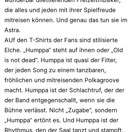
die alles und jeden mit ihrer Spielfreude
mitreisen können. Und genau das tun sie im
Astra.
AUf den T-Shirts der Fans sind stilisierte
Elche. „Humppa“ steht auf ihnen oder „Old
is not dead“. Humppa ist quasi der Filter,
der jeden Song zu einem tanzbaren,
fröhlichen und mitreisenden Polkagroove
macht. Humppa ist der Schlachtruf, der der
der Band entgegenschallt, wenn sie die
Bühne verlässt. Nicht „Zugabe“, sondern
„Humppa“ ertönt es. Und Humppa ist der
Rhythmus, den der Saal tanzt und stampft.