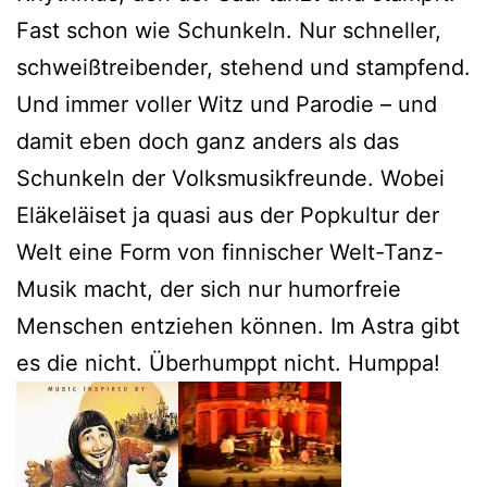
Fast schon wie Schunkeln. Nur schneller,
schweißtreibender, stehend und stampfend.
Und immer voller Witz und Parodie – und
damit eben doch ganz anders als das
Schunkeln der Volksmusikfreunde. Wobei
Eläkeläiset ja quasi aus der Popkultur der
Welt eine Form von finnischer Welt-Tanz-
Musik macht, der sich nur humorfreie
Menschen entziehen können. Im Astra gibt
es die nicht. Überhumppt nicht. Humppa!