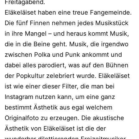
Freitagabend.
Eläkeläiset haben eine treue Fangemeinde.
Die fünf Finnen nehmen jedes Musikstück
in ihre Mangel – und heraus kommt Musik,
die in die Beine geht. Musik, die irgendwo
zwischen Polka und Punk ankommt und
dabei alles parodiert, was auf den Bühnen
der Popkultur zelebriert wurde. Eläkeläiset
ist wie einer dieser Filter, die man bei
Instagram nutzen kann, um eine ganz
bestimmt Ästhetik aus egal welchem
Originalfoto zu erzeugen. Die akustische
Ästhetik von Eläkeläiset ist die der
wunderbar dilettierenden Freizeitmusiker,