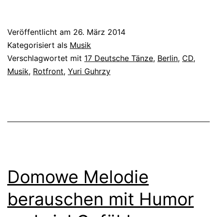
Veröffentlicht am
26. März 2014
Kategorisiert als
Musik
Verschlagwortet mit
17 Deutsche Tänze
,
Berlin
,
CD
,
Musik
,
Rotfront
,
Yuri Guhrzy
Domowe Melodie
berauschen mit Humor