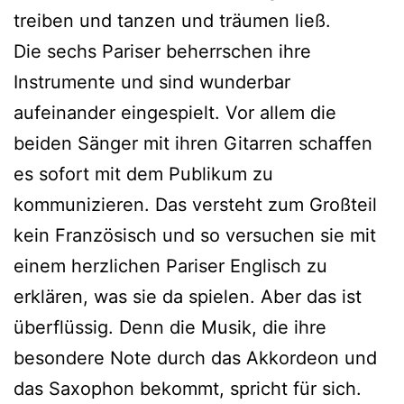
treiben und tanzen und träumen ließ.
Die sechs Pariser beherrschen ihre
Instrumente und sind wunderbar
aufeinander eingespielt. Vor allem die
beiden Sänger mit ihren Gitarren schaffen
es sofort mit dem Publikum zu
kommunizieren. Das versteht zum Großteil
kein Französisch und so versuchen sie mit
einem herzlichen Pariser Englisch zu
erklären, was sie da spielen. Aber das ist
überflüssig. Denn die Musik, die ihre
besondere Note durch das Akkordeon und
das Saxophon bekommt, spricht für sich.