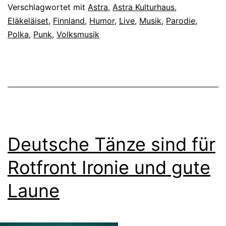
Verschlagwortet mit
Astra
,
Astra Kulturhaus
,
Eläkeläiset
,
Finnland
,
Humor
,
Live
,
Musik
,
Parodie
,
Polka
,
Punk
,
Volksmusik
Deutsche Tänze sind für
Rotfront Ironie und gute
Laune