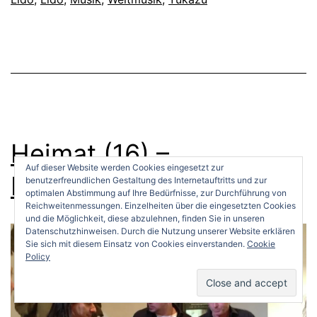
Heimat (16) –
Auf dieser Website werden Cookies eingesetzt zur
Italienische Klänge
benutzerfreundlichen Gestaltung des Internetauftritts und zur
optimalen Abstimmung auf Ihre Bedürfnisse, zur Durchführung von
Reichweitenmessungen. Einzelheiten über die eingesetzten Cookies
und die Möglichkeit, diese abzulehnen, finden Sie in unseren
Datenschutzhinweisen. Durch die Nutzung unserer Website erklären
Sie sich mit diesem Einsatz von Cookies einverstanden.
Cookie
Policy