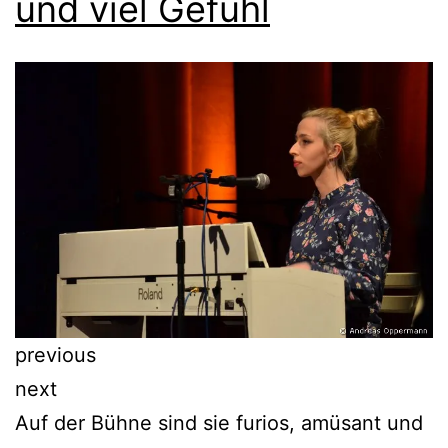
und viel Gefühl
previous
next
Auf der Bühne sind sie furios, amüsant und