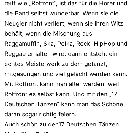
reift wie „Rotfront“, ist das für die Hörer und
die Band selbst wunderbar. Wenn sie die
Neugier nicht verliert, wenn sie ihren Witz
behält, wenn die Mischung aus
Raggamuffin, Ska, Polka, Rock, HipHop und
Reggae erhalten wird, dann entsteht ein
echtes Meisterwerk zu dem getanzt,
mitgesungen und viel gelacht werden kann.
Mit Rotfront kann man älter werden, weil
Rotfront es selbst kann. Und mit den „17
Deutschen Tänzen“ kann man das Schöne
daran sogar richtig feiern.
Auch schön zu den17 Deutschen Tänzen…