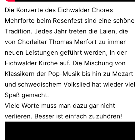
Die Konzerte des Eichwalder Chores
Mehrforte beim Rosenfest sind eine schöne
Tradition. Jedes Jahr treten die Laien, die
von Chorleiter Thomas Merfort zu immer
neuen Leistungen geführt werden, in der
Eichwalder Kirche auf. Die Mischung von
Klassikern der Pop-Musik bis hin zu Mozart
und schwedischem Volkslied hat wieder viel
Spaß gemacht.
Viele Worte muss man dazu gar nicht
verlieren. Besser ist einfach zuzuhören!