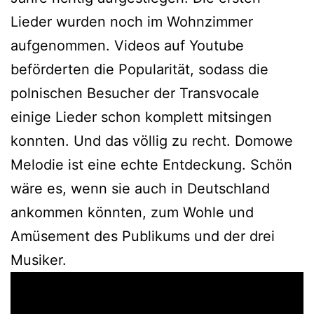
Lieder wurden noch im Wohnzimmer
aufgenommen. Videos auf Youtube
beförderten die Popularität, sodass die
polnischen Besucher der Transvocale
einige Lieder schon komplett mitsingen
konnten. Und das völlig zu recht. Domowe
Melodie ist eine echte Entdeckung. Schön
wäre es, wenn sie auch in Deutschland
ankommen könnten, zum Wohle und
Amüsement des Publikums und der drei
Musiker.