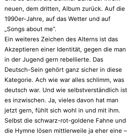
neuen, dem dritten, Album zurück. Auf die
1990er-Jahre, auf das Wetter und auf
„Songs about me“.
Ein weiteres Zeichen des Alterns ist das
Akzeptieren einer Identität, gegen die man
in der Jugend gern rebellierte. Das
Deutsch-Sein gehört ganz sicher in diese
Kategorie. Ach wie war alles schlimm, was
deutsch war. Und wie selbstverständlich ist
es inzwischen. Ja, vieles davon hat man
jetzt gern, fühlt sich wohl in und mit ihm.
Selbst die schwarz-rot-goldene Fahne und
die Hymne lösen mittlerweile ja eher eine –