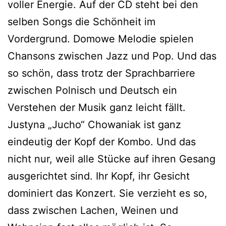
voller Energie. Auf der CD steht bei den
selben Songs die Schönheit im
Vordergrund. Domowe Melodie spielen
Chansons zwischen Jazz und Pop. Und das
so schön, dass trotz der Sprachbarriere
zwischen Polnisch und Deutsch ein
Verstehen der Musik ganz leicht fällt.
Justyna „Jucho“ Chowaniak ist ganz
eindeutig der Kopf der Kombo. Und das
nicht nur, weil alle Stücke auf ihren Gesang
ausgerichtet sind. Ihr Kopf, ihr Gesicht
dominiert das Konzert. Sie verzieht es so,
dass zwischen Lachen, Weinen und