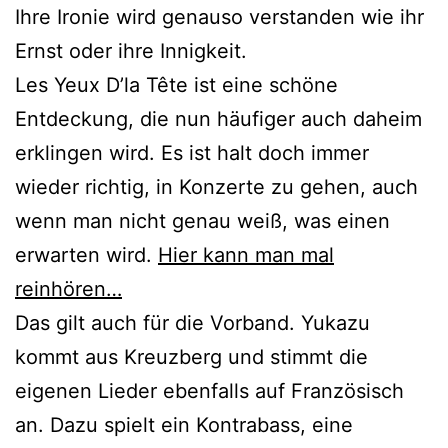
Ihre Ironie wird genauso verstanden wie ihr
Ernst oder ihre Innigkeit.
Les Yeux D’la Tête ist eine schöne
Entdeckung, die nun häufiger auch daheim
erklingen wird. Es ist halt doch immer
wieder richtig, in Konzerte zu gehen, auch
wenn man nicht genau weiß, was einen
erwarten wird.
Hier kann man mal
reinhören…
Das gilt auch für die Vorband. Yukazu
kommt aus Kreuzberg und stimmt die
eigenen Lieder ebenfalls auf Französisch
an. Dazu spielt ein Kontrabass, eine