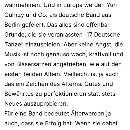
wahrnehmen. Und in Europa werden Yuri
Guhrzy und Co. als deutsche Band aus
Berlin gefeiert. Das alles sind offenbar
Gründe, die sie veranlassten „17 Deutsche
Tänze“ einzuspielen. Aber keine Angst, die
Musik ist noch genauso wach, kraftvoll und
von Bläsersätzen angetrieben, wie auf den
ersten beiden Alben. Vielleicht ist ja auch
das ein Zeichen des Alterns: Gutes und
Bewährtes zu perfektionieren statt stets
Neues auszuprobieren.
Für eine Band bedeutet Älterwerden ja
auch, dass sie Erfolg hat. Wenn sie dabei