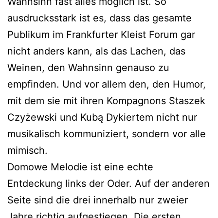
Wahnsinn fast alles möglich ist. So
ausdrucksstark ist es, dass das gesamte
Publikum im Frankfurter Kleist Forum gar
nicht anders kann, als das Lachen, das
Weinen, den Wahnsinn genauso zu
empfinden. Und vor allem den, den Humor,
mit dem sie mit ihren Kompagnons Staszek
Czyżewski und Kubą Dykiertem nicht nur
musikalisch kommuniziert, sondern vor alle
mimisch.
Domowe Melodie ist eine echte
Entdeckung links der Oder. Auf der anderen
Seite sind die drei innerhalb nur zweier
Jahre richtig aufgestiegen. Die ersten