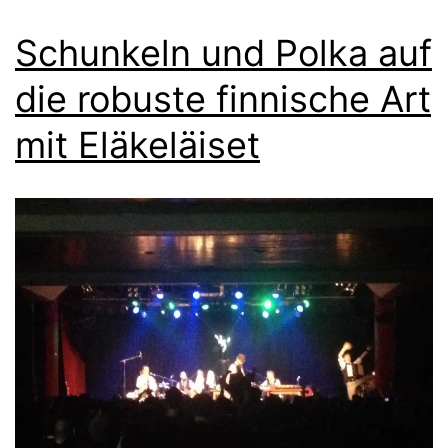
Schunkeln und Polka auf
die robuste finnische Art
mit Eläkeläiset