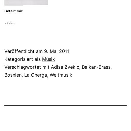
Gefällt mir:
Lädt…
Veröffentlicht am
9. Mai 2011
Kategorisiert als
Musik
Verschlagwortet mit
Adisa Zvekic
,
Balkan-Brass
,
Bosnien
,
La Cherga
,
Weltmusik