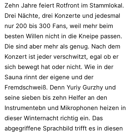
Zehn Jahre feiert Rotfront im Stammlokal.
Drei Nächte, drei Konzerte und jedesmal
nur 200 bis 300 Fans, weil mehr beim
besten Willen nicht in die Kneipe passen.
Die sind aber mehr als genug. Nach dem
Konzert ist jeder verschwitzt, egal ob er
sich bewegt hat oder nicht. Wie in der
Sauna rinnt der eigene und der
Fremdschweiß. Denn Yuriy Gurzhy und
seine sieben bis zehn Helfer an den
Instrumentebn und Mikrophonen heizen in
dieser Winternacht richtig ein. Das
abgegriffene Sprachbild trifft es in diesen