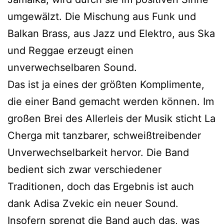
umgewälzt. Die Mischung aus Funk und
Balkan Brass, aus Jazz und Elektro, aus Ska
und Reggae erzeugt einen
unverwechselbaren Sound.
Das ist ja eines der größten Komplimente,
die einer Band gemacht werden können. Im
großen Brei des Allerleis der Musik sticht La
Cherga mit tanzbarer, schweißtreibender
Unverwechselbarkeit hervor. Die Band
bedient sich zwar verschiedener
Traditionen, doch das Ergebnis ist auch
dank Adisa Zvekic ein neuer Sound.
Insofern sprengt die Band auch das, was