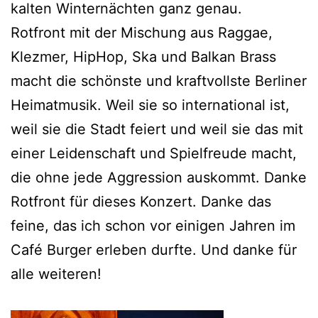
kalten Winternächten ganz genau.
Rotfront mit der Mischung aus Raggae,
Klezmer, HipHop, Ska und Balkan Brass
macht die schönste und kraftvollste Berliner
Heimatmusik. Weil sie so international ist,
weil sie die Stadt feiert und weil sie das mit
einer Leidenschaft und Spielfreude macht,
die ohne jede Aggression auskommt. Danke
Rotfront für dieses Konzert. Danke das
feine, das ich schon vor einigen Jahren im
Café Burger erleben durfte. Und danke für
alle weiteren!