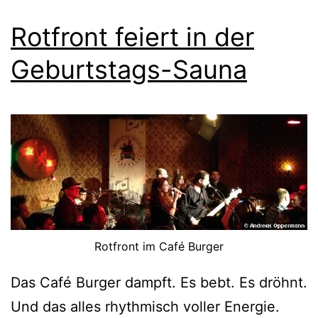
Rotfront feiert in der
Geburtstags-Sauna
Rotfront im Café Burger
Das Café Burger dampft. Es bebt. Es dröhnt.
Und das alles rhythmisch voller Energie.