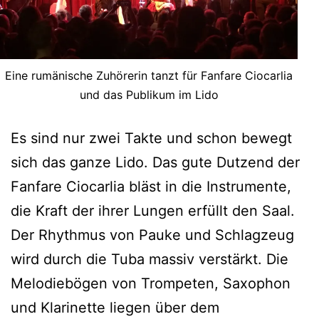
Eine rumänische Zuhörerin tanzt für Fanfare Ciocarlia
und das Publikum im Lido
Es sind nur zwei Takte und schon bewegt
sich das ganze Lido. Das gute Dutzend der
Fanfare Ciocarlia bläst in die Instrumente,
die Kraft der ihrer Lungen erfüllt den Saal.
Der Rhythmus von Pauke und Schlagzeug
wird durch die Tuba massiv verstärkt. Die
Melodiebögen von Trompeten, Saxophon
und Klarinette liegen über dem