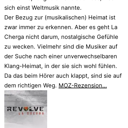
sich einst Weltmusik nannte.
Der Bezug zur (musikalischen) Heimat ist
zwar immer zu erkennen. Aber es geht La
Cherga nicht darum, nostalgische Gefühle
zu wecken. Vielmehr sind die Musiker auf
der Suche nach einer unverwechselbaren
Klang-Heimat, in der sie sich wohl fühlen.
Da das beim Hörer auch klappt, sind sie auf
dem richtigen Weg.
MOZ-Rezension…