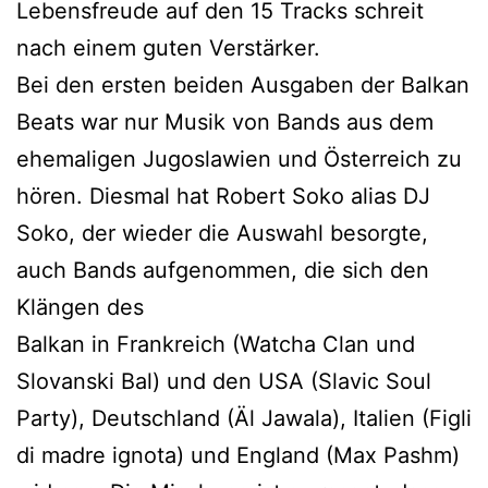
Lebensfreude auf den 15 Tracks schreit
nach einem guten Verstärker.
Bei den ersten beiden Ausgaben der Balkan
Beats war nur Musik von Bands aus dem
ehemaligen Jugoslawien und Österreich zu
hören. Diesmal hat Robert Soko alias DJ
Soko, der wieder die Auswahl besorgte,
auch Bands aufgenommen, die sich den
Klängen des
Balkan in Frankreich (Watcha Clan und
Slovanski Bal) und den USA (Slavic Soul
Party), Deutschland (Äl Jawala), Italien (Figli
di madre ignota) und England (Max Pashm)