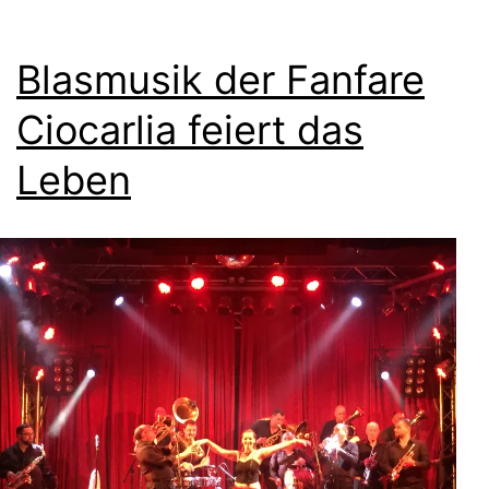
Blasmusik der Fanfare
Ciocarlia feiert das
Leben