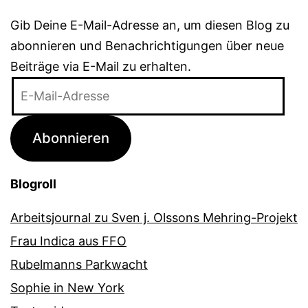
Gib Deine E-Mail-Adresse an, um diesen Blog zu
abonnieren und Benachrichtigungen über neue
Beiträge via E-Mail zu erhalten.
E-
Mail-
Adresse
Abonnieren
Blogroll
Arbeitsjournal zu Sven j. Olssons Mehring-Projekt
Frau Indica aus FFO
Rubelmanns Parkwacht
Sophie in New York