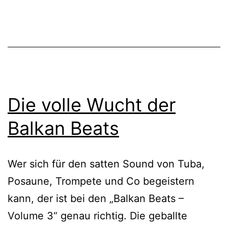
Die volle Wucht der
Balkan Beats
Wer sich für den satten Sound von Tuba,
Posaune, Trompete und Co begeistern
kann, der ist bei den „Balkan Beats –
Volume 3“ genau richtig. Die geballte