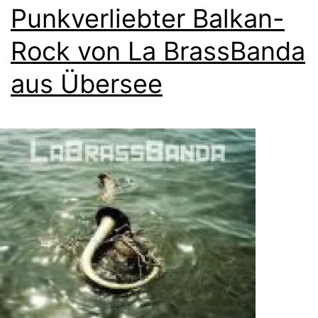
Punkverliebter Balkan-
Rock von La BrassBanda
aus Übersee