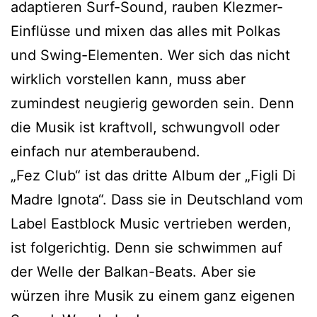
adaptieren Surf-Sound, rauben Klezmer-
Einflüsse und mixen das alles mit Polkas
und Swing-Elementen. Wer sich das nicht
wirklich vorstellen kann, muss aber
zumindest neugierig geworden sein. Denn
die Musik ist kraftvoll, schwungvoll oder
einfach nur atemberaubend.
„Fez Club“ ist das dritte Album der „Figli Di
Madre Ignota“. Dass sie in Deutschland vom
Label Eastblock Music vertrieben werden,
ist folgerichtig. Denn sie schwimmen auf
der Welle der Balkan-Beats. Aber sie
würzen ihre Musik zu einem ganz eigenen