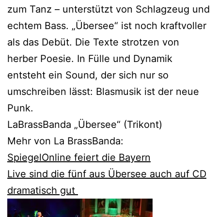
zum Tanz – unterstützt von Schlagzeug und
echtem Bass. „Übersee“ ist noch kraftvoller
als das Debüt. Die Texte strotzen von
herber Poesie. In Fülle und Dynamik
entsteht ein Sound, der sich nur so
umschreiben lässt: Blasmusik ist der neue
Punk.
LaBrassBanda „Übersee“ (Trikont)
Mehr von La BrassBanda:
SpiegelOnline feiert die Bayern
Live sind die fünf aus Übersee auch auf CD
dramatisch gut