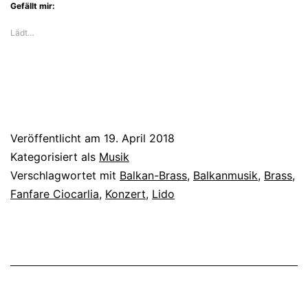
Gefällt mir:
Lädt…
Veröffentlicht am
19. April 2018
Kategorisiert als
Musik
Verschlagwortet mit
Balkan-Brass
,
Balkanmusik
,
Brass
,
Fanfare Ciocarlia
,
Konzert
,
Lido