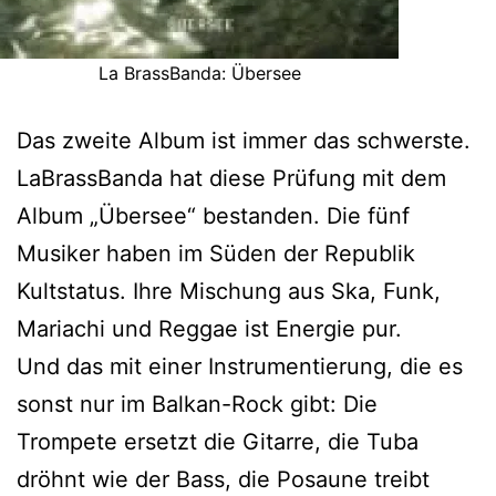
La BrassBanda: Übersee
Das zweite Album ist immer das schwerste.
LaBrassBanda hat diese Prüfung mit dem
Album „Übersee“ bestanden. Die fünf
Musiker haben im Süden der Republik
Kultstatus. Ihre Mischung aus Ska, Funk,
Mariachi und Reggae ist Energie pur.
Und das mit einer Instrumentierung, die es
sonst nur im Balkan-Rock gibt: Die
Trompete ersetzt die Gitarre, die Tuba
dröhnt wie der Bass, die Posaune treibt