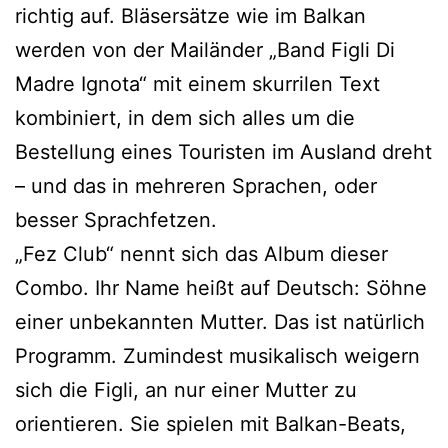
richtig auf. Bläsersätze wie im Balkan
werden von der Mailänder „Band Figli Di
Madre Ignota“ mit einem skurrilen Text
kombiniert, in dem sich alles um die
Bestellung eines Touristen im Ausland dreht
– und das in mehreren Sprachen, oder
besser Sprachfetzen.
„Fez Club“ nennt sich das Album dieser
Combo. Ihr Name heißt auf Deutsch: Söhne
einer unbekannten Mutter. Das ist natürlich
Programm. Zumindest musikalisch weigern
sich die Figli, an nur einer Mutter zu
orientieren. Sie spielen mit Balkan-Beats,