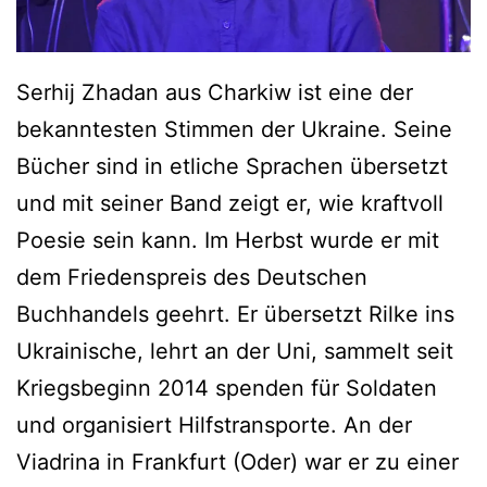
Serhij Zhadan aus Charkiw ist eine der
bekanntesten Stimmen der Ukraine. Seine
Bücher sind in etliche Sprachen übersetzt
und mit seiner Band zeigt er, wie kraftvoll
Poesie sein kann. Im Herbst wurde er mit
dem Friedenspreis des Deutschen
Buchhandels geehrt. Er übersetzt Rilke ins
Ukrainische, lehrt an der Uni, sammelt seit
Kriegsbeginn 2014 spenden für Soldaten
und organisiert Hilfstransporte. An der
Viadrina in Frankfurt (Oder) war er zu einer