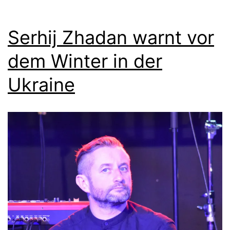
Serhij Zhadan warnt vor
dem Winter in der
Ukraine