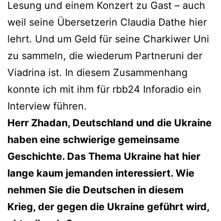
Lesung und einem Konzert zu Gast – auch
weil seine Übersetzerin Claudia Dathe hier
lehrt. Und um Geld für seine Charkiwer Uni
zu sammeln, die wiederum Partneruni der
Viadrina ist. In diesem Zusammenhang
konnte ich mit ihm für rbb24 Inforadio ein
Interview führen.
Herr Zhadan, Deutschland und die Ukraine
haben eine schwierige gemeinsame
Geschichte. Das Thema Ukraine hat hier
lange kaum jemanden interessiert. Wie
nehmen Sie die Deutschen in diesem
Krieg, der gegen die Ukraine geführt wird,