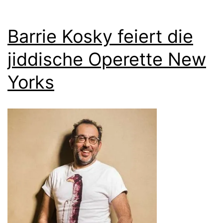
Barrie Kosky feiert die
jiddische Operette New
Yorks