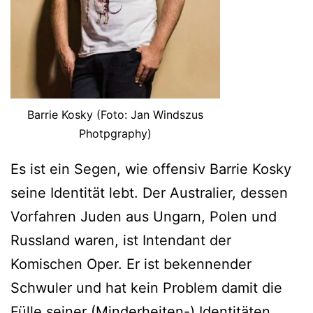
Barrie Kosky (Foto: Jan Windszus
Photpgraphy)
Es ist ein Segen, wie offensiv Barrie Kosky
seine Identität lebt. Der Australier, dessen
Vorfahren Juden aus Ungarn, Polen und
Russland waren, ist Intendant der
Komischen Oper. Er ist bekennender
Schwuler und hat kein Problem damit die
Fülle seiner (Minderheiten-) Identitäten