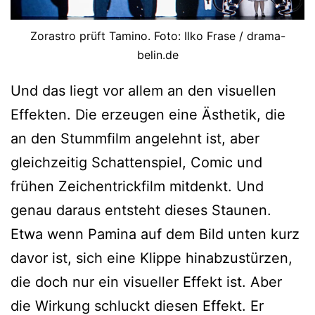
Zorastro prüft Tamino. Foto: Ilko Frase / drama-
belin.de
Und das liegt vor allem an den visuellen
Effekten. Die erzeugen eine Ästhetik, die
an den Stummfilm angelehnt ist, aber
gleichzeitig Schattenspiel, Comic und
frühen Zeichentrickfilm mitdenkt. Und
genau daraus entsteht dieses Staunen.
Etwa wenn Pamina auf dem Bild unten kurz
davor ist, sich eine Klippe hinabzustürzen,
die doch nur ein visueller Effekt ist. Aber
die Wirkung schluckt diesen Effekt. Er