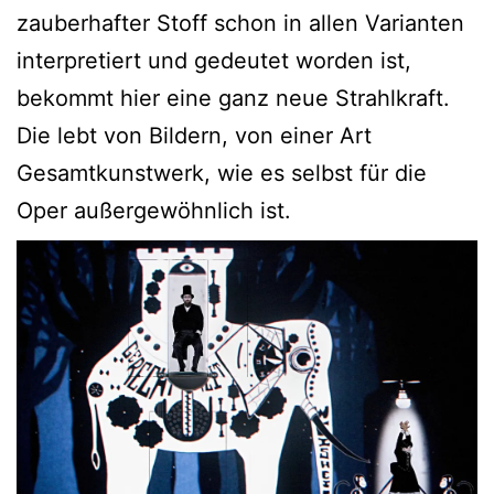
zauberhafter Stoff schon in allen Varianten
interpretiert und gedeutet worden ist,
bekommt hier eine ganz neue Strahlkraft.
Die lebt von Bildern, von einer Art
Gesamtkunstwerk, wie es selbst für die
Oper außergewöhnlich ist.