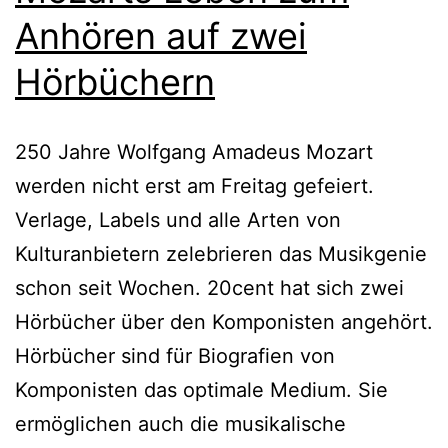
Anhören auf zwei
Hörbüchern
250 Jahre Wolfgang Amadeus Mozart
werden nicht erst am Freitag gefeiert.
Verlage, Labels und alle Arten von
Kulturanbietern zelebrieren das Musikgenie
schon seit Wochen. 20cent hat sich zwei
Hörbücher über den Komponisten angehört.
Hörbücher sind für Biografien von
Komponisten das optimale Medium. Sie
ermöglichen auch die musikalische