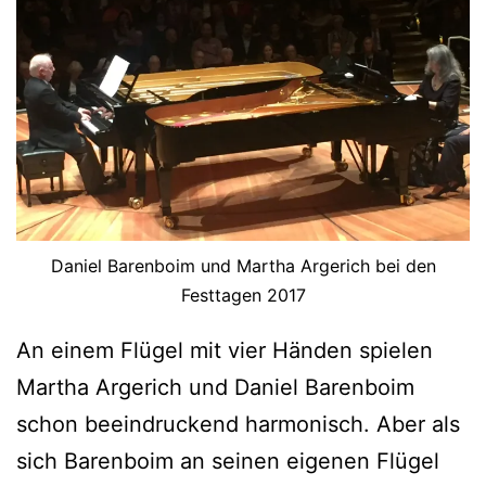
Daniel Barenboim und Martha Argerich bei den
Festtagen 2017
An einem Flügel mit vier Händen spielen
Martha Argerich und Daniel Barenboim
schon beeindruckend harmonisch. Aber als
sich Barenboim an seinen eigenen Flügel