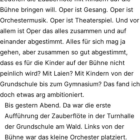
Bühne bringen will. Oper ist Gesang. Oper ist
Orchestermusik. Oper ist Theaterspiel. Und vor
allem ist Oper das alles zusammen und auf
einander abgestimmt. Alles für sich mag ja
gehen, aber zusammen so gut abgestimmt,
dass es für die Kinder auf der Bühne nicht
peinlich wird? Mit Laien? Mit Kindern von der
Grundschule bis zum Gymnasium? Das fand ich
doch etwas arg ambitioniert.
Bis gestern Abend. Da war die erste
Aufführung der Zauberflöte in der Turnhalle
der Grundschule am Wald. Links von der
Bühne war das kleine Orchester platziert.