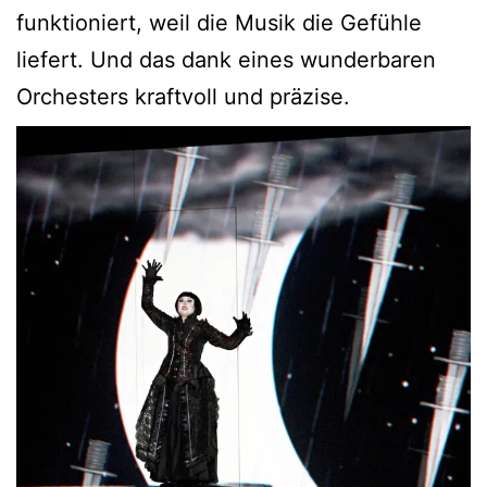
funktioniert, weil die Musik die Gefühle
liefert. Und das dank eines wunderbaren
Orchesters kraftvoll und präzise.