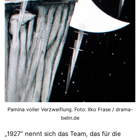
Pamina voller Verzweiflung. Foto: Ilko Frase / drama-
belin.de
„1927“ nennt sich das Team, das für die