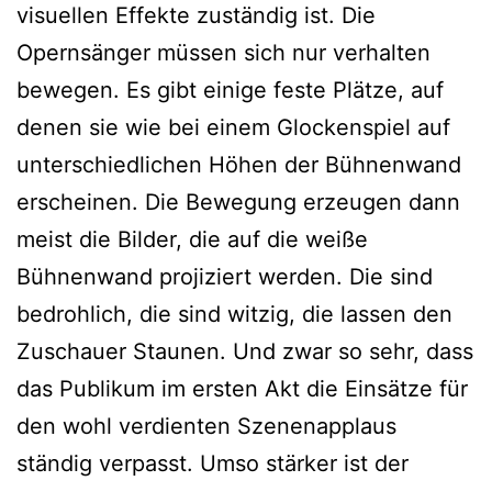
visuellen Effekte zuständig ist. Die
Opernsänger müssen sich nur verhalten
bewegen. Es gibt einige feste Plätze, auf
denen sie wie bei einem Glockenspiel auf
unterschiedlichen Höhen der Bühnenwand
erscheinen. Die Bewegung erzeugen dann
meist die Bilder, die auf die weiße
Bühnenwand projiziert werden. Die sind
bedrohlich, die sind witzig, die lassen den
Zuschauer Staunen. Und zwar so sehr, dass
das Publikum im ersten Akt die Einsätze für
den wohl verdienten Szenenapplaus
ständig verpasst. Umso stärker ist der