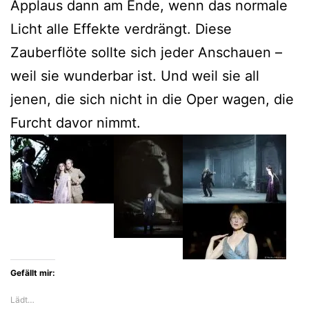
Applaus dann am Ende, wenn das normale
Licht alle Effekte verdrängt. Diese
Zauberflöte sollte sich jeder Anschauen –
weil sie wunderbar ist. Und weil sie all
jenen, die sich nicht in die Oper wagen, die
Furcht davor nimmt.
Gefällt mir:
Lädt…