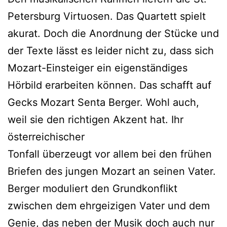
Petersburg Virtuosen. Das Quartett spielt
akurat. Doch die Anordnung der Stücke und
der Texte lässt es leider nicht zu, dass sich
Mozart-Einsteiger ein eigenständiges
Hörbild erarbeiten können. Das schafft auf
Gecks Mozart Senta Berger. Wohl auch,
weil sie den richtigen Akzent hat. Ihr
österreichischer
Tonfall überzeugt vor allem bei den frühen
Briefen des jungen Mozart an seinen Vater.
Berger moduliert den Grundkonflikt
zwischen dem ehrgeizigen Vater und dem
Genie, das neben der Musik doch auch nur