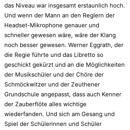
das Niveau war insgesamt erstaunlich hoch.
Und wenn der Mann an den Reglern der
Headset-Mikrophone genauer und
schneller gewesen wäre, wäre der Klang
noch besser gewesen. Werner Eggrath, der
die Regie führte und das Libretto so
geschickt gekürzt und an die Möglichkeiten
der Musikschüler und der Chöre der
Schmöckwitzer und der Zeuthener
Grundschule angepasst, dass auch Kenner
der Zauberflöte alles wichtige
wiederfanden. Und sich am Gesang und
Spiel der Schülerinnen und Schüler