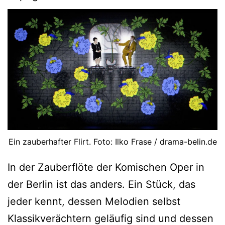
Ein zauberhafter Flirt. Foto: Ilko Frase / drama-belin.de
In der Zauberflöte der Komischen Oper in
der Berlin ist das anders. Ein Stück, das
jeder kennt, dessen Melodien selbst
Klassikverächtern geläufig sind und dessen