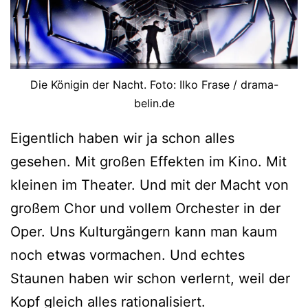
Die Königin der Nacht. Foto: Ilko Frase / drama-
belin.de
Eigentlich haben wir ja schon alles
gesehen. Mit großen Effekten im Kino. Mit
kleinen im Theater. Und mit der Macht von
großem Chor und vollem Orchester in der
Oper. Uns Kulturgängern kann man kaum
noch etwas vormachen. Und echtes
Staunen haben wir schon verlernt, weil der
Kopf gleich alles rationalisiert.