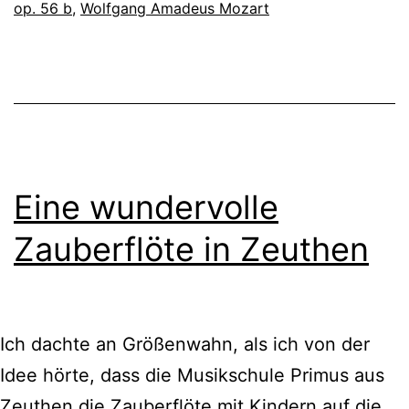
op. 56 b
,
Wolfgang Amadeus Mozart
Eine wundervolle
Zauberflöte in Zeuthen
Ich dachte an Größenwahn, als ich von der
Idee hörte, dass die Musikschule Primus aus
Zeuthen die Zauberflöte mit Kindern auf die