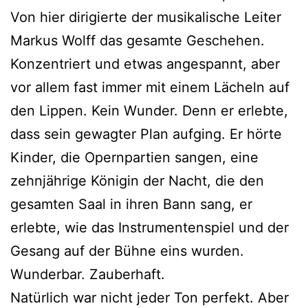
Von hier dirigierte der musikalische Leiter
Markus Wolff das gesamte Geschehen.
Konzentriert und etwas angespannt, aber
vor allem fast immer mit einem Lächeln auf
den Lippen. Kein Wunder. Denn er erlebte,
dass sein gewagter Plan aufging. Er hörte
Kinder, die Opernpartien sangen, eine
zehnjährige Königin der Nacht, die den
gesamten Saal in ihren Bann sang, er
erlebte, wie das Instrumentenspiel und der
Gesang auf der Bühne eins wurden.
Wunderbar. Zauberhaft.
Natürlich war nicht jeder Ton perfekt. Aber