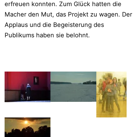
erfreuen konnten. Zum Glück hatten die
Macher den Mut, das Projekt zu wagen. Der
Applaus und die Begeisterung des
Publikums haben sie belohnt.