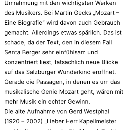
Umrahmung mit den wichtigsten Werken
des Musikers. Bei Martin Gecks „Mozart –
Eine Biografie“ wird davon auch Gebrauch
gemacht. Allerdings etwas spärlich. Das ist
schade, da der Text, den in diesem Fall
Senta Berger sehr einfühlsam und
konzentriert liest, tatsächlich neue Blicke
auf das Salzburger Wunderkind eröffnet.
Gerade die Passagen, in denen es um das
musikalische Genie Mozart geht, wären mit
mehr Musik ein echter Gewinn.
Die alte Aufnahme von Gerd Westphal
(1920 – 2002) „Lieber Herr Kapellmeister