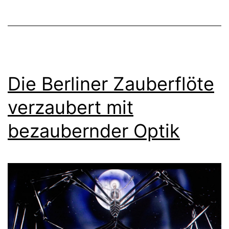
Die Berliner Zauberflöte
verzaubert mit
bezaubernder Optik