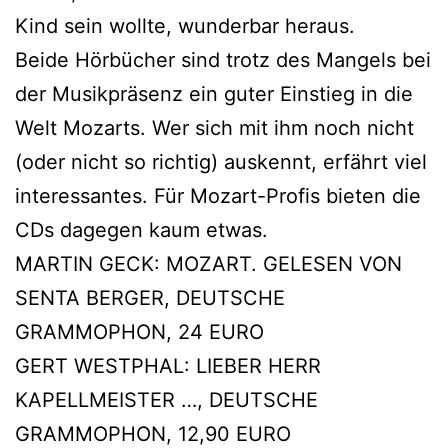
Kind sein wollte, wunderbar heraus.
Beide Hörbücher sind trotz des Mangels bei
der Musikpräsenz ein guter Einstieg in die
Welt Mozarts. Wer sich mit ihm noch nicht
(oder nicht so richtig) auskennt, erfährt viel
interessantes. Für Mozart-Profis bieten die
CDs dagegen kaum etwas.
MARTIN GECK: MOZART. GELESEN VON
SENTA BERGER, DEUTSCHE
GRAMMOPHON, 24 EURO
GERT WESTPHAL: LIEBER HERR
KAPELLMEISTER …, DEUTSCHE
GRAMMOPHON, 12,90 EURO