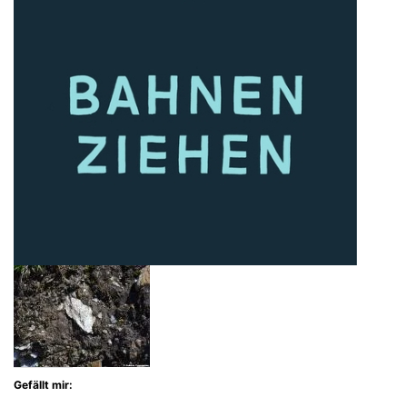
Gefällt mir: