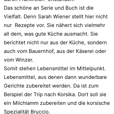
Das schöne an Serie und Buch ist die
Vielfalt. Denn Sarah Wiener stellt hier nicht
nur Rezepte vor. Sie nähert sich vielmehr
all dem, was gute Küche ausmacht. Sie
berichtet nicht nur aus der Küche, sondern
auch vom Bauernhof, aus der Käserei oder
vom Winzer.
Somit stehen Lebensmittel im Mittelpunkt.
Lebensmittel, aus denen dann wunderbare
Gerichte zubereitet werden. Da ist zum
Beispiel der Trip nach Korsika. Dort soll sie
ein Milchlamm zubereiten und die korsische
Spezialität Bruccio.