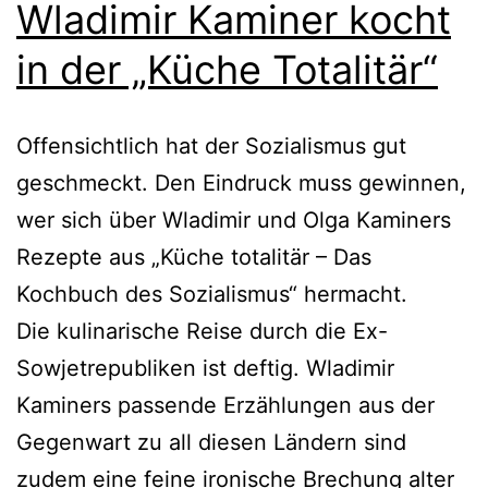
Wladimir Kaminer kocht
in der „Küche Totalitär“
Offensichtlich hat der Sozialismus gut
geschmeckt. Den Eindruck muss gewinnen,
wer sich über Wladimir und Olga Kaminers
Rezepte aus „Küche totalitär – Das
Kochbuch des Sozialismus“ hermacht.
Die kulinarische Reise durch die Ex-
Sowjetrepubliken ist deftig. Wladimir
Kaminers passende Erzählungen aus der
Gegenwart zu all diesen Ländern sind
zudem eine feine ironische Brechung alter