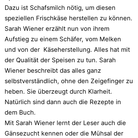
Dazu ist Schafsmilch nötig, um diesen
speziellen Frischkäse herstellen zu können.
Sarah Wiener erzählt nun von ihrem
Aufstieg zu einem Schäfer, vom Melken
und von der Käseherstellung. Alles hat mit
der Qualität der Speisen zu tun. Sarah
Wiener beschreibt das alles ganz
selbstverständlich, ohne den Zeigefinger zu
heben. Sie überzeugt durch Klarheit.
Natürlich sind dann auch die Rezepte in
dem Buch.
Mit Sarah Wiener lernt der Leser auch die
Gänsezucht kennen oder die Mühsal der