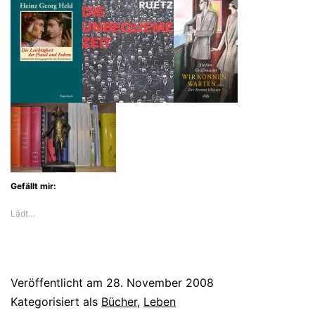
Gefällt mir:
Lädt…
Veröffentlicht am
28. November 2008
Kategorisiert als
Bücher
,
Leben