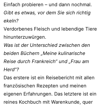
Einfach probieren – und dann nochmal.
Gibt es etwas, vor dem Sie sich richtig
ekeln?
Verdorbenes Fleisch und lebendige Tiere
hinunterzuwürgen.
Was ist der Unterschied zwischen den
beiden Büchern „Meine kulinarische
Reise durch Frankreich“ und „Frau am
Herd“?
Das erstere ist ein Reisebericht mit allen
französischen Rezepten und meinen
eigenen Erfahrungen. Das letztere ist ein
reines Kochbuch mit Warenkunde, quer