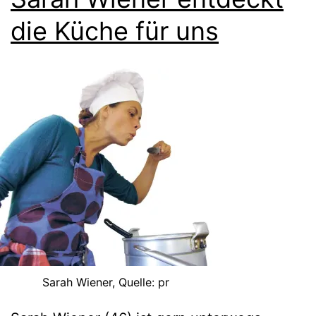
die Küche für uns
Sarah Wiener, Quelle: pr