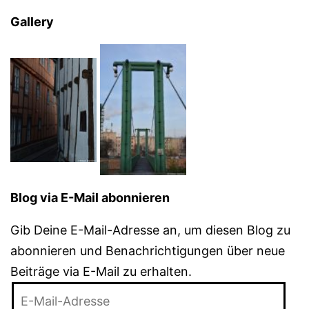
Gallery
Blog via E-Mail abonnieren
Gib Deine E-Mail-Adresse an, um diesen Blog zu
abonnieren und Benachrichtigungen über neue
Beiträge via E-Mail zu erhalten.
E-