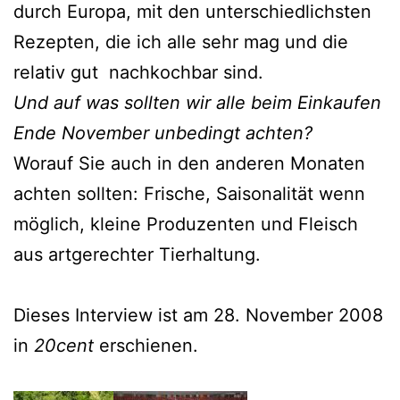
durch Europa, mit den unterschiedlichsten
Rezepten, die ich alle sehr mag und die
relativ gut nachkochbar sind.
Und auf was sollten wir alle beim Einkaufen
Ende November unbedingt achten?
Worauf Sie auch in den anderen Monaten
achten sollten: Frische, Saisonalität wenn
möglich, kleine Produzenten und Fleisch
aus artgerechter Tierhaltung.
Dieses Interview ist am 28. November 2008
in
20cent
erschienen.