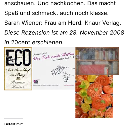
anschauen. Und nachkochen. Das macht
Spaß und schmeckt auch noch klasse.
Sarah Wiener: Frau am Herd. Knaur Verlag.
Diese Rezension ist am 28. November 2008
in
20cent
erschienen.
Gefällt mir: