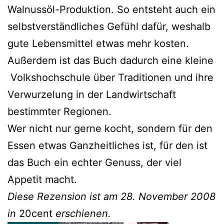
Walnussöl-Produktion. So entsteht auch ein
selbstverständliches Gefühl dafür, weshalb
gute Lebensmittel etwas mehr kosten.
Außerdem ist das Buch dadurch eine kleine
Volkshochschule über Traditionen und ihre
Verwurzelung in der Landwirtschaft
bestimmter Regionen.
Wer nicht nur gerne kocht, sondern für den
Essen etwas Ganzheitliches ist, für den ist
das Buch ein echter Genuss, der viel
Appetit macht.
Diese Rezension ist am 28. November 2008
in
20cent
erschienen.