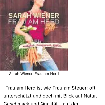
Sarah Wiener: Frau am Herd
„Frau am Herd ist wie Frau am Steuer: oft
unterschätzt und doch mit Blick auf Natur,
Geschmack und Qualität – auf der