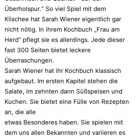
Überholspur.“ So viel Spiel mit dem
Klischee hat Sarah Wiener eigentlich gar
nicht nötig. In ihrem Kochbuch „Frau am
Herd“ pflegt sie es allerdings. Jede dieser
fast 300 Seiten bietet leckere
Überraschungen.
Sarah Wiener hat ihr Kochbuch klassisch
aufgebaut. Im ersten Kapitel stehen die
Salate, im zehnten dann Süßspeisen und
Kuchen. Sie bietet eine Fülle von Rezepten
an, die alle
etwas Besonderes haben. Sie spielen mit
dem uns allen Bekannten und variieren es