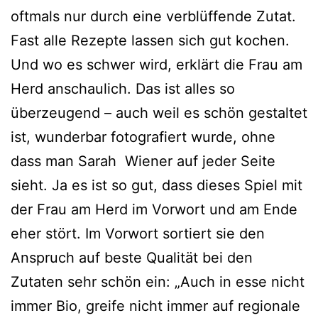
oftmals nur durch eine verblüffende Zutat.
Fast alle Rezepte lassen sich gut kochen.
Und wo es schwer wird, erklärt die Frau am
Herd anschaulich. Das ist alles so
überzeugend – auch weil es schön gestaltet
ist, wunderbar fotografiert wurde, ohne
dass man Sarah Wiener auf jeder Seite
sieht. Ja es ist so gut, dass dieses Spiel mit
der Frau am Herd im Vorwort und am Ende
eher stört. Im Vorwort sortiert sie den
Anspruch auf beste Qualität bei den
Zutaten sehr schön ein: „Auch in esse nicht
immer Bio, greife nicht immer auf regionale