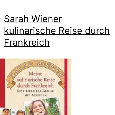
Sarah Wiener
kulinarische Reise durch
Frankreich