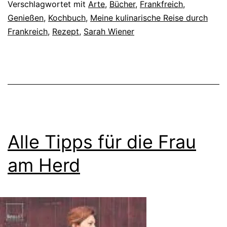
Verschlagwortet mit
Arte
,
Bücher
,
Frankfreich
,
Genießen
,
Kochbuch
,
Meine kulinarische Reise durch
Frankreich
,
Rezept
,
Sarah Wiener
Alle Tipps für die Frau
am Herd