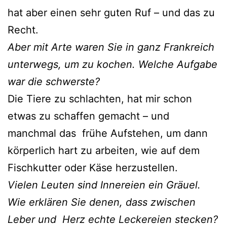
hat aber einen sehr guten Ruf – und das zu
Recht.
Aber mit Arte waren Sie in ganz Frankreich
unterwegs, um zu kochen. Welche Aufgabe
war die schwerste?
Die Tiere zu schlachten, hat mir schon
etwas zu schaffen gemacht – und
manchmal das frühe Aufstehen, um dann
körperlich hart zu arbeiten, wie auf dem
Fischkutter oder Käse herzustellen.
Vielen Leuten sind Innereien ein Gräuel.
Wie erklären Sie denen, dass zwischen
Leber und Herz echte Leckereien stecken?