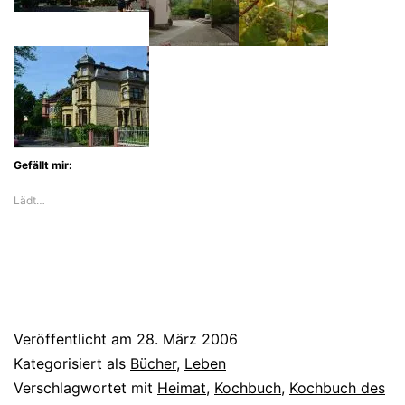
Gefällt mir:
Lädt…
Veröffentlicht am
28. März 2006
Kategorisiert als
Bücher
,
Leben
Verschlagwortet mit
Heimat
,
Kochbuch
,
Kochbuch des