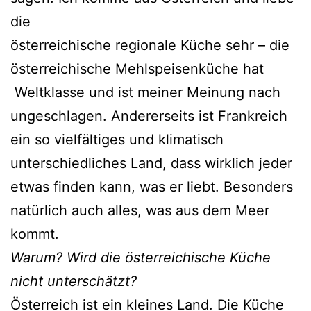
die
österreichische regionale Küche sehr – die
österreichische Mehlspeisenküche hat
Weltklasse und ist meiner Meinung nach
ungeschlagen. Andererseits ist Frankreich
ein so vielfältiges und klimatisch
unterschiedliches Land, dass wirklich jeder
etwas finden kann, was er liebt. Besonders
natürlich auch alles, was aus dem Meer
kommt.
Warum? Wird die österreichische Küche
nicht unterschätzt?
Österreich ist ein kleines Land. Die Küche