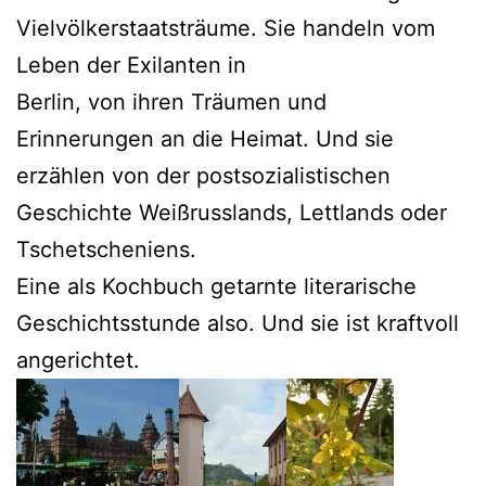
Vielvölkerstaatsträume. Sie handeln vom
Leben der Exilanten in
Berlin, von ihren Träumen und
Erinnerungen an die Heimat. Und sie
erzählen von der postsozialistischen
Geschichte Weißrusslands, Lettlands oder
Tschetscheniens.
Eine als Kochbuch getarnte literarische
Geschichtsstunde also. Und sie ist kraftvoll
angerichtet.