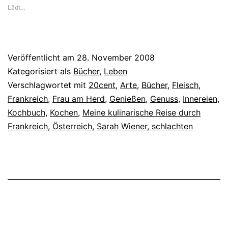
Lädt…
Veröffentlicht am
28. November 2008
Kategorisiert als
Bücher
,
Leben
Verschlagwortet mit
20cent
,
Arte
,
Bücher
,
Fleisch
,
Frankreich
,
Frau am Herd
,
Genießen
,
Genuss
,
Innereien
,
Kochbuch
,
Kochen
,
Meine kulinarische Reise durch
Frankreich
,
Österreich
,
Sarah Wiener
,
schlachten