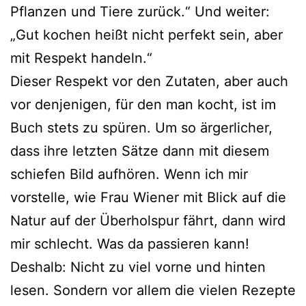
Pflanzen und Tiere zurück.“ Und weiter:
„Gut kochen heißt nicht perfekt sein, aber
mit Respekt handeln.“
Dieser Respekt vor den Zutaten, aber auch
vor denjenigen, für den man kocht, ist im
Buch stets zu spüren. Um so ärgerlicher,
dass ihre letzten Sätze dann mit diesem
schiefen Bild aufhören. Wenn ich mir
vorstelle, wie Frau Wiener mit Blick auf die
Natur auf der Überholspur fährt, dann wird
mir schlecht. Was da passieren kann!
Deshalb: Nicht zu viel vorne und hinten
lesen. Sondern vor allem die vielen Rezepte