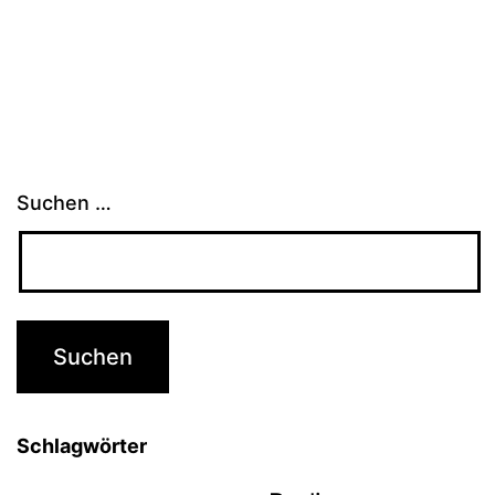
Suchen …
Schlagwörter