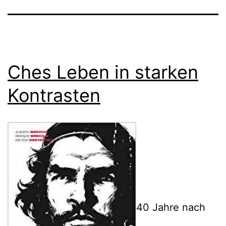
Ches Leben in starken
Kontrasten
40 Jahre nach