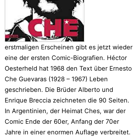
erstmaligen Erscheinen gibt es jetzt wieder
eine der ersten Comic-Biografien. Héctor
Oesterheld hat 1968 den Text über Ernesto
Che Guevaras (1928 – 1967) Leben
geschrieben. Die Brüder Alberto und
Enrique Breccia zeichneten die 90 Seiten.
In Argentinien, der Heimat Ches, war der
Comic Ende der 60er, Anfang der 70er
Jahre in einer enormen Auflage verbreitet.