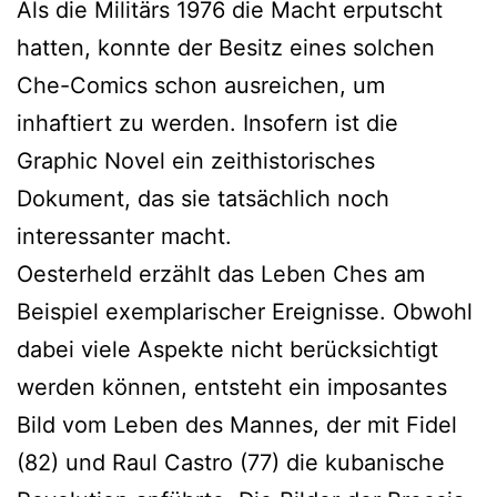
Als die Militärs 1976 die Macht erputscht
hatten, konnte der Besitz eines solchen
Che-Comics schon ausreichen, um
inhaftiert zu werden. Insofern ist die
Graphic Novel ein zeithistorisches
Dokument, das sie tatsächlich noch
interessanter macht.
Oesterheld erzählt das Leben Ches am
Beispiel exemplarischer Ereignisse. Obwohl
dabei viele Aspekte nicht berücksichtigt
werden können, entsteht ein imposantes
Bild vom Leben des Mannes, der mit Fidel
(82) und Raul Castro (77) die kubanische