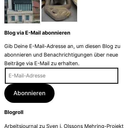
Blog via E-Mail abonnieren
Gib Deine E-Mail-Adresse an, um diesen Blog zu
abonnieren und Benachrichtigungen über neue
Beiträge via E-Mail zu erhalten.
E-
Mail-
Adresse
Abonnieren
Blogroll
Arbeitsjournal zu Sven j. Olssons Mehring-Projekt