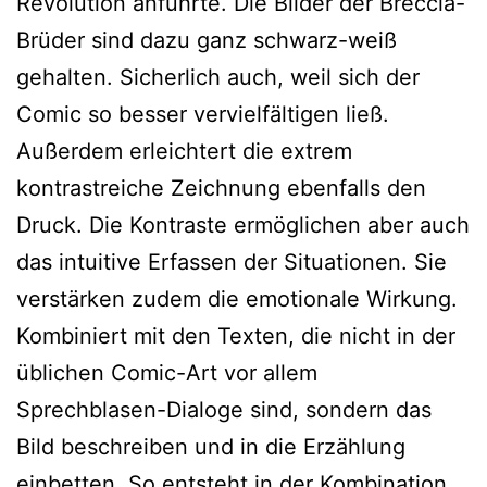
Revolution anführte. Die Bilder der Breccia-
Brüder sind dazu ganz schwarz-weiß
gehalten. Sicherlich auch, weil sich der
Comic so besser vervielfältigen ließ.
Außerdem erleichtert die extrem
kontrastreiche Zeichnung ebenfalls den
Druck. Die Kontraste ermöglichen aber auch
das intuitive Erfassen der Situationen. Sie
verstärken zudem die emotionale Wirkung.
Kombiniert mit den Texten, die nicht in der
üblichen Comic-Art vor allem
Sprechblasen-Dialoge sind, sondern das
Bild beschreiben und in die Erzählung
einbetten. So entsteht in der Kombination