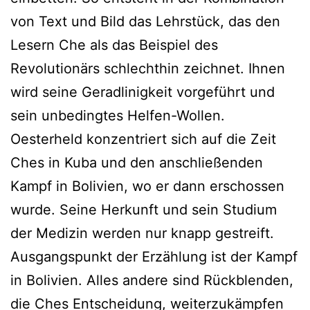
von Text und Bild das Lehrstück, das den
Lesern Che als das Beispiel des
Revolutionärs schlechthin zeichnet. Ihnen
wird seine Geradlinigkeit vorgeführt und
sein unbedingtes Helfen-Wollen.
Oesterheld konzentriert sich auf die Zeit
Ches in Kuba und den anschließenden
Kampf in Bolivien, wo er dann erschossen
wurde. Seine Herkunft und sein Studium
der Medizin werden nur knapp gestreift.
Ausgangspunkt der Erzählung ist der Kampf
in Bolivien. Alles andere sind Rückblenden,
die Ches Entscheidung, weiterzukämpfen