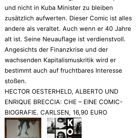
und nicht in Kuba Minister zu bleiben
zusätzlich aufwerten. Dieser Comic ist alles
andere als veraltet. Auch wenn er 40 Jahre
alt ist. Seine Neuauflage ist verdienstvoll.
Angesichts der Finanzkrise und der
wachsenden Kapitalismuskritik wird er
bestimmt auch auf fruchtbares Interesse
stoßen.
HECTOR OESTERHELD, ALBERTO UND
ENRIQUE BRECCIA: CHE – EINE COMIC-
BIOGRAFIE. CARLSEN, 16,90 EURO