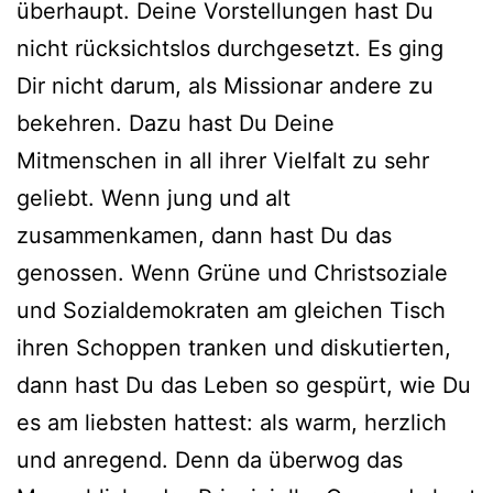
überhaupt. Deine Vorstellungen hast Du
nicht rücksichtslos durchgesetzt. Es ging
Dir nicht darum, als Missionar andere zu
bekehren. Dazu hast Du Deine
Mitmenschen in all ihrer Vielfalt zu sehr
geliebt. Wenn jung und alt
zusammenkamen, dann hast Du das
genossen. Wenn Grüne und Christsoziale
und Sozialdemokraten am gleichen Tisch
ihren Schoppen tranken und diskutierten,
dann hast Du das Leben so gespürt, wie Du
es am liebsten hattest: als warm, herzlich
und anregend. Denn da überwog das