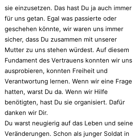
sie einzusetzen. Das hast Du ja auch immer
für uns getan. Egal was passierte oder
geschehen könnte, wir waren uns immer
sicher, dass Du zusammen mit unserer
Mutter zu uns stehen würdest. Auf diesem
Fundament des Vertrauens konnten wir uns
ausprobieren, konnten Freiheit und
Verantwortung lernen. Wenn wir eine Frage
hatten, warst Du da. Wenn wir Hilfe
benötigten, hast Du sie organisiert. Dafür
danken wir Dir.
Du warst neugierig auf das Leben und seine
Veränderungen. Schon als junger Soldat in