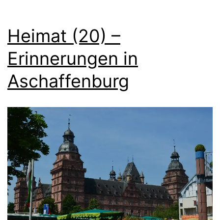
Heimat (20) –
Erinnerungen in
Aschaffenburg