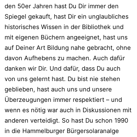
den 50er Jahren hast Du Dir immer den
Spiegel gekauft, hast Dir ein unglaubliches
historisches Wissen in der Bibliothek und
mit eigenen Büchern angeeignet, hast uns
auf Deiner Art Bildung nahe gebracht, ohne
davon Aufhebens zu machen. Auch dafür
danken wir Dir. Und dafür, dass Du auch
von uns gelernt hast. Du bist nie stehen
geblieben, hast auch uns und unsere
Überzeugungen immer respektiert – und
wenn es nötig war auch in Diskussionen mit
anderen verteidigt. So hast Du schon 1990
in die Hammelburger Bürgersolaranalge