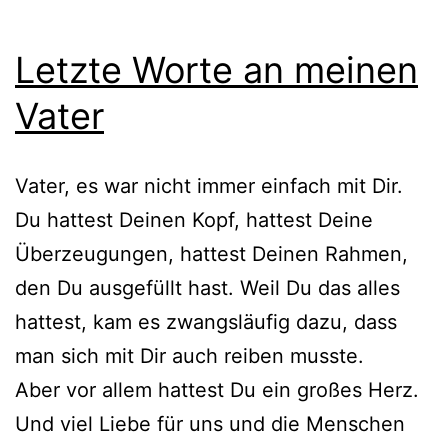
Letzte Worte an meinen
Vater
Vater, es war nicht immer einfach mit Dir.
Du hattest Deinen Kopf, hattest Deine
Überzeugungen, hattest Deinen Rahmen,
den Du ausgefüllt hast. Weil Du das alles
hattest, kam es zwangsläufig dazu, dass
man sich mit Dir auch reiben musste.
Aber vor allem hattest Du ein großes Herz.
Und viel Liebe für uns und die Menschen