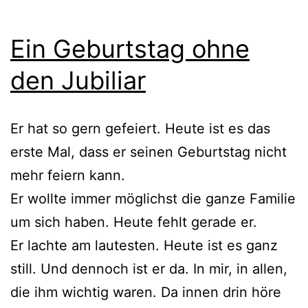
Ein Geburtstag ohne
den Jubiliar
Er hat so gern gefeiert. Heute ist es das
erste Mal, dass er seinen Geburtstag nicht
mehr feiern kann.
Er wollte immer möglichst die ganze Familie
um sich haben. Heute fehlt gerade er.
Er lachte am lautesten. Heute ist es ganz
still. Und dennoch ist er da. In mir, in allen,
die ihm wichtig waren. Da innen drin höre