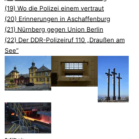
(19) Wo die Polizei einem vertraut
(20) Erinnerungen in Aschaffenburg
(21) Nürnberg gegen Union Berlin
(22) Der DDR-Polizeiruf 110 „Draußen am
See“