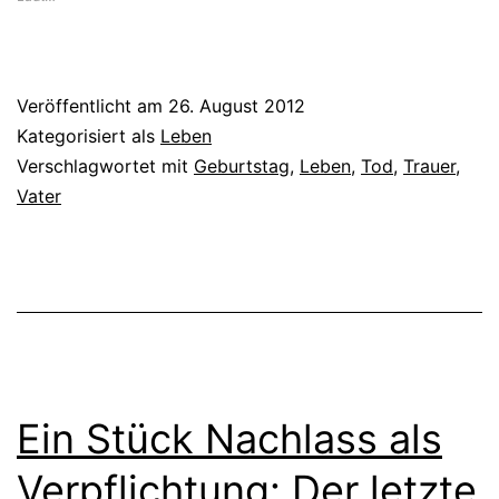
Veröffentlicht am
26. August 2012
Kategorisiert als
Leben
Verschlagwortet mit
Geburtstag
,
Leben
,
Tod
,
Trauer
,
Vater
Ein Stück Nachlass als
Verpflichtung: Der letzte