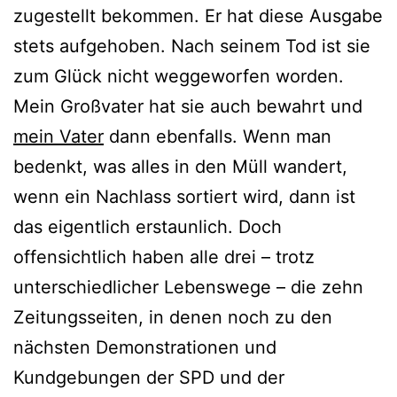
zugestellt bekommen. Er hat diese Ausgabe
stets aufgehoben. Nach seinem Tod ist sie
zum Glück nicht weggeworfen worden.
Mein Großvater hat sie auch bewahrt und
mein Vater
dann ebenfalls. Wenn man
bedenkt, was alles in den Müll wandert,
wenn ein Nachlass sortiert wird, dann ist
das eigentlich erstaunlich. Doch
offensichtlich haben alle drei – trotz
unterschiedlicher Lebenswege – die zehn
Zeitungsseiten, in denen noch zu den
nächsten Demonstrationen und
Kundgebungen der SPD und der