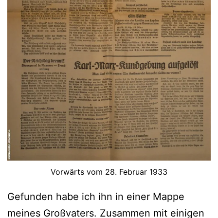
Vorwärts vom 28. Februar 1933
Gefunden habe ich ihn in einer Mappe
meines Großvaters. Zusammen mit einigen