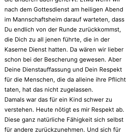
nach dem Gottesdienst am heiligen Abend
im Mannschaftsheim darauf warteten, dass
Du endlich von der Runde zurückkommst,
die Dich zu all jenen führte, die in der
Kaserne Dienst hatten. Da wären wir lieber
schon bei der Bescherung gewesen. Aber
Deine Dienstauffassung und Dein Respekt
für die Menschen, die da alleine ihre Pflicht
taten, hat das nicht zugelassen.
Damals war das für ein Kind schwer zu
verstehen. Heute nötigt es mir Respekt ab.
Diese ganz natürliche Fähigkeit sich selbst
für andere zurückzunehmen. Und sich für