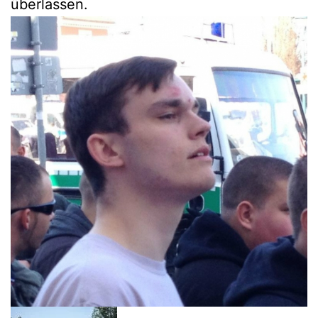
überlassen.