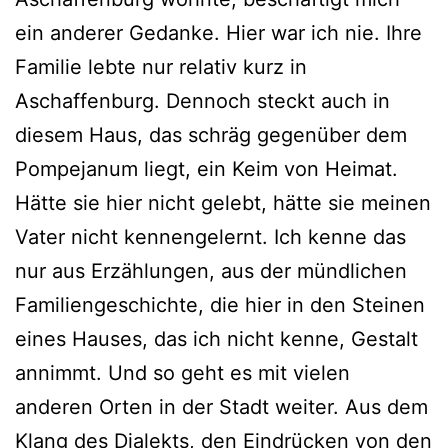
ein anderer Gedanke. Hier war ich nie. Ihre
Familie lebte nur relativ kurz in
Aschaffenburg. Dennoch steckt auch in
diesem Haus, das schräg gegenüber dem
Pompejanum liegt, ein Keim von Heimat.
Hätte sie hier nicht gelebt, hätte sie meinen
Vater nicht kennengelernt. Ich kenne das
nur aus Erzählungen, aus der mündlichen
Familiengeschichte, die hier in den Steinen
eines Hauses, das ich nicht kenne, Gestalt
annimmt. Und so geht es mit vielen
anderen Orten in der Stadt weiter. Aus dem
Klang des Dialekts, den Eindrücken von den