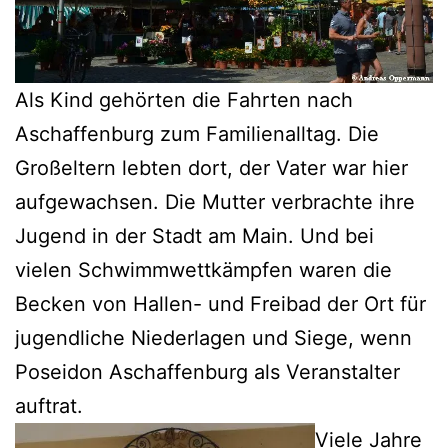
Als Kind gehörten die Fahrten nach
Aschaffenburg zum Familienalltag. Die
Großeltern lebten dort, der Vater war hier
aufgewachsen. Die Mutter verbrachte ihre
Jugend in der Stadt am Main. Und bei
vielen Schwimmwettkämpfen waren die
Becken von Hallen- und Freibad der Ort für
jugendliche Niederlagen und Siege, wenn
Poseidon Aschaffenburg als Veranstalter
auftrat.
Vie
le Jahre