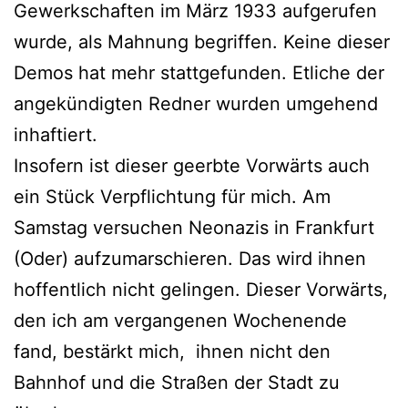
Gewerkschaften im März 1933 aufgerufen
wurde, als Mahnung begriffen. Keine dieser
Demos hat mehr stattgefunden. Etliche der
angekündigten Redner wurden umgehend
inhaftiert.
Insofern ist dieser geerbte Vorwärts auch
ein Stück Verpflichtung für mich. Am
Samstag versuchen Neonazis in Frankfurt
(Oder) aufzumarschieren. Das wird ihnen
hoffentlich nicht gelingen. Dieser Vorwärts,
den ich am vergangenen Wochenende
fand, bestärkt mich, ihnen nicht den
Bahnhof und die Straßen der Stadt zu