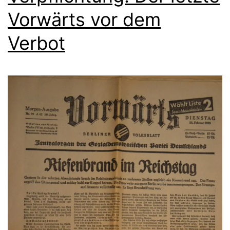
Vorwärts vor dem
Verbot