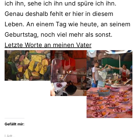
ich ihn, sehe ich ihn und spüre ich ihn.
Genau deshalb fehlt er hier in diesem
Leben. An einem Tag wie heute, an seinem
Geburtstag, noch viel mehr als sonst.
Letzte Worte an meinen Vater
Gefällt mir:
Lädt…