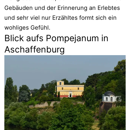
Gebäuden und der Erinnerung an Erlebtes
und sehr viel nur Erzähltes formt sich ein
wohliges Gefühl.
Blick aufs Pompejanum in
Aschaffenburg