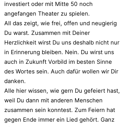
investiert oder mit Mitte 50 noch
angefangen Theater zu spielen.
All das zeigt, wie frei, offen und neugierig
Du warst. Zusammen mit Deiner
Herzlichkeit wirst Du uns deshalb nicht nur
in Erinnerung bleiben. Nein. Du wirst uns
auch in Zukunft Vorbild im besten Sinne
des Wortes sein. Auch dafür wollen wir Dir
danken.
Alle hier wissen, wie gern Du gefeiert hast,
weil Du dann mit anderen Menschen
zusammen sein konntest. Zum Feiern hat
gegen Ende immer ein Lied gehört. Ganz