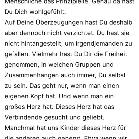
Menschliche das Prinzipielle. Genau da hast
Du Dich wohlgefühlt.
Auf Deine Überzeugungen hast Du deshalb
aber dennoch nicht verzichtet. Du hast sie
nicht hintangestellt, um irgendjemanden zu
gefallen. Vielmehr hast Du Dir die Freiheit
genommen, in welchen Gruppen und
Zusammenhängen auch immer, Du selbst
zu sein. Das geht nur, wenn man einen
eigenen Kopf hat. Und wenn man ein
großes Herz hat. Dieses Herz hat das
Verbindende gesucht und geliebt.
Manchmal hat uns Kinder dieses Herz für
die anderen auch genervt. Etwa wenn wir