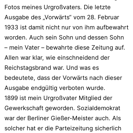
Fotos meines Urgroßvaters. Die letzte
Ausgabe des „Vorwärts“ vom 28. Februar
1933 ist damit nicht nur von ihm aufbewahrt
worden. Auch sein Sohn und dessen Sohn
– mein Vater – bewahrte diese Zeitung auf.
Allen war klar, wie einschneidend der
Reichstagsbrand war. Und was es
bedeutete, dass der Vorwärts nach dieser
Ausgabe endgültig verboten wurde.
1899 ist mein Urgroßvater Mitglied der
Gewerkschaft geworden. Sozialdemokrat
war der Berliner Gießer-Meister auch. Als
solcher hat er die Parteizeitung sicherlich