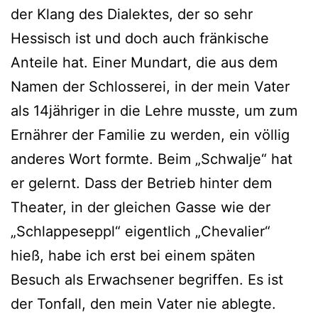
der Klang des Dialektes, der so sehr
Hessisch ist und doch auch fränkische
Anteile hat. Einer Mundart, die aus dem
Namen der Schlosserei, in der mein Vater
als 14jähriger in die Lehre musste, um zum
Ernährer der Familie zu werden, ein völlig
anderes Wort formte. Beim „Schwalje“ hat
er gelernt. Dass der Betrieb hinter dem
Theater, in der gleichen Gasse wie der
„Schlappeseppl“ eigentlich „Chevalier“
hieß, habe ich erst bei einem späten
Besuch als Erwachsener begriffen. Es ist
der Tonfall, den mein Vater nie ablegte.