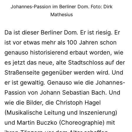
Johannes-Passion im Berliner Dom. Foto: Dirk
Mathesius
Da ist dieser Berliner Dom. Er ist riesig. Er
ist vor etwas mehr als 100 Jahren schon
genauso historisierend erbaut worden, wie
es jetzt das neue, alte Stadtschloss auf der
Straßenseite gegenüber werden wird. Und
er ist gewaltig. Genauso wie die Johannes-
Passion von Johann Sebastian Bach. Und
wie die Bilder, die Christoph Hagel
(Musikalische Leitung und Inszenierung)
und Martin Buczko (Choreographie) mit