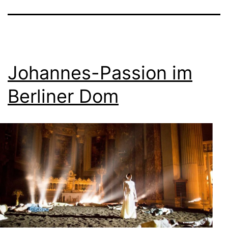
Johannes-Passion im
Berliner Dom