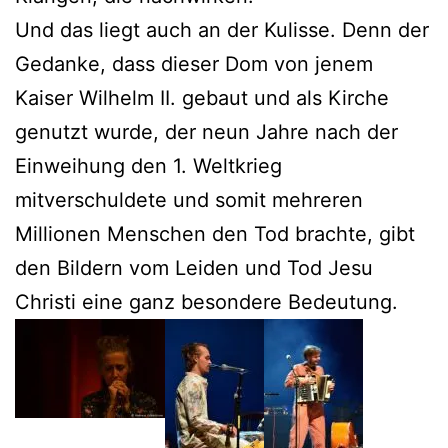
Und das liegt auch an der Kulisse. Denn der
Gedanke, dass dieser Dom von jenem
Kaiser Wilhelm II. gebaut und als Kirche
genutzt wurde, der neun Jahre nach der
Einweihung den 1. Weltkrieg
mitverschuldete und somit mehreren
Millionen Menschen den Tod brachte, gibt
den Bildern vom Leiden und Tod Jesu
Christi eine ganz besondere Bedeutung.