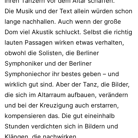
ihren Tänzern vor dem Altar schaffen.
Die Musik und der Text allein würden schon
lange nachhallen. Auch wenn der große
Dom viel Akustik schluckt. Selbst die richtig
lauten Passagen wirken etwas verhalten,
obwohl die Solisten, die Berliner
Symphoniker und der Berliner
Symphoniechor ihr bestes geben – und
wirklich gut sind. Aber der Tanz, die Bilder,
die sich im Altarraum aufbauen, verändern
und bei der Kreuzigung auch erstarren,
kompensieren das. Die gut eineinhalb
Stunden verdichten sich in Bildern und
Klängen, die nachwirken.