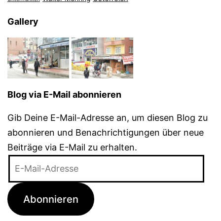
Gallery
Blog via E-Mail abonnieren
Gib Deine E-Mail-Adresse an, um diesen Blog zu
abonnieren und Benachrichtigungen über neue
Beiträge via E-Mail zu erhalten.
E-
Mail-
Adresse
Abonnieren