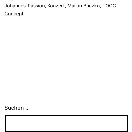
Johannes-Passion
,
Konzert
,
Martin Buczko
,
TOCC
Concept
Suchen …