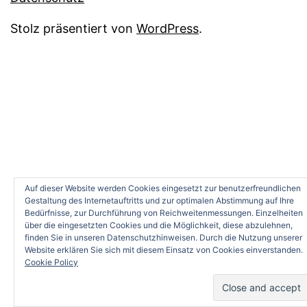
Stolz präsentiert von
WordPress
.
Auf dieser Website werden Cookies eingesetzt zur benutzerfreundlichen
Gestaltung des Internetauftritts und zur optimalen Abstimmung auf Ihre
Bedürfnisse, zur Durchführung von Reichweitenmessungen. Einzelheiten
über die eingesetzten Cookies und die Möglichkeit, diese abzulehnen,
finden Sie in unseren Datenschutzhinweisen. Durch die Nutzung unserer
Website erklären Sie sich mit diesem Einsatz von Cookies einverstanden.
Cookie Policy