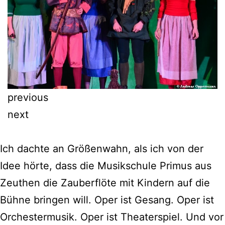
previous
next
Ich dachte an Größenwahn, als ich von der
Idee hörte, dass die Musikschule Primus aus
Zeuthen die Zauberflöte mit Kindern auf die
Bühne bringen will. Oper ist Gesang. Oper ist
Orchestermusik. Oper ist Theaterspiel. Und vor