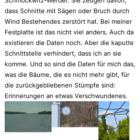
Schmöckwitz-Werder. Sie zeugen davon,
dass Schnitte mit Sägen oder Bruch durch
Wind Bestehendes zerstört hat. Bei meiner
Festplatte ist das nicht viel anders. Auch da
existieren die Daten noch. Aber die kaputte
Schnittstelle verhindert, dass ich an sie
komme. Und so sind die Daten für mich das,
was die Bäume, die es nicht mehr gibt, für
die zurückgebliebenen Stümpfe sind:
Erinnerungen an etwas Verschwundenes.