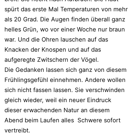
spürt das erste Mal Temperaturen von mehr
als 20 Grad. Die Augen finden überall ganz
helles Grün, wo vor einer Woche nur braun
war. Und die Ohren lauschen auf das
Knacken der Knospen und auf das
aufgeregte Zwitschern der Vögel.
Die Gedanken lassen sich ganz von diesem
Frühlingsgefühl einnehmen. Andere wollen
sich nicht fassen lassen. Sie verschwinden
gleich wieder, weil ein neuer Eindruck
dieser erwachenden Natur an diesem
Abend beim Laufen alles Schwere sofort
vertreibt.