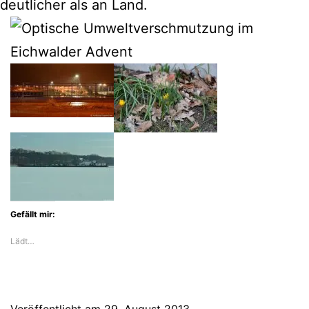
deutlicher als an Land.
Gefällt mir:
Lädt…