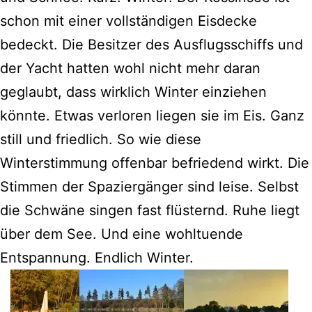
schon mit einer vollständigen Eisdecke
bedeckt. Die Besitzer des Ausflugsschiffs und
der Yacht hatten wohl nicht mehr daran
geglaubt, dass wirklich Winter einziehen
könnte. Etwas verloren liegen sie im Eis. Ganz
still und friedlich. So wie diese
Winterstimmung offenbar befriedend wirkt. Die
Stimmen der Spaziergänger sind leise. Selbst
die Schwäne singen fast flüsternd. Ruhe liegt
über dem See. Und eine wohltuende
Entspannung. Endlich Winter.