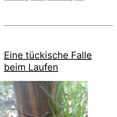
Eine tückische Falle
beim Laufen