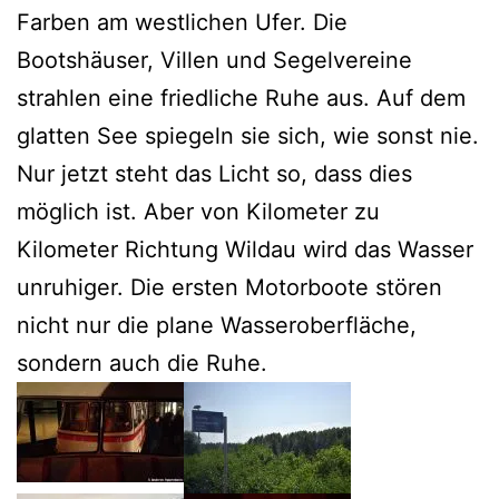
Farben am westlichen Ufer. Die
Bootshäuser, Villen und Segelvereine
strahlen eine friedliche Ruhe aus. Auf dem
glatten See spiegeln sie sich, wie sonst nie.
Nur jetzt steht das Licht so, dass dies
möglich ist. Aber von Kilometer zu
Kilometer Richtung Wildau wird das Wasser
unruhiger. Die ersten Motorboote stören
nicht nur die plane Wasseroberfläche,
sondern auch die Ruhe.