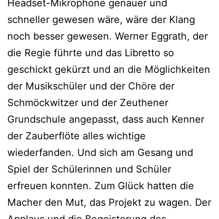
Headset-Mikrophone genauer und
schneller gewesen wäre, wäre der Klang
noch besser gewesen. Werner Eggrath, der
die Regie führte und das Libretto so
geschickt gekürzt und an die Möglichkeiten
der Musikschüler und der Chöre der
Schmöckwitzer und der Zeuthener
Grundschule angepasst, dass auch Kenner
der Zauberflöte alles wichtige
wiederfanden. Und sich am Gesang und
Spiel der Schülerinnen und Schüler
erfreuen konnten. Zum Glück hatten die
Macher den Mut, das Projekt zu wagen. Der
Applaus und die Begeisterung des