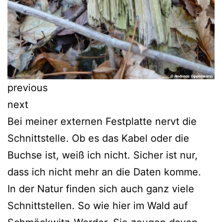
previous
next
Bei meiner externen Festplatte nervt die
Schnittstelle. Ob es das Kabel oder die
Buchse ist, weiß ich nicht. Sicher ist nur,
dass ich nicht mehr an die Daten komme.
In der Natur finden sich auch ganz viele
Schnittstellen. So wie hier im Wald auf