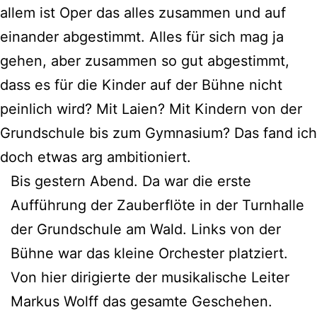
allem ist Oper das alles zusammen und auf
einander abgestimmt. Alles für sich mag ja
gehen, aber zusammen so gut abgestimmt,
dass es für die Kinder auf der Bühne nicht
peinlich wird? Mit Laien? Mit Kindern von der
Grundschule bis zum Gymnasium? Das fand ich
doch etwas arg ambitioniert.
Bis gestern Abend. Da war die erste
Aufführung der Zauberflöte in der Turnhalle
der Grundschule am Wald. Links von der
Bühne war das kleine Orchester platziert.
Von hier dirigierte der musikalische Leiter
Markus Wolff das gesamte Geschehen.