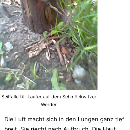
Seilfalle für Läufer auf dem Schmöckwitzer
Werder
Die Luft macht sich in den Lungen ganz tief
breit. Sie riecht nach Aufbruch. Die Haut