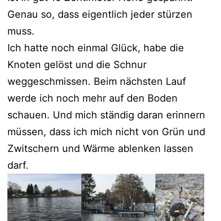
Genau so, dass eigentlich jeder stürzen
muss.
Ich hatte noch einmal Glück, habe die
Knoten gelöst und die Schnur
weggeschmissen. Beim nächsten Lauf
werde ich noch mehr auf den Boden
schauen. Und mich ständig daran erinnern
müssen, dass ich mich nicht von Grün und
Zwitschern und Wärme ablenken lassen
darf.