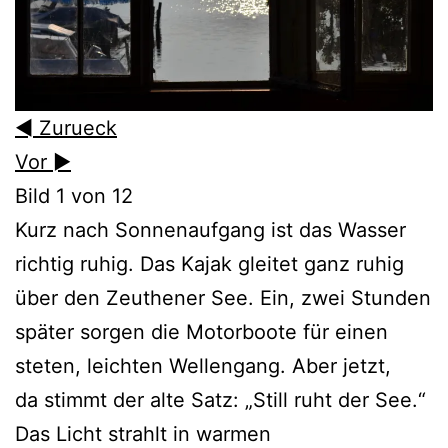
◄ Zurueck
Vor ►
Bild 1 von 12
Kurz nach Sonnenaufgang ist das Wasser
richtig ruhig. Das Kajak gleitet ganz ruhig
über den Zeuthener See. Ein, zwei Stunden
später sorgen die Motorboote für einen
steten, leichten Wellengang. Aber jetzt,
da stimmt der alte Satz: „Still ruht der See.“
Das Licht strahlt in warmen