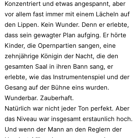
Konzentriert und etwas angespannt, aber
vor allem fast immer mit einem Lächeln auf
den Lippen. Kein Wunder. Denn er erlebte,
dass sein gewagter Plan aufging. Er hörte
Kinder, die Opernpartien sangen, eine
zehnjährige Königin der Nacht, die den
gesamten Saal in ihren Bann sang, er
erlebte, wie das Instrumentenspiel und der
Gesang auf der Bühne eins wurden.
Wunderbar. Zauberhaft.
Natürlich war nicht jeder Ton perfekt. Aber
das Niveau war insgesamt erstaunlich hoch.
Und wenn der Mann an den Reglern der