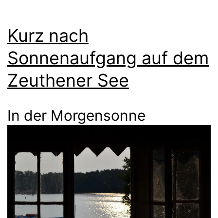
Kurz nach
Sonnenaufgang auf dem
Zeuthener See
In der Morgensonne