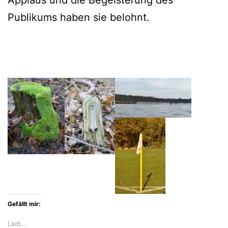
Publikums haben sie belohnt.
Gefällt mir:
Lädt…