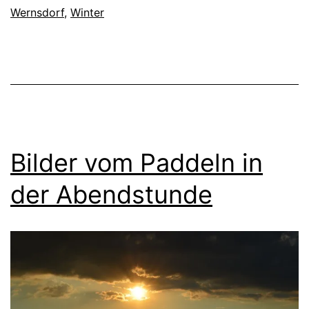
Wernsdorf
,
Winter
Bilder vom Paddeln in
der Abendstunde