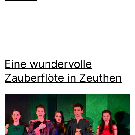
Eine wundervolle
Zauberflöte in Zeuthen