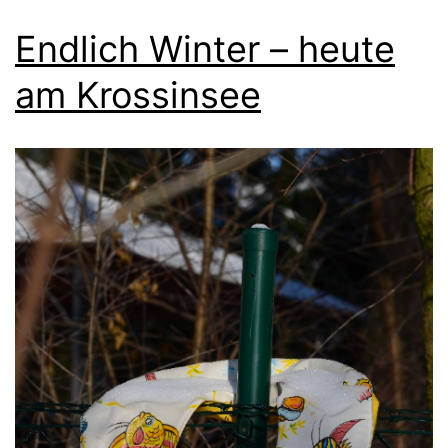
Endlich Winter – heute
am Krossinsee