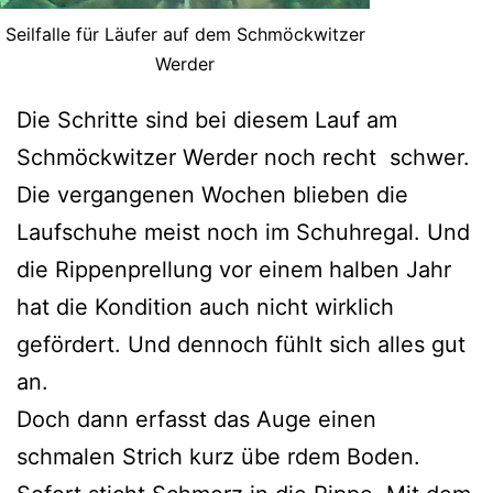
Seilfalle für Läufer auf dem Schmöckwitzer
Werder
Die Schritte sind bei diesem Lauf am
Schmöckwitzer Werder noch recht schwer.
Die vergangenen Wochen blieben die
Laufschuhe meist noch im Schuhregal. Und
die Rippenprellung vor einem halben Jahr
hat die Kondition auch nicht wirklich
gefördert. Und dennoch fühlt sich alles gut
an.
Doch dann erfasst das Auge einen
schmalen Strich kurz übe rdem Boden.