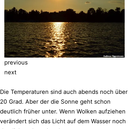
previous
next
Die Temperaturen sind auch abends noch über
20 Grad. Aber der die Sonne geht schon
deutlich früher unter. Wenn Wolken aufziehen
verändert sich das Licht auf dem Wasser noch