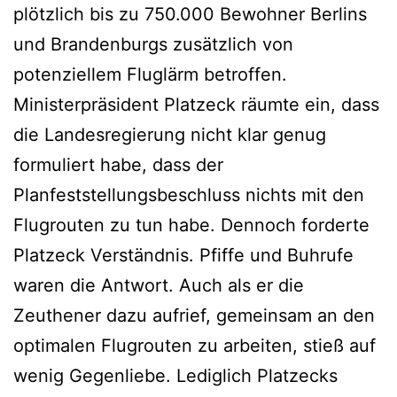
plötzlich bis zu 750.000 Bewohner Berlins
und Brandenburgs zusätzlich von
potenziellem Fluglärm betroffen.
Ministerpräsident Platzeck räumte ein, dass
die Landesregierung nicht klar genug
formuliert habe, dass der
Planfeststellungsbeschluss nichts mit den
Flugrouten zu tun habe. Dennoch forderte
Platzeck Verständnis. Pfiffe und Buhrufe
waren die Antwort. Auch als er die
Zeuthener dazu aufrief, gemeinsam an den
optimalen Flugrouten zu arbeiten, stieß auf
wenig Gegenliebe. Lediglich Platzecks