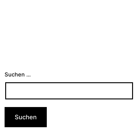
Suchen …