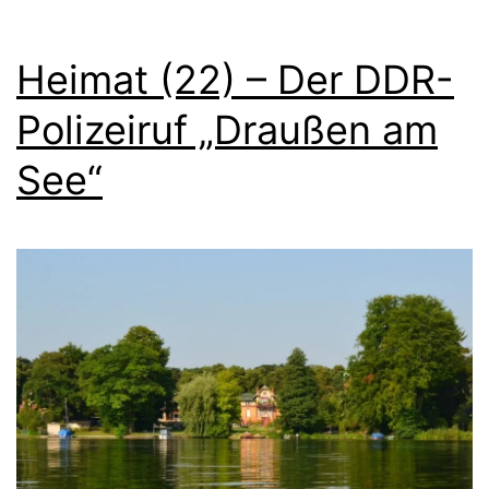
Heimat (22) – Der DDR-
Polizeiruf „Draußen am
See“