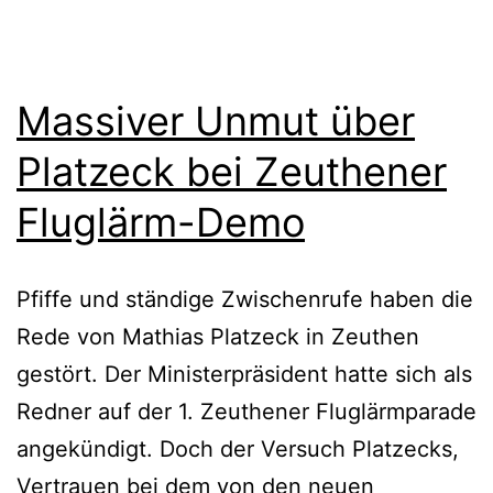
Massiver Unmut über
Platzeck bei Zeuthener
Fluglärm-Demo
Pfiffe und ständige Zwischenrufe haben die
Rede von Mathias Platzeck in Zeuthen
gestört. Der Ministerpräsident hatte sich als
Redner auf der 1. Zeuthener Fluglärmparade
angekündigt. Doch der Versuch Platzecks,
Vertrauen bei dem von den neuen