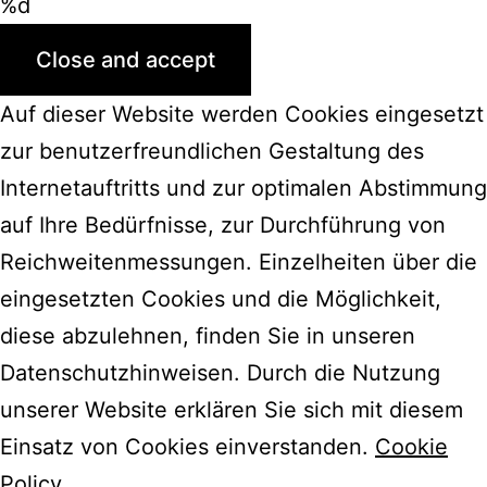
%d
Auf dieser Website werden Cookies eingesetzt
zur benutzerfreundlichen Gestaltung des
Internetauftritts und zur optimalen Abstimmung
auf Ihre Bedürfnisse, zur Durchführung von
Reichweitenmessungen. Einzelheiten über die
eingesetzten Cookies und die Möglichkeit,
diese abzulehnen, finden Sie in unseren
Datenschutzhinweisen. Durch die Nutzung
unserer Website erklären Sie sich mit diesem
Einsatz von Cookies einverstanden.
Cookie
Policy