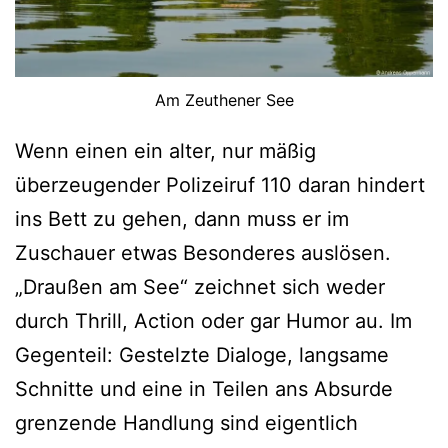
Am Zeuthener See
Wenn einen ein alter, nur mäßig
überzeugender Polizeiruf 110 daran hindert
ins Bett zu gehen, dann muss er im
Zuschauer etwas Besonderes auslösen.
„Draußen am See“ zeichnet sich weder
durch Thrill, Action oder gar Humor au. Im
Gegenteil: Gestelzte Dialoge, langsame
Schnitte und eine in Teilen ans Absurde
grenzende Handlung sind eigentlich