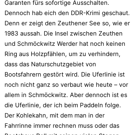
Garanten fürs sofortige Ausschalten.
Dennoch hab eich den DDR-Krimi geschaut.
Denn er zeigt den Zeuthener See so, wie er
1983 aussah. Die Insel zwischen Zeuthen
und Schmöckwitz Werder hat noch keinen
Ring aus Holzpfählen, um zu verhindern,
dass das Naturschutzgebiet von
Bootsfahrern gestört wird. Die Uferlinie ist
noch nicht ganz so verbaut wie heute – vor
allem in Schmöckwitz. Aber dennoch ist es
die Uferlinie, der ich beim Paddeln folge.
Der Kohlekahn, mit dem man in der
Fahrrinne immer rechnen muss oder das