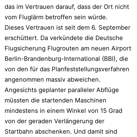
das im Vertrauen darauf, dass der Ort nicht
vom Fluglärm betroffen sein würde.
Dieses Vertrauen ist seit dem 6. September
erschüttert. Da verkündete die Deutsche
Flugsicherung Flugrouten am neuen Airport
Berlin-Brandenburg-International (BBI), die
von den für das Planfeststellungsverfahren
angenommen massiv abweichen.
Angesichts geplanter paralleler Abflüge
müssten die startenden Maschinen
mindestens in einem Winkel von 15 Grad
von der geraden Verlängerung der
Startbahn abschenken. Und damit sind