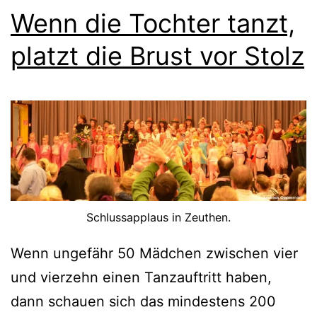
Wenn die Tochter tanzt,
platzt die Brust vor Stolz
Schlussapplaus in Zeuthen.
Wenn ungefähr 50 Mädchen zwischen vier
und vierzehn einen Tanzauftritt haben,
dann schauen sich das mindestens 200