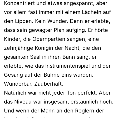
Konzentriert und etwas angespannt, aber
vor allem fast immer mit einem Lächeln auf
den Lippen. Kein Wunder. Denn er erlebte,
dass sein gewagter Plan aufging. Er hörte
Kinder, die Opernpartien sangen, eine
zehnjährige Königin der Nacht, die den
gesamten Saal in ihren Bann sang, er
erlebte, wie das Instrumentenspiel und der
Gesang auf der Bühne eins wurden.
Wunderbar. Zauberhaft.
Natürlich war nicht jeder Ton perfekt. Aber
das Niveau war insgesamt erstaunlich hoch.
Und wenn der Mann an den Reglern der