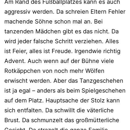
Am Rand des Fußballplatzes kann es auch
aggressiv werden. Da schreien Eltern Fehler
machende Söhne schon mal an. Bei
tanzenden Mädchen gibt es das nicht. Da
wird jeder falsche Schritt verziehen. Alles
ist Feier, alles ist Freude. Irgendwie richtig
Advent. Auch wenn auf der Bühne viele
Rotkäppchen von noch mehr Wölfen
erwischt werden. Aber das Tanzgeschehen
ist ja egal – anders als beim Spielgeschehen
auf dem Platz. Hauptsache der Stolz kann
sich entfalten. Da schwillt die väterliche
Brust. Da schmunzelt das großmütterliche