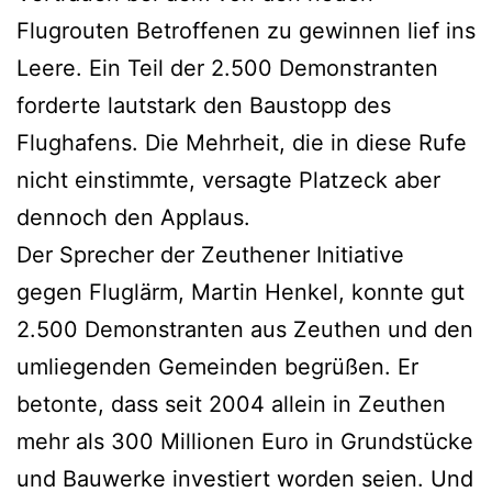
Flugrouten Betroffenen zu gewinnen lief ins
Leere. Ein Teil der 2.500 Demonstranten
forderte lautstark den Baustopp des
Flughafens. Die Mehrheit, die in diese Rufe
nicht einstimmte, versagte Platzeck aber
dennoch den Applaus.
Der Sprecher der Zeuthener Initiative
gegen Fluglärm, Martin Henkel, konnte gut
2.500 Demonstranten aus Zeuthen und den
umliegenden Gemeinden begrüßen. Er
betonte, dass seit 2004 allein in Zeuthen
mehr als 300 Millionen Euro in Grundstücke
und Bauwerke investiert worden seien. Und