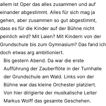
allem ist Oper das alles zusammen und auf
einander abgestimmt. Alles für sich mag ja
gehen, aber zusammen so gut abgestimmt,
dass es für die Kinder auf der Bühne nicht
peinlich wird? Mit Laien? Mit Kindern von der
Grundschule bis zum Gymnasium? Das fand ich
doch etwas arg ambitioniert.
Bis gestern Abend. Da war die erste
Aufführung der Zauberflöte in der Turnhalle
der Grundschule am Wald. Links von der
Bühne war das kleine Orchester platziert.
Von hier dirigierte der musikalische Leiter
Markus Wolff das gesamte Geschehen.