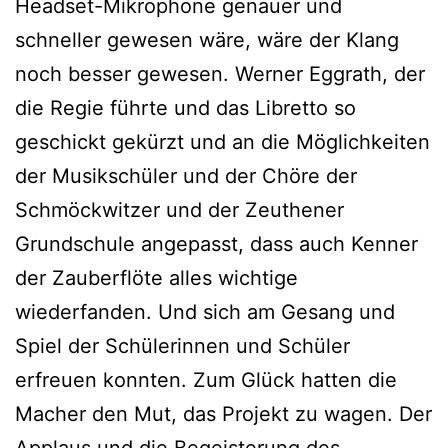
Headset-Mikrophone genauer und
schneller gewesen wäre, wäre der Klang
noch besser gewesen. Werner Eggrath, der
die Regie führte und das Libretto so
geschickt gekürzt und an die Möglichkeiten
der Musikschüler und der Chöre der
Schmöckwitzer und der Zeuthener
Grundschule angepasst, dass auch Kenner
der Zauberflöte alles wichtige
wiederfanden. Und sich am Gesang und
Spiel der Schülerinnen und Schüler
erfreuen konnten. Zum Glück hatten die
Macher den Mut, das Projekt zu wagen. Der