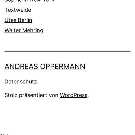
Textweide
Utes Berlin
Walter Mehring
ANDREAS OPPERMANN
Datenschutz
Stolz präsentiert von
WordPress
.