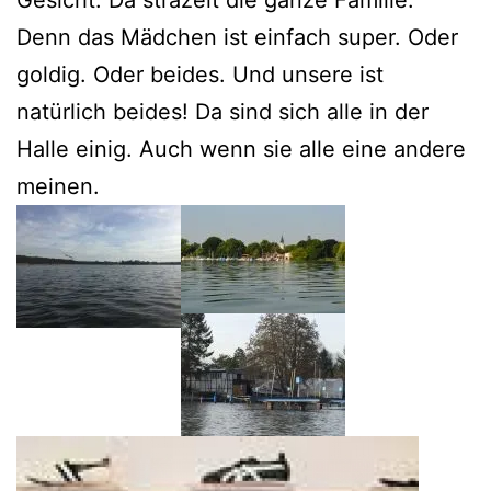
Gesicht. Da strazelt die ganze Familie.
Denn das Mädchen ist einfach super. Oder
goldig. Oder beides. Und unsere ist
natürlich beides! Da sind sich alle in der
Halle einig. Auch wenn sie alle eine andere
meinen.