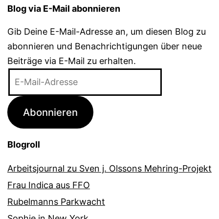
Blog via E-Mail abonnieren
Gib Deine E-Mail-Adresse an, um diesen Blog zu
abonnieren und Benachrichtigungen über neue
Beiträge via E-Mail zu erhalten.
E-
Mail-
Adresse
Abonnieren
Blogroll
Arbeitsjournal zu Sven j. Olssons Mehring-Projekt
Frau Indica aus FFO
Rubelmanns Parkwacht
Sophie in New York