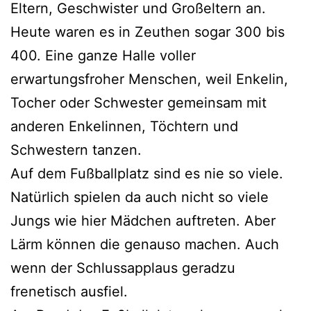
Eltern, Geschwister und Großeltern an.
Heute waren es in Zeuthen sogar 300 bis
400. Eine ganze Halle voller
erwartungsfroher Menschen, weil Enkelin,
Tocher oder Schwester gemeinsam mit
anderen Enkelinnen, Töchtern und
Schwestern tanzen.
Auf dem Fußballplatz sind es nie so viele.
Natürlich spielen da auch nicht so viele
Jungs wie hier Mädchen auftreten. Aber
Lärm können die genauso machen. Auch
wenn der Schlussapplaus geradzu
frenetisch ausfiel.