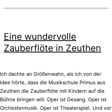
Eine wundervolle
Zauberflöte in Zeuthen
Ich dachte an Größenwahn, als ich von der
Idee hörte, dass die Musikschule Primus aus
Zeuthen die Zauberflöte mit Kindern auf die
Bühne bringen will. Oper ist Gesang. Oper ist
Orchestermusik. Oper ist Theaterspiel. Und vor