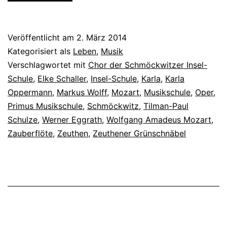
Veröffentlicht am
2. März 2014
Kategorisiert als
Leben
,
Musik
Verschlagwortet mit
Chor der Schmöckwitzer Insel-
Schule
,
Elke Schaller
,
Insel-Schule
,
Karla
,
Karla
Oppermann
,
Markus Wolff
,
Mozart
,
Musikschule
,
Oper
,
Primus Musikschule
,
Schmöckwitz
,
Tilman-Paul
Schulze
,
Werner Eggrath
,
Wolfgang Amadeus Mozart
,
Zauberflöte
,
Zeuthen
,
Zeuthener Grünschnäbel