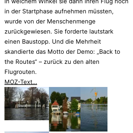
in welchem Winkel sie dann ihren Flug noch
in der Startphase aufnehmen müssten,
wurde von der Menschenmenge
zurückgewiesen. Sie forderte lautstark
einen Baustopp. Und die Mehrheit
skandierte das Motto der Demo: „Back to
the Routes“ – zurück zu den alten
Flugrouten.
MOZ-Text…