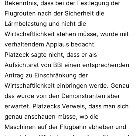
Bekenntnis, dass bei der Festlegung der
Flugrouten nach der Sicherheit die
Lärmbelastung und nicht die
Wirtschaftlichkeit stehen müsse, wurde mit
verhaltendem Applaus bedacht.
Platzeck sagte nicht, dass er als
Aufsichtsrat von BBI einen entsprechenden
Antrag zu Einschränkung der
Wirtschaftlichkeit einbringen werde. Genau
das wurde von den Demonstranten aber
erwartet. Platzecks Verweis, dass man sich
genau anschauen müsse, wo die
Maschinen auf der Flugbahn abheben und