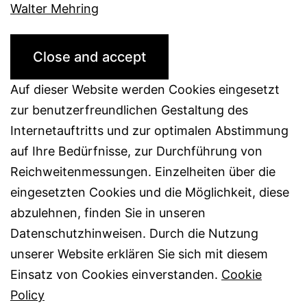
Walter Mehring
Auf dieser Website werden Cookies eingesetzt
zur benutzerfreundlichen Gestaltung des
Internetauftritts und zur optimalen Abstimmung
auf Ihre Bedürfnisse, zur Durchführung von
Reichweitenmessungen. Einzelheiten über die
eingesetzten Cookies und die Möglichkeit, diese
abzulehnen, finden Sie in unseren
Datenschutzhinweisen. Durch die Nutzung
unserer Website erklären Sie sich mit diesem
Einsatz von Cookies einverstanden.
Cookie
Policy