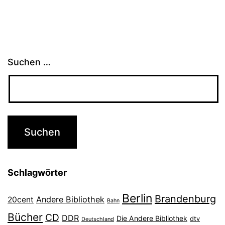
Suchen …
Schlagwörter
Berlin
Brandenburg
Andere Bibliothek
20cent
Bahn
Bücher
CD
DDR
Die Andere Bibliothek
dtv
Deutschland