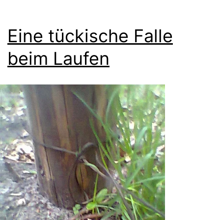
Eine tückische Falle
beim Laufen