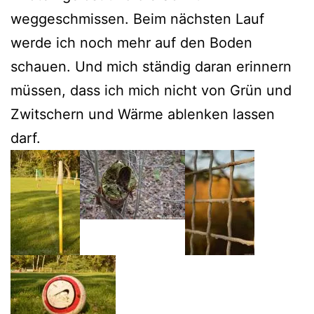
weggeschmissen. Beim nächsten Lauf
werde ich noch mehr auf den Boden
schauen. Und mich ständig daran erinnern
müssen, dass ich mich nicht von Grün und
Zwitschern und Wärme ablenken lassen
darf.