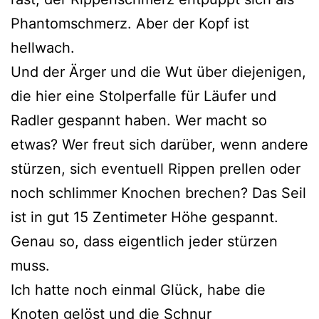
Phantomschmerz. Aber der Kopf ist
hellwach.
Und der Ärger und die Wut über diejenigen,
die hier eine Stolperfalle für Läufer und
Radler gespannt haben. Wer macht so
etwas? Wer freut sich darüber, wenn andere
stürzen, sich eventuell Rippen prellen oder
noch schlimmer Knochen brechen? Das Seil
ist in gut 15 Zentimeter Höhe gespannt.
Genau so, dass eigentlich jeder stürzen
muss.
Ich hatte noch einmal Glück, habe die
Knoten gelöst und die Schnur