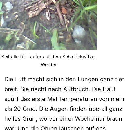
Seilfalle für Läufer auf dem Schmöckwitzer
Werder
Die Luft macht sich in den Lungen ganz tief
breit. Sie riecht nach Aufbruch. Die Haut
spürt das erste Mal Temperaturen von mehr
als 20 Grad. Die Augen finden überall ganz
helles Grün, wo vor einer Woche nur braun
war. Und die Ohren lauschen auf das