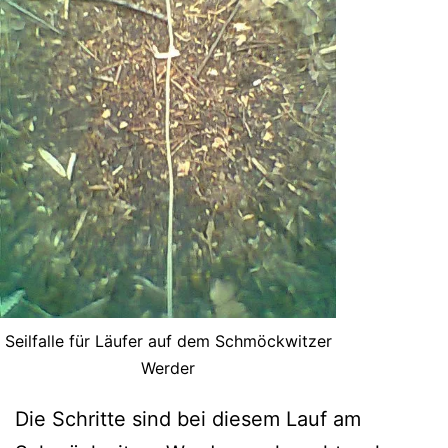
Seilfalle für Läufer auf dem Schmöckwitzer
Werder
Die Schritte sind bei diesem Lauf am