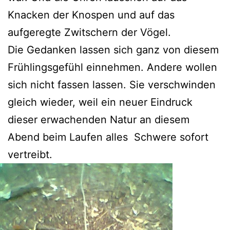
Knacken der Knospen und auf das
aufgeregte Zwitschern der Vögel.
Die Gedanken lassen sich ganz von diesem
Frühlingsgefühl einnehmen. Andere wollen
sich nicht fassen lassen. Sie verschwinden
gleich wieder, weil ein neuer Eindruck
dieser erwachenden Natur an diesem
Abend beim Laufen alles Schwere sofort
vertreibt.