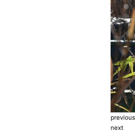
previous
next