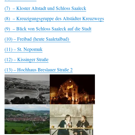
(7) – Kloster Altstadt und Schloss Saaleck
(8) – Kreuzigungsgruppe des Altstädter Kreuzwegs
(9) – Blick von Schloss Saaleck auf die Stadt
(10) – Freibad (heute Saaletalbad)
(11) – St. Nepomuk
(12) – Kissinger Straße
(13) – Hochhaus Breslauer Straße 2