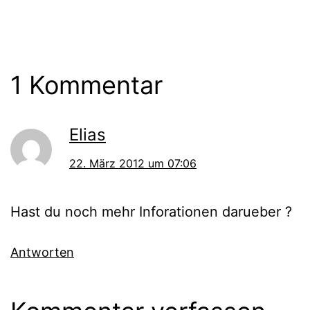
1 Kommentar
Elias
22. März 2012 um 07:06
Hast du noch mehr Inforationen darueber ?
Antworten