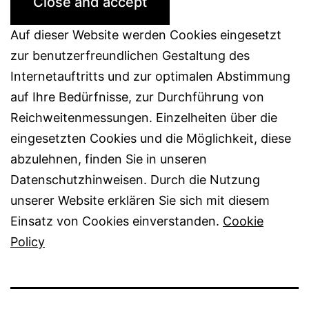
Auf dieser Website werden Cookies eingesetzt
zur benutzerfreundlichen Gestaltung des
Internetauftritts und zur optimalen Abstimmung
auf Ihre Bedürfnisse, zur Durchführung von
Reichweitenmessungen. Einzelheiten über die
eingesetzten Cookies und die Möglichkeit, diese
abzulehnen, finden Sie in unseren
Datenschutzhinweisen. Durch die Nutzung
unserer Website erklären Sie sich mit diesem
Einsatz von Cookies einverstanden.
Cookie
Policy