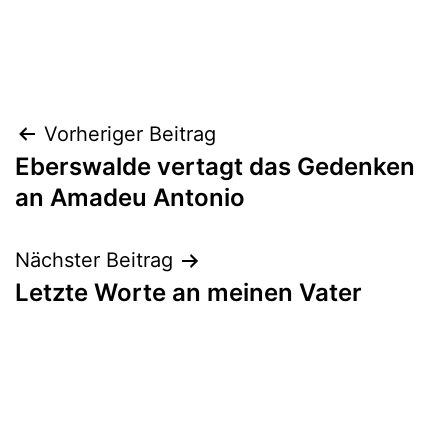
Beitragsnavigation
Vorheriger Beitrag
Eberswalde vertagt das Gedenken
an Amadeu Antonio
Nächster Beitrag
Letzte Worte an meinen Vater