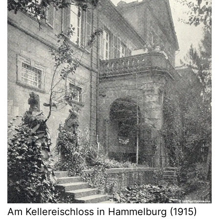
Am Kellereischloss in Hammelburg (1915)